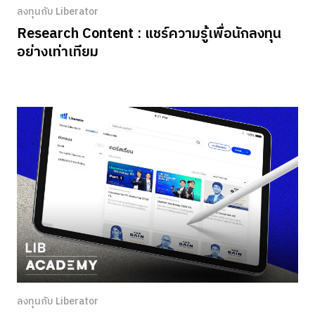
ลงทุนกับ Liberator
Research Content : แชร์ความรู้เพื่อนักลงทุน
อย่างเท่าเทียม
ลงทุนกับ Liberator