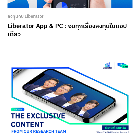
ลงทุนกับ Liberator
Liberator App & PC : จบทุกเรื่องลงทุนในแอป
เดียว