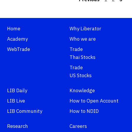
Home
Why Liberator
Academy
Who we are
WebTrade
Trade
Thai Stocks
Trade
US Stocks
LIB Daily
Knowledge
LIB Live
How to Open Account
LIB Community
How to NDID
Research
Careers