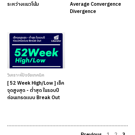
ระหว่างแนวโน้ม
Average Convergence
Divergence
วิเคราะห์ปัจจัยเทคนิค
[ 52 Week High/Low ] เช็ค
จุดสูงสุด - ต่ำสุด ในรอบปี
ก่อนเทรดแบบ Break Out
Previous
1
2
3