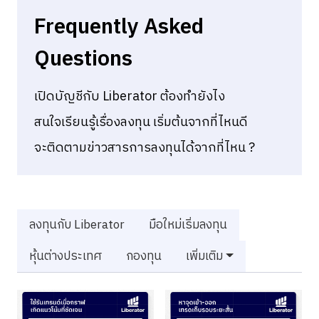
Frequently Asked
Questions
เปิดบัญชีกับ Liberator ต้องทำยังไง
สนใจเรียนรู้เรื่องลงทุน เริ่มต้นจากที่ไหนดี
จะติดตามข่าวสารการลงทุนได้จากที่ไหน ?
ลงทุนกับ Liberator
มือใหม่เริ่มลงทุน
หุ้นต่างประเทศ
กองทุน
เพิ่มเติม