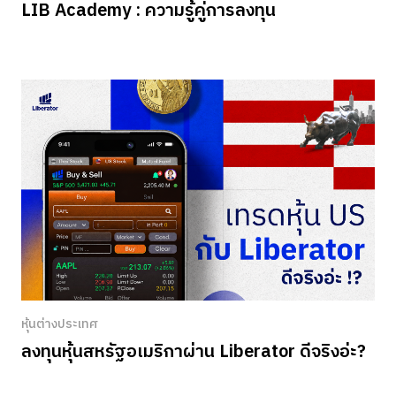
LIB Academy : ความรู้คู่การลงทุน
หุ้นต่างประเทศ
ลงทุนหุ้นสหรัฐอเมริกาผ่าน Liberator ดีจริงอ่ะ?