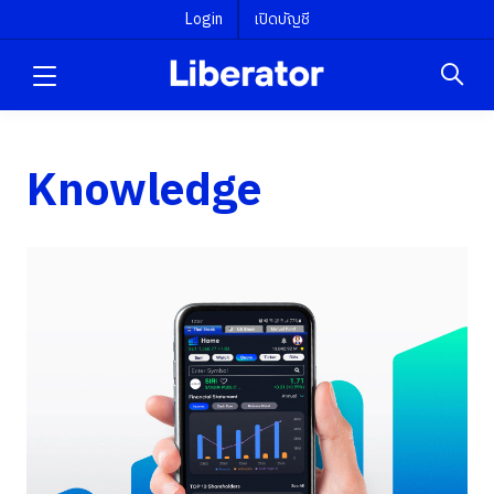
Login
เปิดบัญชี
Knowledge