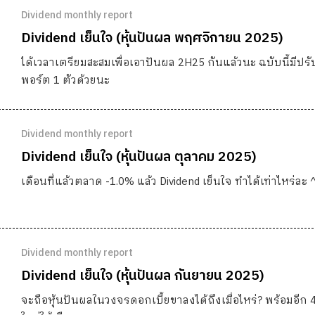
Dividend monthly report
Dividend เย็นใจ (หุ้นปันผล พฤศจิกายน 2025)
ได้เวลาเตรียมสะสมเพื่อเอาปันผล 2H25 กันแล้วนะ ฉบับนี้มีปรั
พอร์ต 1 ตัวด้วยนะ
Dividend monthly report
Dividend เย็นใจ (หุ้นปันผล ตุลาคม 2025)
เดือนที่แล้วตลาด -1.0% แล้ว Dividend เย็นใจ ทำได้เท่าไหร่ละ
Dividend monthly report
Dividend เย็นใจ (หุ้นปันผล กันยายน 2025)
จะถือหุ้นปันผลในวงจรดอกเบี้ยขาลงได้ถึงเมื่อไหร่? พร้อมอีก 4