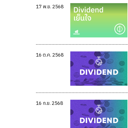
17 พ.ย. 2568
16 ต.ค. 2568
16 ก.ย. 2568