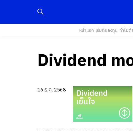
หน้าแรก
เริ่มต้นลงทุน
ทำไมต้
Dividend mo
16 ธ.ค. 2568