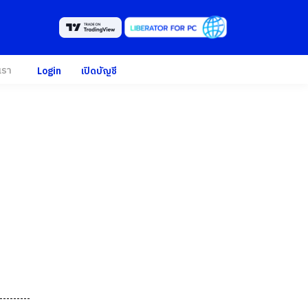
เรา
Login
เปิดบัญชี