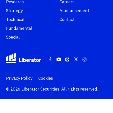
Research
Careers
Strategy
Announcement
Technical
Contact
Fundamental
Special
Privacy Policy
Cookies
© 2026 Liberator Securities. All rights reserved.