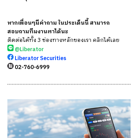
หากเพื่อนๆมีคำถาม ในประเด็นนี้ สามารถ
สอบถามทีมงานเราได้นะ
ติดต่อได้ทั้ง 3 ช่องทางหลักของเรา คลิกได้เลย
@Liberator
Liberator Securities
02-760-6999