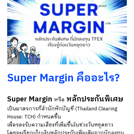
Super Margin คืออะไร?
Super Margin
หลักประกันพิเศษ
หรือ
เป็นมาตรการที่สำนักหักบัญชี (Thailand Clearing
House: TCH) กำหนดขึ้น
เพื่อรองรับความเสี่ยงที่เพิ่มขึ้นในช่วงวันหยุดยาว
โดยจะเรียกเก็บเงินหลักประกันเพิ่มเติมจากนักลงทุน