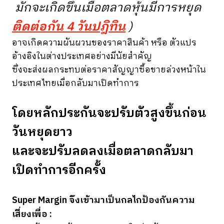
มักจะเกิดขึ้นเมื่อตลาดหุ้นมีการหยุด
ติดต่อกัน 4 วันปฎิทิน
)
อาจเกิดความผันผวนของราคาสินค้า หรือ ตัวแปร
อ้างอิงในต่างประเทศอย่างมีนัยสำคัญ
ซึ่งจะส่งผลกระทบต่อราคาสัญญาซื้อขายล่วงหน้าใน
ประเทศไทยเมื่อกลับมาเปิดทำการ
โดยหลักประกันจะปรับตัวสูงขึ้นก่อน
วันหยุดยาว
และจะปรับลดลงเมื่อตลาดกลับมา
เปิดทำการอีกครั้ง
Super Margin จึงเข้ามาเป็นกลไกป้องกันความ
เสี่ยงเพื่อ :