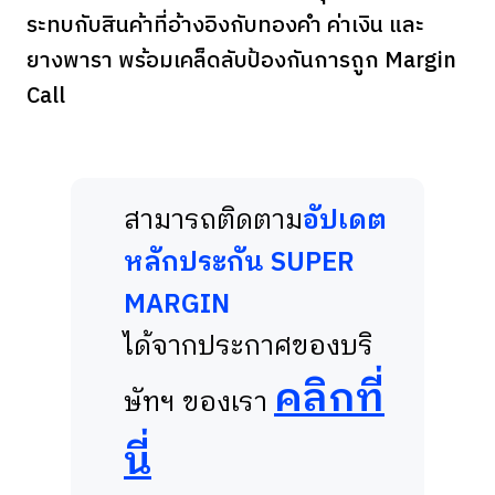
ระทบกับสินค้าที่อ้างอิงกับทองคำ ค่าเงิน และ
ยางพารา พร้อมเคล็ดลับป้องกันการถูก Margin
Call
สามารถติดตาม
อัปเดต
หลักประกัน SUPER
MARGIN
ได้จากประกาศของบริ
คลิกที่
ษัทฯ ของเรา
นี่