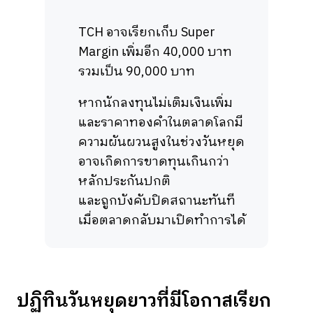
TCH อาจเรียกเก็บ Super
Margin เพิ่มอีก 40,000 บาท
รวมเป็น 90,000 บาท
หากนักลงทุนไม่เติมเงินเพิ่ม
และราคาทองคำในตลาดโลกมี
ความผันผวนสูงในช่วงวันหยุด
อาจเกิดการขาดทุนเกินกว่า
หลักประกันปกติ
และถูกบังคับปิดสถานะทันที
เมื่อตลาดกลับมาเปิดทำการได้
ปฏิทินวันหยุดยาวที่มีโอกาสเรียก