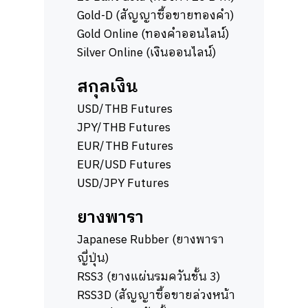
Gold-D (สัญญาซื้อขายทองคำ)
Gold Online (ทองคำออนไลน์)
Silver Online (เงินออนไลน์)
สกุลเงิน
USD/THB Futures
JPY/THB Futures
EUR/THB Futures
EUR/USD Futures
USD/JPY Futures
ยางพารา
Japanese Rubber (ยางพารา
ญี่ปุ่น)
RSS3 (ยางแผ่นรมควันชั้น 3)
RSS3D (สัญญาซื้อขายล่วงหน้า