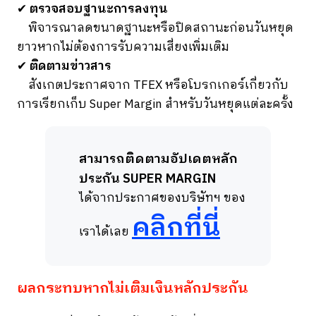
✔
ตรวจสอบฐานะการลงทุน
พิจารณาลดขนาดฐานะหรือปิดสถานะก่อนวันหยุด
ยาวหากไม่ต้องการรับความเสี่ยงเพิ่มเติม
✔
ติดตามข่าวสาร
สังเกตประกาศจาก TFEX หรือโบรกเกอร์เกี่ยวกับ
การเรียกเก็บ Super Margin สำหรับวันหยุดแต่ละครั้ง
สามารถติดตามอัปเดตหลัก
ประกัน SUPER MARGIN
ได้จากประกาศของบริษัทฯ ของ
คลิกที่นี่
เราได้เลย
ผลกระทบหากไม่เติมเงินหลักประกัน