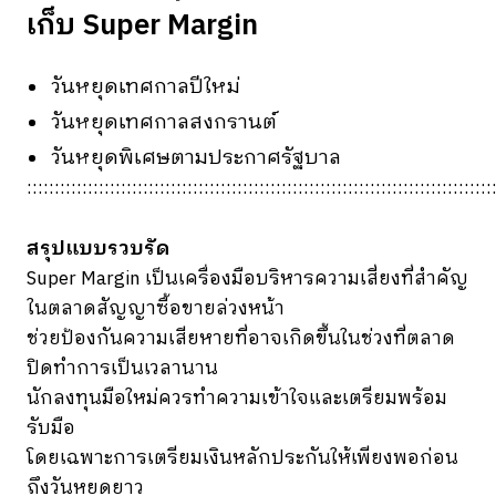
เก็บ Super Margin
วันหยุดเทศกาลปีใหม่
วันหยุดเทศกาลสงกรานต์
วันหยุดพิเศษตามประกาศรัฐบาล
::::::::::::::::::::::::::::::::::::::::::::::::::::::::::::::::::::::::::::::::::::
สรุปแบบรวบรัด
Super Margin เป็นเครื่องมือบริหารความเสี่ยงที่สำคัญ
ในตลาดสัญญาซื้อขายล่วงหน้า
ช่วยป้องกันความเสียหายที่อาจเกิดขึ้นในช่วงที่ตลาด
ปิดทำการเป็นเวลานาน
นักลงทุนมือใหม่ควรทำความเข้าใจและเตรียมพร้อม
รับมือ
โดยเฉพาะการเตรียมเงินหลักประกันให้เพียงพอก่อน
ถึงวันหยุดยาว