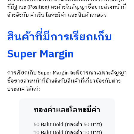
ที่มีฐานะ (Position) คงค้างในสัญญาซื้อขายล่วงหน้าที่
อ้างอิงกับ ค่าเงิน โลหะมีค่า และ สินค้าเกษตร
สินค้าที่มีการเรียกเก็บ
Super Margin
การเรียกเก็บ Super Margin จะพิจารณาเฉพาะสัญญา
ซื้อขายล่วงหน้าที่อ้างอิงกับสินค้าที่เกี่ยวข้องกับต่าง
ประเทศ ได้แก่:
ทองคำและโลหะมีค่า
50 Baht Gold (ทองคำ 50 บาท)
10 Baht Gold (ทองคำ 10 บาท)