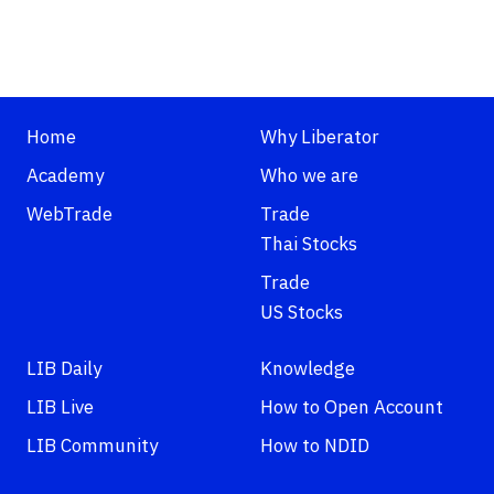
Home
Why Liberator
Academy
Who we are
WebTrade
Trade
Thai Stocks
Trade
US Stocks
LIB Daily
Knowledge
LIB Live
How to Open Account
LIB Community
How to NDID