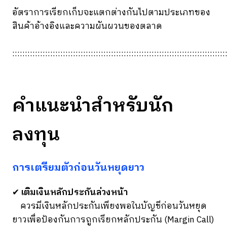
อัตราการเรียกเก็บจะแตกต่างกันไปตามประเภทของ
สินค้าอ้างอิงและความผันผวนของตลาด
::::::::::::::::::::::::::::::::::::::::::::::::::::::::::::::::::::::::::::::::::::
คำแนะนำสำหรับนัก
ลงทุน
การเตรียมตัวก่อนวันหยุดยาว
✔
เติมเงินหลักประกันล่วงหน้า
ควรมีเงินหลักประกันเพียงพอในบัญชีก่อนวันหยุด
ยาวเพื่อป้องกันการถูกเรียกหลักประกัน (Margin Call)