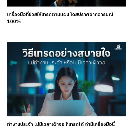
เครื่องมือที่ช่วยให้เทรดตามแผน โดยปราศจากอารมณ์
100%
ทำงานประจำ ไม่มีเวลาเฝ้าจอ ก็เทรดได้ ถ้ามีเครื่องมือนี้