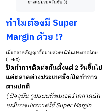
ยางแผ่นรมควันชั้น 3)
ทำไมต้องมี Super
Margin ด้วย !?
เมื่อตลาดสัญญาซื้อขายล่วงหน้าในประเทศไทย
(TFEX)
ปิดทำการติดต่อกันตั้งแต่ 2 วันขึ้นไป
แต่ตลาดต่างประเทศยังเปิดทำการ
ตามปกติ
( ปัจจุบัน รูปแบบที่พบเจอว่าตลาดมัก
จะมีการประกาศใช้ Super Margin