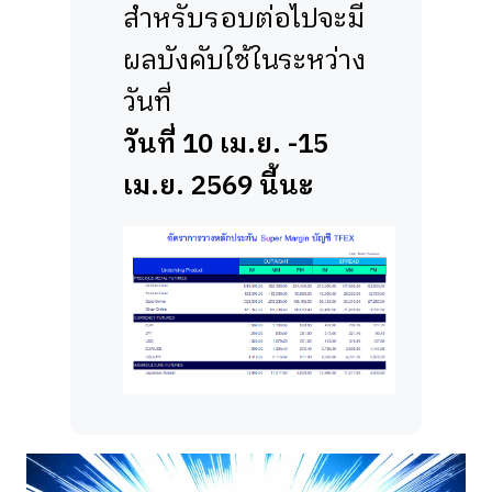
สำหรับรอบต่อไปจะมี
ผลบังคับใช้ในระหว่าง
วันที่
วันที่ 10 เม.ย. -15
เม.ย. 2569 นี้นะ