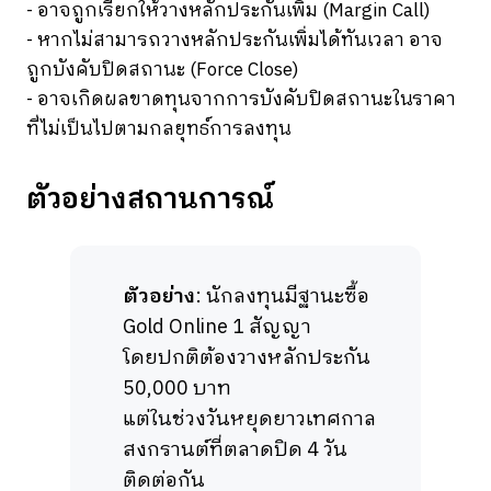
- อาจถูกเรียกให้วางหลักประกันเพิ่ม (Margin Call)
-
หากไม่สามารถวางหลักประกันเพิ่มได้ทันเวลา อาจ
ถูกบังคับปิดสถานะ (Force Close)
-
อาจเกิดผลขาดทุนจากการบังคับปิดสถานะในราคา
ที่ไม่เป็นไปตามกลยุทธ์การลงทุน
ตัวอย่างสถานการณ์
ตัวอย่าง
: นักลงทุนมีฐานะซื้อ
Gold Online 1 สัญญา
โดยปกติต้องวางหลักประกัน
50,000 บาท
แต่ในช่วงวันหยุดยาวเทศกาล
สงกรานต์ที่ตลาดปิด 4 วัน
ติดต่อกัน