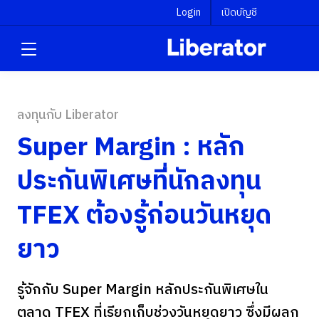
Login
เปิดบัญชี
ลงทุนกับ Liberator
Super Margin : หลัก
ประกันพิเศษที่นักลงทุน
TFEX ต้องรู้ก่อนวันหยุด
ยาว
รู้จักกับ Super Margin หลักประกันพิเศษใน
ตลาด TFEX ที่เรียกเก็บช่วงวันหยุดยาว ซึ่งมีผลก