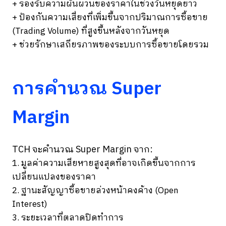
+ รองรับความผันผวนของราคาในช่วงวันหยุดยาว
+ ป้องกันความเสี่ยงที่เพิ่มขึ้นจากปริมาณการซื้อขาย
(Trading Volume) ที่สูงขึ้นหลังจากวันหยุด
+ ช่วยรักษาเสถียรภาพของระบบการซื้อขายโดยรวม
การคำนวณ Super
Margin
TCH จะคำนวณ Super Margin จาก:
1. มูลค่าความเสียหายสูงสุดที่อาจเกิดขึ้นจากการ
เปลี่ยนแปลงของราคา
2. ฐานะสัญญาซื้อขายล่วงหน้าคงค้าง (Open
Interest)
3. ระยะเวลาที่ตลาดปิดทำการ