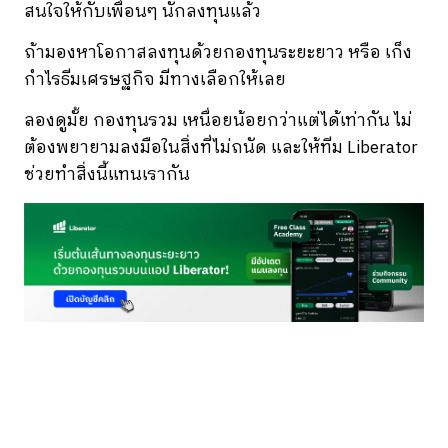
สนใจให้กับเพื่อนๆ นักลงทุนแล้ว
ถ้ามองหาโอกาสลงทุนด้วยกองทุนระยะยาว หรือ เก็ง
กำไรธีมเศรษฐกิจ มีทางเลือกให้เลย
ลองดูมั้ย กองทุนรวม เหนื่อยน้อยกว่าแต่ได้เท่ากัน ไม่
ต้องพยายามลงมือในสิ่งที่ไม่ถนัด และให้ทีม Liberator
ช่วยทำสิ่งนี้แทนเรากัน