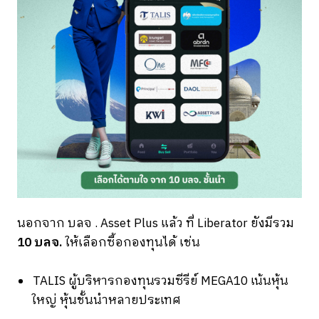
นอกจาก บลจ . Asset Plus แล้ว ที่ Liberator ยังมีรวม
10 บลจ.
ให้เลือกซื้อกองทุนได้ เช่น
TALIS ผู้บริหารกองทุนรวมซีรีย์ MEGA10 เน้นหุ้น
ใหญ่ หุ้นชั้นนำหลายประเทศ