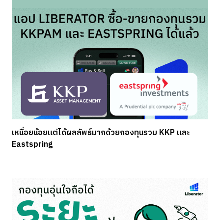
เหนื่อยน้อยแต่ได้ผลลัพธ์มากด้วยกองทุนรวม KKP และ
Eastspring