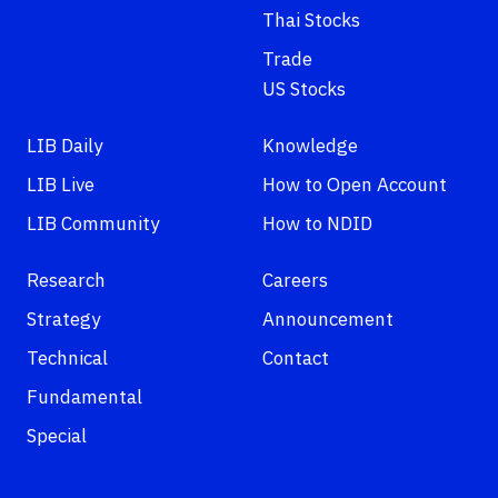
Thai Stocks
Trade
US Stocks
LIB Daily
Knowledge
LIB Live
How to Open Account
LIB Community
How to NDID
Research
Careers
Strategy
Announcement
Technical
Contact
Fundamental
Special