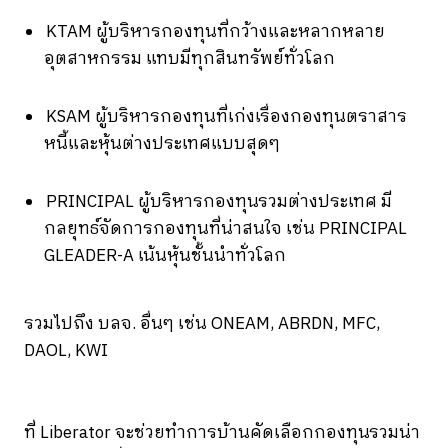
KTAM ผู้บริหารกองทุนที่กว้างและหลากหลาย
อุตสาหกรรม แทบมีทุกสินทรัพย์ทั่วโลก
KSAM ผู้บริหารกองทุนที่เก่งเรื่องกองทุนตราสาร
หนี้และหุ้นต่างประเทศแบบสุดๆ
PRINCIPAL ผู้บริหารกองทุนรวมต่างประเทศ มี
กลยุทธ์จัดการกองทุนที่น่าสนใจ เช่น PRINCIPAL
GLEADER-A เน้นหุ้นชั้นนำทั่วโลก
รวมไปถึง บลจ. อื่นๆ เช่น ONEAM, ABRDN, MFC,
DAOL, KWI
ที่ Liberator จะช่วยทำการบ้านคัดเลือกกองทุนรวมน่า