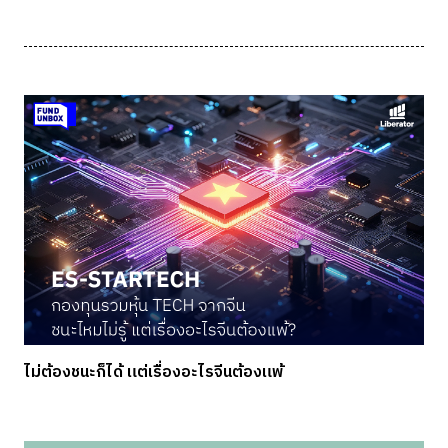
ไม่ต้องชนะก็ได้ แต่เรื่องอะไรจีนต้องแพ้