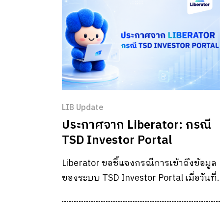
LIB Update
ประกาศจาก Liberator: กรณี
TSD Investor Portal
Liberator ขอชี้แจงกรณีการเข้าถึงข้อมูล
ของระบบ TSD Investor Portal เมื่อวันที่
26 กรกฎาคม ที่ผ่านมา