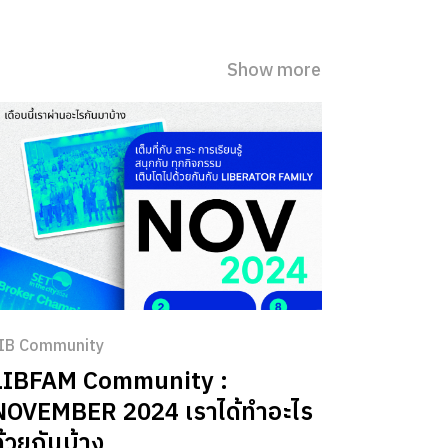
Show more
IB Community
LIBFAM Community :
NOVEMBER 2024 เราได้ทำอะไร
ด้วยกันบ้าง