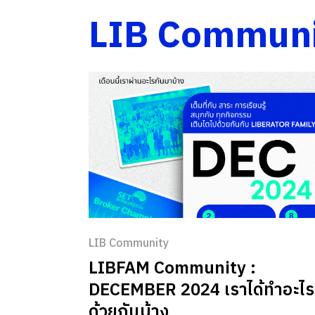
LIB Communi
LIB Community
LIBFAM Community :
DECEMBER 2024 เราได้ทำอะไร
ด้วยกันบ้าง