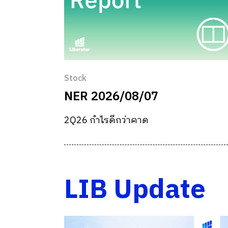
Stock
NER 2026/08/07
2Q26 กำไรดีกว่าคาด
LIB Update