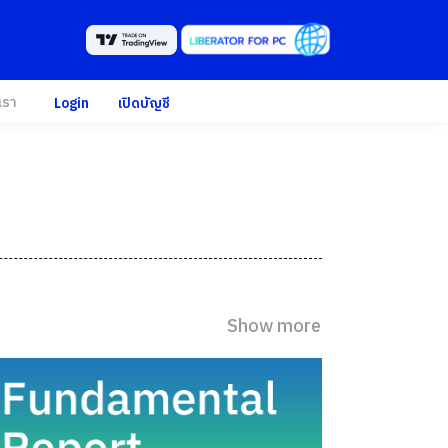
เรา
Login
เปิดบัญชี
Show more