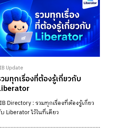
IB Update
วมทุกเรื่องที่ต้องรู้เกี่ยวกับ
Liberator
IB Directory : รวมทุกเรื่องที่ต้องรู้เกี่ยว
ับ Liberator ไว้ในที่เดียว