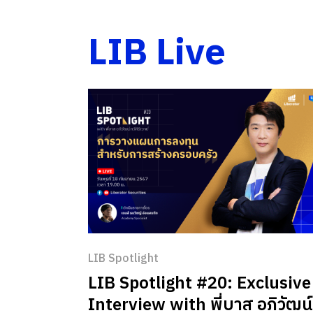
LIB Live
LIB Spotlight
LIB Spotlight #20: Exclusive
Interview with พี่บาส อภิวัฒน์