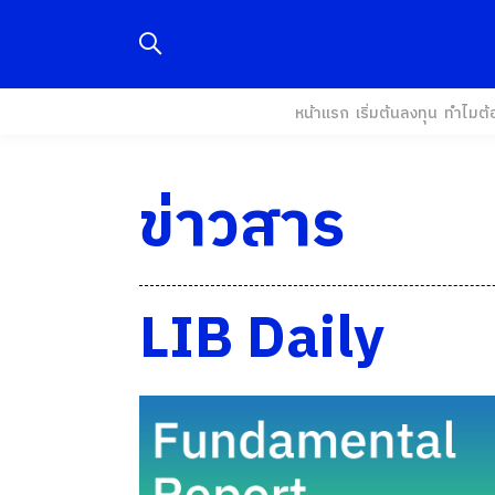
หน้าแรก
เริ่มต้นลงทุน
ทำไมต้
ข่าวสาร
LIB Daily