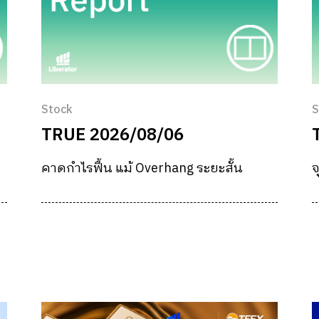
Stock
S
TRUE 2026/08/06
คาดกำไรฟื้น แม้ Overhang ระยะสั้น
จ