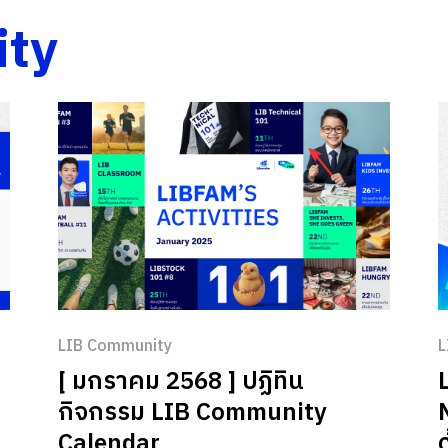
บ้าน ระยะเวลาโปรโมชั่น 1 – 31 กรกฎาคม
ty
2569
LIB Community
L
[ มกราคม 2568 ] ปฏิทิน
กิจกรรม LIB Community
Calendar