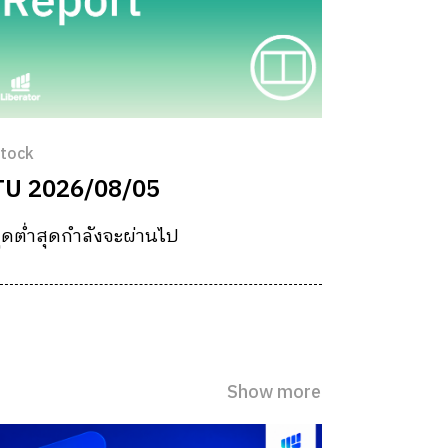
tock
TU 2026/08/05
ุดต่ำสุดกำลังจะผ่านไป
Show more