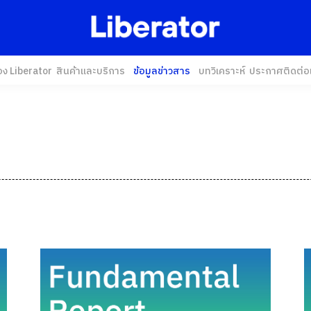
อง Liberator
สินค้าและบริการ
ข้อมูลข่าวสาร
บทวิเคราะห์
ประกาศ
ติดต่อ