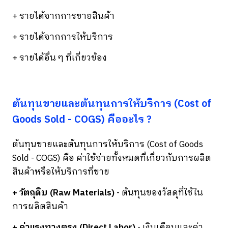
+ รายได้จากการขายสินค้า
+ รายได้จากการให้บริการ
+ รายได้อื่น ๆ ที่เกี่ยวข้อง
ต้นทุนขายและต้นทุนการให้บริการ (Cost of
Goods Sold - COGS) คืออะไร ?
ต้นทุนขายและต้นทุนการให้บริการ (Cost of Goods
Sold - COGS) คือ ค่าใช้จ่ายทั้งหมดที่เกี่ยวกับการผลิต
สินค้าหรือให้บริการที่ขาย
+ วัตถุดิบ (Raw Materials)
- ต้นทุนของวัสดุที่ใช้ใน
การผลิตสินค้า
+ ค่าแรงทางตรง (Direct Labor)
- เงินเดือนและค่า