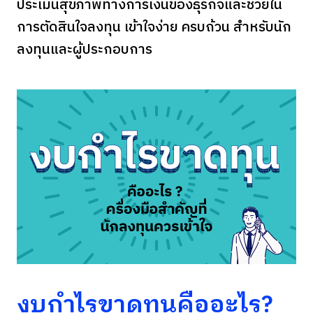
ประเมินสุขภาพทางการเงินของธุรกิจและช่วยใน
การตัดสินใจลงทุน เข้าใจง่าย ครบถ้วน สำหรับนัก
ลงทุนและผู้ประกอบการ
งบกำไรขาดทุนคืออะไร?