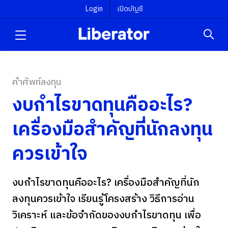
Login
เปิดบัญชี
คำศัพท์ลงทุน
งบกำไรขาดทุนคืออะไร?
เครื่องมือสำคัญที่นักลงทุน
ควรเข้าใจ
งบกำไรขาดทุนคืออะไร? เครื่องมือสำคัญที่นัก
ลงทุนควรเข้าใจ เรียนรู้โครงสร้าง วิธีการอ่าน
วิเคราะห์ และข้อจำกัดของงบกำไรขาดทุน เพื่อ