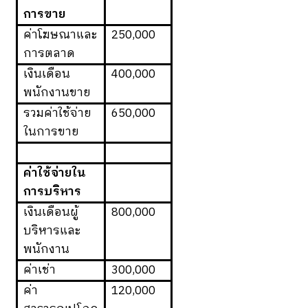
การขาย
ค่าโฆษณาและ
250,000
การตลาด
เงินเดือน
400,000
พนักงานขาย
รวมค่าใช้จ่าย
650,000
ในการขาย
ค่าใช้จ่ายใน
การบริหาร
เงินเดือนผู้
800,000
บริหารและ
พนักงาน
ค่าเช่า
300,000
ค่า
120,000