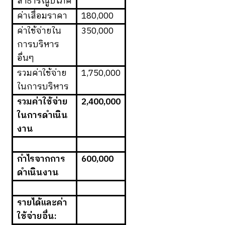
สาธารณูปโภค
ค่าเสื่อมราคา
180,000
ค่าใช้จ่ายใน
350,000
การบริหาร
อื่นๆ
รวมค่าใช้จ่าย
1,750,000
ในการบริหาร
รวมค่าใช้จ่าย
2,400,000
ในการดำเนิน
งาน
กำไรจากการ
600,000
ดำเนินงาน
รายได้และค่า
ใช้จ่ายอื่น: