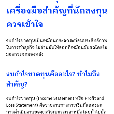
เครื่องมือสำคัญที่นักลงทุน
ควรเข้าใจ
งบกำไรขาดทุนเป็นเหมือนกระจกสะท้อนประสิทธิภาพ
ในการทำธุรกิจ ไม่อ่านมันให้ออกก็เหมือนขับรถโดยไม่
มองกระจกมองหลัง
งบกำไรขาดทุนคืออะไร? ทำไมจึง
สำคัญ?
งบกำไรขาดทุน (Income Statement หรือ Profit and
Loss Statement) คือรายงานทางการเงินที่แสดงผล
การดำเนินงานของธุรกิจในช่วงเวลาหนึ่ง โดยทั่วไปมัก