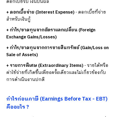
ดอกเบี้ยรับ เงินปันผล
+ ดอกเบี้ยจ่าย (Interest Expense)
- ดอกเบี้ยที่จ่าย
สำหรับเงินกู้
+ กำไร/ขาดทุนจากอัตราแลกเปลี่ยน (Foreign
Exchange Gains/Losses)
+ กำไร/ขาดทุนจากการขายสินทรัพย์ (Gain/Loss on
Sale of Assets)
+ รายการพิเศษ (Extraordinary Items)
- รายได้หรือ
ค่าใช้จ่ายที่เกิดขึ้นเพียงครั้งเดียวและไม่เกี่ยวข้องกับ
การดำเนินงานปกติ
กำไรก่อนภาษี (Earnings Before Tax - EBT)
คืออะไร ?