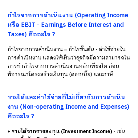
กำไรจากการดำเนินงาน (Operating Income
หรือ EBIT - Earnings Before Interest and
Taxes) คืออะไร ?
กำไรจากการดำเนินงาน = กำไรขั้นต้น - ค่าใช้จ่ายใน
การดำเนินงาน แสดงให้เห็นว่าธุรกิจมีความสามารถใน
การทำกำไรจากการดำเนินงานหลักเพียงใด ก่อน
พิจารณาโครงสร้างเงินทุน (ดอกเบี้ย) และภาษี
รายได้และค่าใช้จ่ายที่ไม่เกี่ยวกับการดำเนิน
งาน (Non-operating Income and Expenses)
คืออะไร ?
+ รายได้จากการลงทุน (Investment Income)
- เช่น