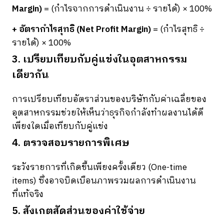
Margin)
= (กำไรจากการดำเนินงาน ÷ รายได้) × 100%
+ อัตรากำไรสุทธิ (Net Profit Margin)
= (กำไรสุทธิ ÷
รายได้) × 100%
3. เปรียบเทียบกับคู่แข่งในอุตสาหกรรม
เดียวกัน
การเปรียบเทียบอัตราส่วนของบริษัทกับค่าเฉลี่ยของ
อุตสาหกรรมช่วยให้เห็นว่าธุรกิจกำลังทำผลงานได้ดี
เพียงใดเมื่อเทียบกับคู่แข่ง
4. ตรวจสอบรายการพิเศษ
ระวังรายการที่เกิดขึ้นเพียงครั้งเดียว (One-time
items) ซึ่งอาจบิดเบือนภาพรวมผลการดำเนินงาน
ที่แท้จริง
5. สังเกตสัดส่วนของค่าใช้จ่าย