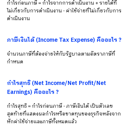
กำไรก่อนภาษี = กำไรจากการดำเนินงาน + รายได้ที่
ไม่เกี่ยวกับการดำเนินงาน - ค่าใช้จ่ายที่ไม่เกี่ยวกับการ
ดำเนินงาน
ภาษีเงินได้ (Income Tax Expense) คืออะไร ?
จำนวนภาษีที่ต้องจ่ายให้กับรัฐบาลตามอัตราภาษีที่
กำหนด
กำไรสุทธิ (Net Income/Net Profit/Net
Earnings) คืออะไร ?
กำไรสุทธิ = กำไรก่อนภาษี - ภาษีเงินได้ เป็นตัวเลข
สุดท้ายที่แสดงผลกำไรหรือขาดทุนของธุรกิจหลังจาก
หักค่าใช้จ่ายและภาษีทั้งหมดแล้ว