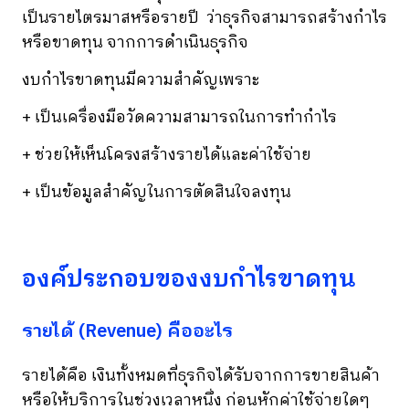
เป็นรายไตรมาสหรือรายปี ว่าธุรกิจสามารถสร้างกำไร
หรือขาดทุน จากการดำเนินธุรกิจ
งบกำไรขาดทุนมีความสำคัญเพราะ
+ เป็นเครื่องมือวัดความสามารถในการทำกำไร
+ ช่วยให้เห็นโครงสร้างรายได้และค่าใช้จ่าย
+ เป็นข้อมูลสำคัญในการตัดสินใจลงทุน
องค์ประกอบของงบกำไรขาดทุน
รายได้ (Revenue) คืออะไร
รายได้คือ เงินทั้งหมดที่ธุรกิจได้รับจากการขายสินค้า
หรือให้บริการในช่วงเวลาหนึ่ง ก่อนหักค่าใช้จ่ายใดๆ