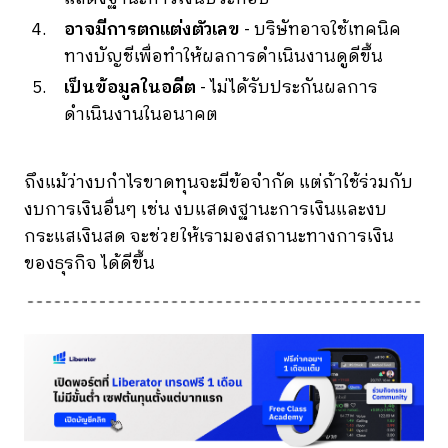
อาจมีการตกแต่งตัวเลข
- บริษัทอาจใช้เทคนิค
ทางบัญชีเพื่อทำให้ผลการดำเนินงานดูดีขึ้น
เป็นข้อมูลในอดีต
- ไม่ได้รับประกันผลการ
ดำเนินงานในอนาคต
ถึงแม้ว่างบกำไรขาดทุนจะมีข้อจำกัด แต่ถ้าใช้ร่วมกับ
งบการเงินอื่นๆ เช่น งบแสดงฐานะการเงินและงบ
กระแสเงินสด จะช่วยให้เรามองสถานะทางการเงิน
ของธุรกิจ ได้ดีขึ้น