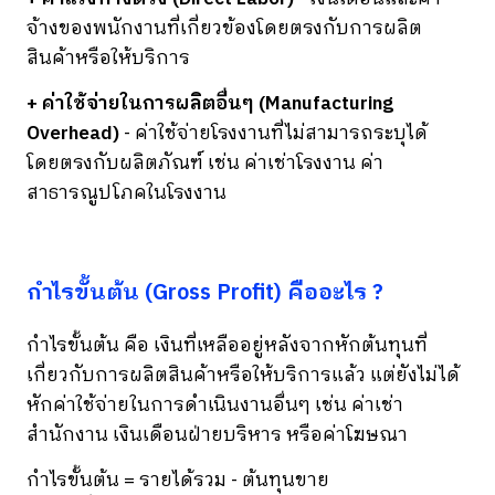
จ้างของพนักงานที่เกี่ยวข้องโดยตรงกับการผลิต
สินค้าหรือให้บริการ
+ ค่าใช้จ่ายในการผลิตอื่นๆ (Manufacturing
Overhead)
- ค่าใช้จ่ายโรงงานที่ไม่สามารถระบุได้
โดยตรงกับผลิตภัณฑ์ เช่น ค่าเช่าโรงงาน ค่า
สาธารณูปโภคในโรงงาน
กำไรขั้นต้น (Gross Profit) คืออะไร ?
กำไรขั้นต้น คือ เงินที่เหลืออยู่หลังจากหักต้นทุนที่
เกี่ยวกับการผลิตสินค้าหรือให้บริการแล้ว แต่ยังไม่ได้
หักค่าใช้จ่ายในการดำเนินงานอื่นๆ เช่น ค่าเช่า
สำนักงาน เงินเดือนฝ่ายบริหาร หรือค่าโฆษณา
กำไรขั้นต้น = รายได้รวม - ต้นทุนขาย