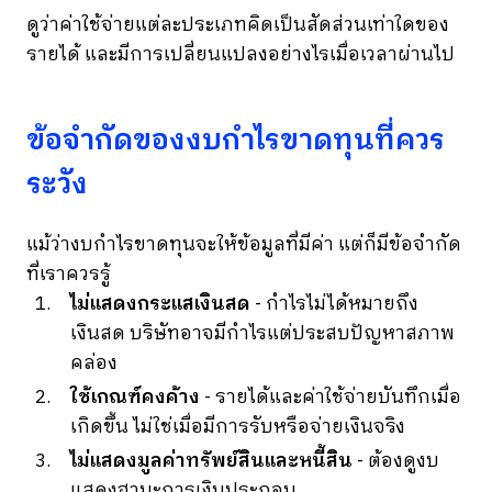
ดูว่าค่าใช้จ่ายแต่ละประเภทคิดเป็นสัดส่วนเท่าใดของ
รายได้ และมีการเปลี่ยนแปลงอย่างไรเมื่อเวลาผ่านไป
ข้อจำกัดของงบกำไรขาดทุนที่ควร
ระวัง
แม้ว่างบกำไรขาดทุนจะให้ข้อมูลที่มีค่า แต่ก็มีข้อจำกัด
ที่เราควรรู้
ไม่แสดงกระแสเงินสด
- กำไรไม่ได้หมายถึง
เงินสด บริษัทอาจมีกำไรแต่ประสบปัญหาสภาพ
คล่อง
ใช้เกณฑ์คงค้าง
- รายได้และค่าใช้จ่ายบันทึกเมื่อ
เกิดขึ้น ไม่ใช่เมื่อมีการรับหรือจ่ายเงินจริง
ไม่แสดงมูลค่าทรัพย์สินและหนี้สิน
- ต้องดูงบ
แสดงฐานะการเงินประกอบ