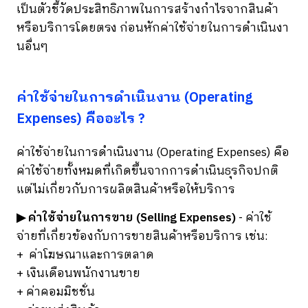
เป็นตัวชี้วัดประสิทธิภาพในการสร้างกำไรจากสินค้า
หรือบริการโดยตรง ก่อนหักค่าใช้จ่ายในการดำเนินงา
นอื่นๆ
ค่าใช้จ่ายในการดำเนินงาน (Operating
Expenses) คืออะไร ?
ค่าใช้จ่ายในการดำเนินงาน (Operating Expenses) คือ
ค่าใช้จ่ายทั้งหมดที่เกิดขึ้นจากการดำเนินธุรกิจปกติ
แต่ไม่เกี่ยวกับการผลิตสินค้าหรือให้บริการ
▶ ค่าใช้จ่ายในการขาย (Selling Expenses)
- ค่าใช้
จ่ายที่เกี่ยวข้องกับการขายสินค้าหรือบริการ เช่น:
+ ค่าโฆษณาและการตลาด
+ เงินเดือนพนักงานขาย
+ ค่าคอมมิชชั่น