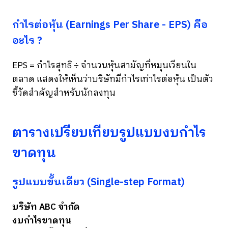
กำไรต่อหุ้น (Earnings Per Share - EPS) คือ
อะไร ?
EPS = กำไรสุทธิ ÷ จำนวนหุ้นสามัญที่หมุนเวียนใน
ตลาด แสดงให้เห็นว่าบริษัทมีกำไรเท่าไรต่อหุ้น เป็นตัว
ชี้วัดสำคัญสำหรับนักลงทุน
ตารางเปรียบเทียบรูปแบบงบกำไร
ขาดทุน
รูปแบบขั้นเดียว (Single-step Format)
บริษัท ABC จำกัด
งบกำไรขาดทุน