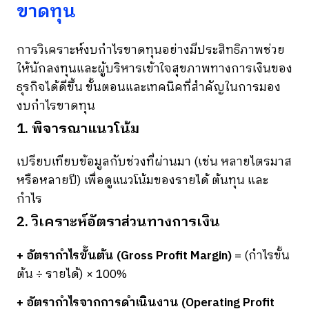
ขาดทุน
การวิเคราะห์งบกำไรขาดทุนอย่างมีประสิทธิภาพช่วย
ให้นักลงทุนและผู้บริหารเข้าใจสุขภาพทางการเงินของ
ธุรกิจได้ดีขึ้น ขั้นตอนและเทคนิคที่สำคัญในการมอง
งบกำไรขาดทุน
1. พิจารณาแนวโน้ม
เปรียบเทียบข้อมูลกับช่วงที่ผ่านมา (เช่น หลายไตรมาส
หรือหลายปี) เพื่อดูแนวโน้มของรายได้ ต้นทุน และ
กำไร
2. วิเคราะห์อัตราส่วนทางการเงิน
+ อัตรากำไรขั้นต้น (Gross Profit Margin)
= (กำไรขั้น
ต้น ÷ รายได้) × 100%
+ อัตรากำไรจากการดำเนินงาน (Operating Profit