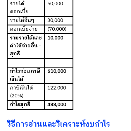
รายได้
50,000
ดอกเบี้ย
รายได้อื่นๆ
30,000
ดอกเบี้ยจ่าย
(70,000)
รวมรายได้และ
10,000
ค่าใช้จ่ายอื่น -
สุทธิ
กำไรก่อนภาษี
610,000
เงินได้
ภาษีเงินได้
122,000
(20%)
กำไรสุทธิ
488,000
วิธีการอ่านและวิเคราะห์งบกำไร