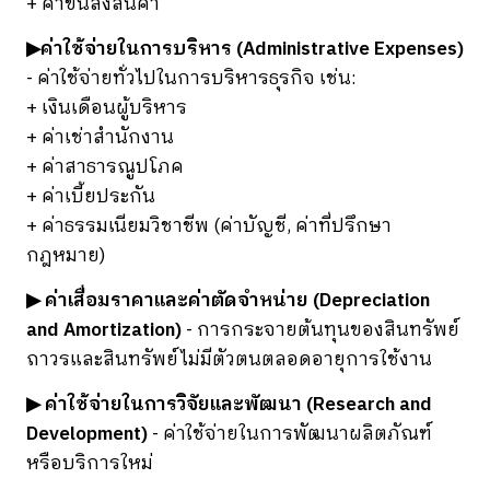
+ ค่าขนส่งสินค้า
▶ค่าใช้จ่ายในการบริหาร (Administrative Expenses)
- ค่าใช้จ่ายทั่วไปในการบริหารธุรกิจ เช่น:
+ เงินเดือนผู้บริหาร
+ ค่าเช่าสำนักงาน
+ ค่าสาธารณูปโภค
+ ค่าเบี้ยประกัน
+ ค่าธรรมเนียมวิชาชีพ (ค่าบัญชี, ค่าที่ปรึกษา
กฎหมาย)
▶ ค่าเสื่อมราคาและค่าตัดจำหน่าย (Depreciation
and Amortization)
- การกระจายต้นทุนของสินทรัพย์
ถาวรและสินทรัพย์ไม่มีตัวตนตลอดอายุการใช้งาน
▶ ค่าใช้จ่ายในการวิจัยและพัฒนา (Research and
Development)
- ค่าใช้จ่ายในการพัฒนาผลิตภัณฑ์
หรือบริการใหม่