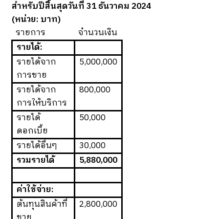
สำหรับปีสิ้นสุดวันที่ 31 ธันวาคม 2024
(หน่วย: บาท)
รายการ
จำนวนเงิน
รายได้:
รายได้จาก
5,000,000
การขาย
รายได้จาก
800,000
การให้บริการ
รายได้
50,000
ดอกเบี้ย
รายได้อื่นๆ
30,000
รวมรายได้
5,880,000
ค่าใช้จ่าย:
ต้นทุนสินค้าที่
2,800,000
ขาย