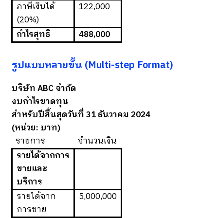
ภาษีเงินได้
122,000
(20%)
กำไรสุทธิ
488,000
รูปแบบหลายขั้น (Multi-step Format)
บริษัท ABC จำกัด
งบกำไรขาดทุน
สำหรับปีสิ้นสุดวันที่ 31 ธันวาคม 2024
(หน่วย: บาท)
รายการ
จำนวนเงิน
รายได้จากการ
ขายและ
บริการ
รายได้จาก
5,000,000
การขาย