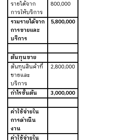
รายได้จาก
800,000
การให้บริการ
รวมรายได้จาก
5,800,000
การขายและ
บริการ
ต้นทุนขาย
ต้นทุนสินค้าที่
2,800,000
ขายและ
บริการ
กำไรขั้นต้น
3,000,000
ค่าใช้จ่ายใน
การดำเนิน
งาน
ค่าใช้จ่ายใน