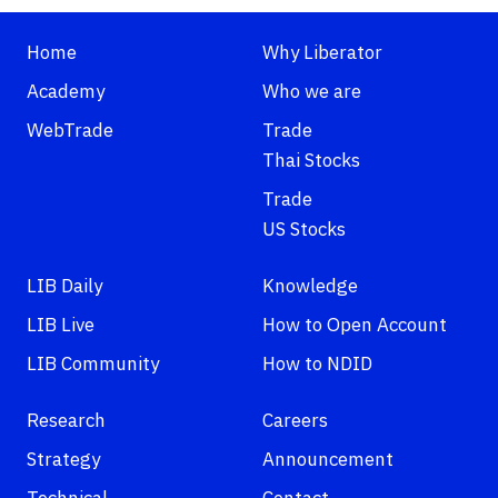
Home
Why Liberator
Academy
Who we are
WebTrade
Trade
Thai Stocks
Trade
US Stocks
LIB Daily
Knowledge
LIB Live
How to Open Account
LIB Community
How to NDID
Research
Careers
Strategy
Announcement