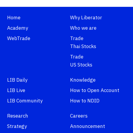
Home
Why Liberator
Academy
Who we are
WebTrade
Trade
Thai Stocks
Trade
US Stocks
LIB Daily
Knowledge
LIB Live
How to Open Account
LIB Community
How to NDID
Research
Careers
Strategy
Announcement