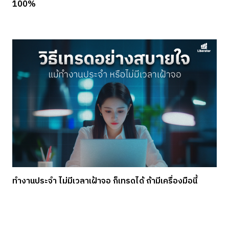
100%
ทำงานประจำ ไม่มีเวลาเฝ้าจอ ก็เทรดได้ ถ้ามีเครื่องมือนี้