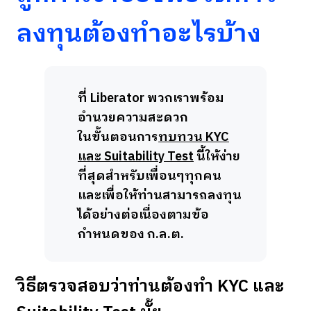
ลงทุนต้องทำอะไรบ้าง
ที่ Liberator พวกเราพร้อม
อำนวยความสะดวก
ในขั้นตอนการ
ทบทวน KYC
และ Suitability Test
นี้ให้ง่าย
ที่สุดสำหรับเพื่อนๆทุกคน
และเพื่อให้ท่านสามารถลงทุน
ได้อย่างต่อเนื่องตามข้อ
กำหนดของ ก.ล.ต.
วิธีตรวจสอบว่าท่านต้องทำ KYC และ