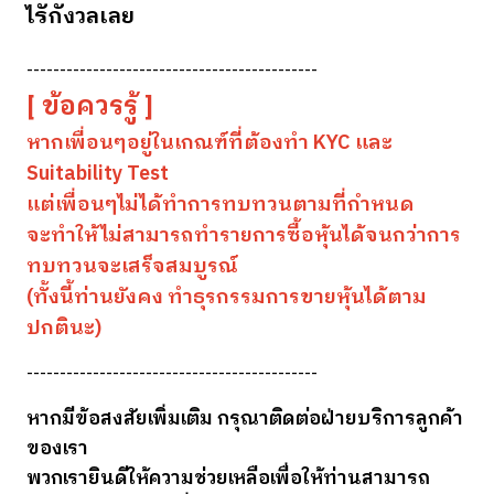
ไรักังวลเลย
--------------------------------------------
[ ข้อควรรู้ ]
หากเพื่อนๆอยู่ในเกณฑ์ที่ต้องทำ KYC และ
Suitability Test
แต่
เพื่อนๆ
ไม่ได้ทำการทบทวนตามที่กำหนด
จะทำให้ไม่สามารถทำรายการซื้อหุ้นได้จนกว่าการ
ทบทวนจะเสร็จสมบูรณ์
(ทั้งนี้ท่านยังคง ทำธุรกรรมการขายหุ้นได้ตาม
ปกตินะ)
--------------------------------------------
หากมีข้อสงสัยเพิ่มเติม กรุณาติดต่อฝ่ายบริการลูกค้า
ของเรา
พวกเรายินดีให้ความช่วยเหลือเพื่อให้ท่านสามารถ