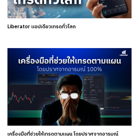
Liberator แอปเดียวเทรดทั่วโลก
เครื่องมือที่ช่วยให้เทรดตามแผน โดยปราศจากอารมณ์