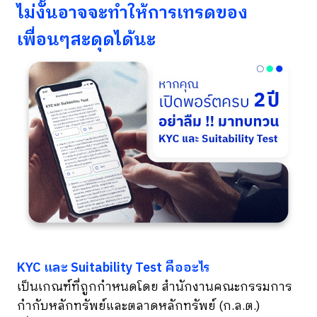
ไม่งั้นอาจจะทำให้การเทรดของ
เพื่อนๆสะดุดได้นะ
KYC และ Suitability Test คืออะไร
เป็นเกณฑ์ที่ถูกกำหนดโดย สำนักงานคณะกรรมการ
กำกับหลักทรัพย์และตลาดหลักทรัพย์ (ก.ล.ต.)