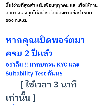
นี้ให้ง่ายที่สุดสำหรับเพื่อนๆทุกคน และเพื่อให้ท่าน
สามารถลงทุนได้อย่างต่อเนื่องตามข้อกำหนด
ของ ก.ล.ต.
หากคุณเปิดพอร์ตมา
ครบ 2 ปีแล้ว
อย่าลืม !! มาทบทวน KYC และ
Suitability Test กันนะ
[ ใช้เวลา 3 นาที
เท่านั้น ]