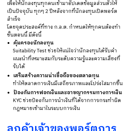
เพื่อให้นักลงทุนทุกคนเข้ามาอัปเดตข้อมูลส่วนตัวให้
เป็นปัจจุบัน ทุกๆ 2 ปีหลังจากที่นักลงทุนเปิดพอร์ต
สำเร็จ
โดยจุดประสงค์ที่ทาง ก.ล.ต. กำหนดให้ทุกคนต้องทำ
ขั้นตอนนี้ มีดังนี้
คุ้มครองนักลงทุน
Suitability Test ช่วยให้แน่ใจว่านักลงทุนได้รับคำ
แนะนำที่เหมาะสมกับระดับความรู้และความเสี่ยงที่
รับได้
เสริมสร้างความน่าเชื่อถือของตลาดทุน
ทำให้ตลาดการเงินมีเสถียรภาพและโปร่งใสมากขึ้น
ป้องกันการฟอกเงินและอาชญากรรมทางการเงิน
KYC ช่วยป้องกันการนำเงินที่ได้จากการกระทำผิด
กฎหมายเข้ามาในระบบการเงิน
ลูกค้าเจ้าของพอร์ตการ