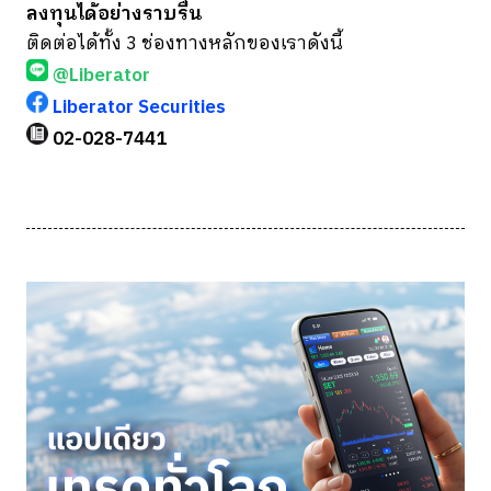
ลงทุนได้อย่างราบรื่น
ติดต่อได้ทั้ง 3 ช่องทางหลักของเราดังนี้
@Liberator
Liberator Securities
02-028-7441