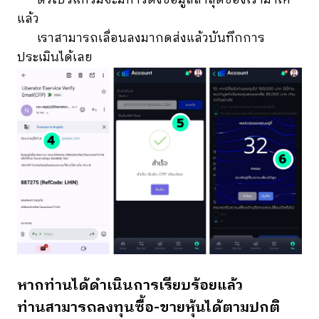
ตัวโปรแกรมจะมีการดึงข้อมูลล่าสุดของเรามาให้
แล้ว
เราสามารถเลื่อนลงมากดส่งแล้วบันทึกการ
ประเมินได้เลย
หากท่านได้ดำเนินการเรียบร้อยแล้ว
ท่านสามารถลงทุนซื้อ-ขายหุ้นได้ตามปกติ