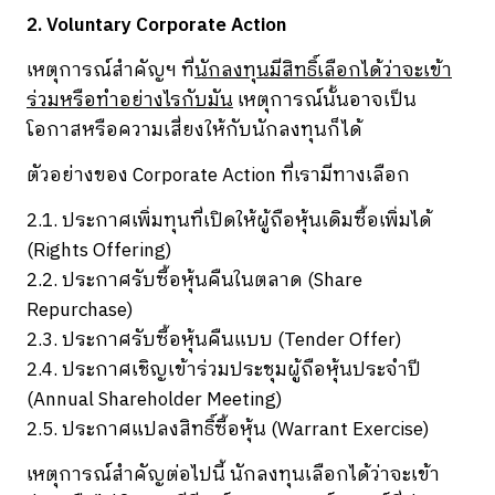
2. Voluntary Corporate Action
เหตุการณ์สำคัญฯ ที่
นักลงทุนมีสิทธิ์เลือกได้ว่าจะเข้า
ร่วมหรือทำอย่างไรกับมัน
เหตุการณ์นั้นอาจเป็น
โอกาสหรือความเสี่ยงให้กับนักลงทุนก็ได้
ตัวอย่างของ Corporate Action ที่เรามีทางเลือก
2.1. ประกาศเพิ่มทุนที่เปิดให้ผู้ถือหุ้นเดิมซื้อเพิ่มได้
(Rights Offering)
2.2. ประกาศรับซื้อหุ้นคืนในตลาด (Share
Repurchase)
2.3. ประกาศรับซื้อหุ้นคืนแบบ (Tender Offer)
2.4. ประกาศเชิญเข้าร่วมประชุมผู้ถือหุ้นประจำปี
(Annual Shareholder Meeting)
2.5. ประกาศแปลงสิทธิ์ซื้อหุ้น (Warrant Exercise)
เหตุการณ์สำคัญต่อไปนี้ นักลงทุนเลือกได้ว่าจะเข้า