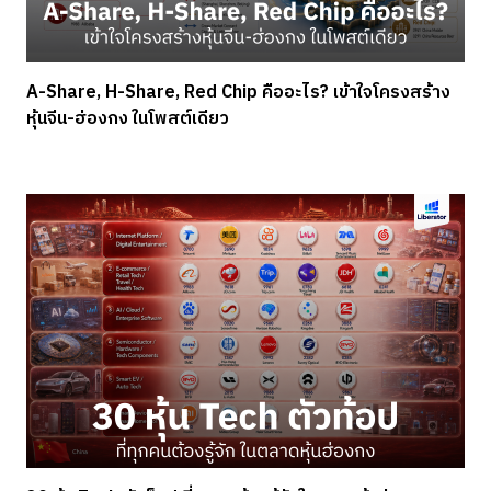
A-Share, H-Share, Red Chip คืออะไร? เข้าใจโครงสร้าง
หุ้นจีน-ฮ่องกง ในโพสต์เดียว