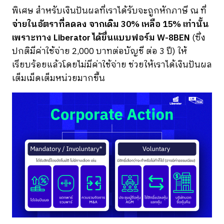
พิเศษ สำหรับเงินปันผลที่เราได้รับจะถูกหักภาษี ณ ที่
จ่ายในอัตราที่ลดลง จากเดิม 30% เหลือ 15% เท่านั้น
เพราะทาง Liberator ได้ยื่นแบบฟอร์ม W-8BEN
(ซึ่ง
ปกติมีค่าใช้จ่าย 2,000 บาทต่อบัญชี ต่อ 3 ปี) ให้
เรียบร้อยแล้วโดยไม่มีค่าใช้จ่าย ช่วยให้เราได้เงินปันผล
เต็มเม็ดเต็มหน่วยมากขึ้น