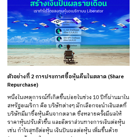
ตัวอย่างที่ 2 การประกาศซื้อหุ้นคืนในตลาด (Share
Repurchase)
หนึ่งในเหตุการณ์ที่เกิดขึ้นบ่อยในช่วง 10 ปีที่ผ่านมาใน
สหรัฐอเมริกา คือ บริษัทต่างๆ มักเลือกจะนำเงินสดที่
บริษัทมีมาซื้อหุ้นคืนจากตลาด ซึ่งหลายครั้งมีผลให้
ราคาหุ้นปรับตัวขึ้น และอัตราส่วนทางการเงินต่อหุ้น
เช่น กำไรสุทธิต่อหุ้น เงินปันผลต่อหุ้น เพิ่มขึ้นด้วย