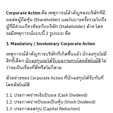
Corporate Action
คือ เหตุการณ์สำคัญของบริษัทที่มี
ผลต่อผู้ถือหุ้น (Shareholder) และในบางครั้งรวมไปถึง
ผู้ที่มีส่วนเกี่ยวข้องกับบริษัท (Stakeholder) ด้วย โดย
จะมีเหตุการณ์แบบนี้ 2 รูปแบบ คือ
1. Mandatory / Involuntary Corporate Action
เหตุการณ์สำคัญทางบริษัทที่เกิดขึ้นแล้ว นักลงทุนไม่มี
สิทธิ์เลือก
นักลงทุนจะได้รับผลกระทบโดยอัตโนมัติ
ไม่
ว่าจะเป็นเรื่องที่ดีหรือไม่ก็ตาม
ตัวอย่างของ Corporate Action ที่นักลงทุนได้รับทันที
โดยอัตโนมัติ
1.1. ประกาศจ่ายเงินปันผล (Cash Dividend)
1.2. ประกาศจ่ายปันผลเป็นหุ้น (Stock Dividend)
1.3. ประกาศลดทุน (Capital Reduction)