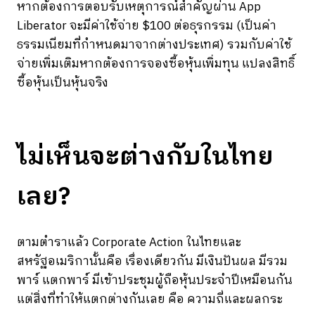
หากต้องการตอบรับเหตุการณ์สำคัญผ่าน App
Liberator จะมีค่าใช้จ่าย $100 ต่อธุรกรรม (เป็นค่า
ธรรมเนียมที่กำหนดมาจากต่างประเทศ) รวมกับค่าใช้
จ่ายเพิ่มเติมหากต้องการจองซื้อหุ้นเพิ่มทุน แปลงสิทธิ์
ซื้อหุ้นเป็นหุ้นจริง
ไม่เห็นจะต่างกับในไทย
เลย?
ตามตำราแล้ว Corporate Action ในไทยและ
สหรัฐอเมริกานั้นคือ เรื่องเดียวกัน มีเงินปันผล มีรวม
พาร์ แตกพาร์ มีเข้าประชุมผู้ถือหุ้นประจำปีเหมือนกัน
แต่สิ่งที่ทำให้แตกต่างกันเลย คือ ความถี่และผลกระ