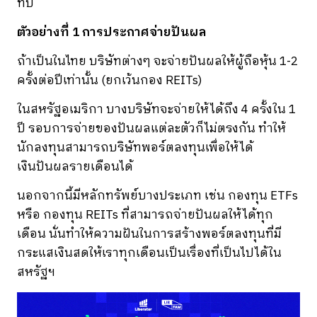
ทบ
ตัวอย่างที่ 1 การประกาศจ่ายปันผล
ถ้าเป็นในไทย บริษัทต่างๆ จะจ่ายปันผลให้ผู้ถือหุ้น 1-2
ครั้งต่อปีเท่านั้น (ยกเว้นกอง REITs)
ในสหรัฐอเมริกา บางบริษัทจะจ่ายให้ได้ถึง 4 ครั้งใน 1
ปี รอบการจ่ายของปันผลแต่ละตัวก็ไม่ตรงกัน ทำให้
นักลงทุนสามารถบริษัทพอร์ตลงทุนเพื่อให้ได้
เงินปันผลรายเดือนได้
นอกจากนี้มีหลักทรัพย์บางประเภท เช่น กองทุน ETFs
หรือ กองทุน REITs ที่สามารถจ่ายปันผลให้ได้ทุก
เดือน นั่นทำให้ความฝันในการสร้างพอร์ตลงทุนที่มี
กระแสเงินสดให้เราทุกเดือนเป็นเรื่องที่เป็นไปได้ใน
สหรัฐฯ