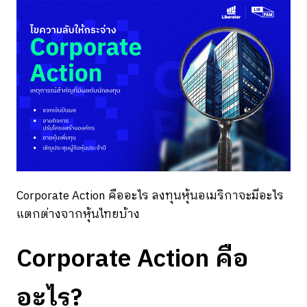
Corporate Action คืออะไร ลงทุนหุ้นอเมริกาจะมีอะไร
แตกต่างจากหุ้นไทยบ้าง
Corporate Action คือ
อะไร?