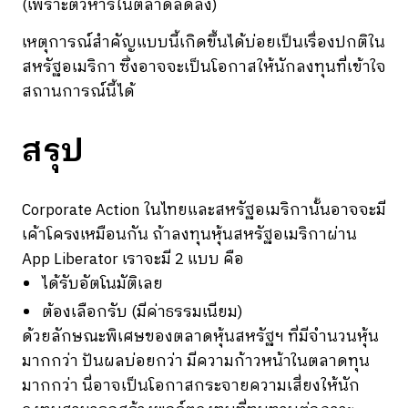
(เพราะตัวหารในตลาดลดลง)
เหตุการณ์สำคัญแบบนี้เกิดขึ้นได้บ่อยเป็นเรื่องปกติใน
สหรัฐอเมริกา ซึ่งอาจจะเป็นโอกาสให้นักลงทุนที่เข้าใจ
สถานการณ์นี้ได้
สรุป
Corporate Action ในไทยและสหรัฐอเมริกานั้นอาจจะมี
เค้าโครงเหมือนกัน ถ้าลงทุนหุ้นสหรัฐอเมริกาผ่าน
App Liberator เราจะมี 2 แบบ คือ
ได้รับอัตโนมัติเลย
ต้องเลือกรับ (มีค่าธรรมเนียม)
ด้วยลักษณะพิเศษของตลาดหุ้นสหรัฐฯ ที่มีจำนวนหุ้น
มากกว่า ปันผลบ่อยกว่า มีความก้าวหน้าในตลาดทุน
มากกว่า นี่อาจเป็นโอกาสกระจายความเสี่ยงให้นัก