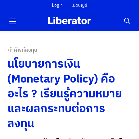
Login
เปิดบัญชี
คำศัพท์ลงทุน
นโยบายการเงิน
(Monetary Policy) คือ
อะไร ? เรียนรู้ความหมาย
และผลกระทบต่อการ
ลงทุน