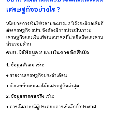
เศรษฐกิจอย่างไร ?
นโยบายการเงินใช้เวลาประมาณ 2 ปีถึงจะมีผลเต็มที่
ต่อเศรษฐกิจ ธปท. จึงต้องมีการประเมินภาวะ
เศรษฐกิจและเงินเฟ้อในอนาคตที่น่าเชื่อถือและครบ
ถ้วนรอบด้าน
ธปท. ใช้ข้อมูล 2 แบบในการตัดสินใจ
1. ข้อมูลตัวเลข
เช่น:
+ รายงานเศรษฐกิจประจำเดือน
+ ตัวเลขที่บอกแนวโน้มเศรษฐกิจล่าสุด
2. ข้อมูลจากคนจริง
เช่น:
+ การสัมภาษณ์ผู้ประกอบการเชิงลึกทั่วประเทศ