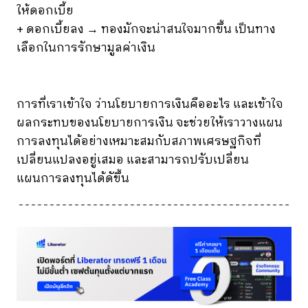
ให้ดอกเบี้ย
+ ดอกเบี้ยลง → ทองมักจะน่าสนใจมากขึ้น เป็นทาง
เลือกในการรักษามูลค่าเงิน
การที่เราเข้าใจ ว่านโยบายการเงินคืออะไร และเข้าใจ
ผลกระทบของนโยบายการเงิน จะช่วยให้เราวางแผน
การลงทุนได้อย่างเหมาะสมกับสภาพเศรษฐกิจที่
เปลี่ยนแปลงอยู่เสมอ และสามารถปรับเปลี่ยน
แผนการลงทุนได้ดัขึ้น