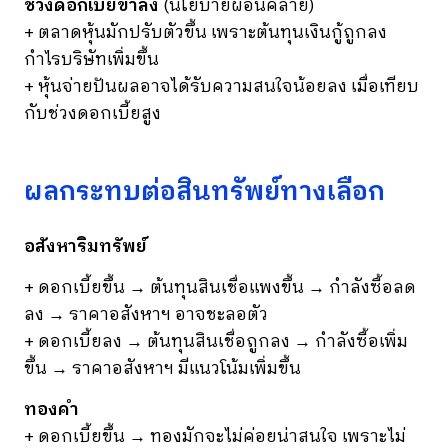
ช่วงดอกเบี้ยขาลง
(นโยบายผ่อนคลาย)
+ ตลาดหุ้นมักปรับตัวขึ้น เพราะต้นทุนเงินกู้ถูกลง
กำไรบริษัทเพิ่มขึ้น
+ หุ้นจ่ายปันผลอาจได้รับความสนใจน้อยลง เมื่อเทียบ
กับช่วงดอกเบี้ยสูง
ผลกระทบต่อสินทรัพย์ทางเลือก
อสังหาริมทรัพย์
+ ดอกเบี้ยขึ้น → ต้นทุนสินเชื่อแพงขึ้น → กำลังซื้อลด
ลง → ราคาอสังหาฯ อาจชะลอตัว
+ ดอกเบี้ยลง → ต้นทุนสินเชื่อถูกลง → กำลังซื้อเพิ่ม
ขึ้น → ราคาอสังหาฯ มีแนวโน้มเพิ่มขึ้น
ทองคำ
+ ดอกเบี้ยขึ้น → ทองมักจะไม่ค่อยน่าสนใจ เพราะไม่