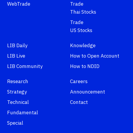
WebTrade
Trade
Thai Stocks
Trade
US Stocks
LIB Daily
Knowledge
LIB Live
How to Open Account
LIB Community
How to NDID
Research
Careers
Strategy
Announcement
Technical
Contact
Fundamental
Special