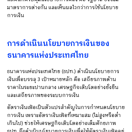
มาตราการต่างกัน และเห็นผลไวกว่าการใช้นโยบาย
การเงิน
การดำเนินนโยบายการเงินของ
ธนาคารแห่งประเทศไทย
ธนาคารแห่งประเทศไทย (ธปท.) ดำเนินนโยบายการ
เงินเพื่อบรรลุ 3 เป้าหมายหลัก คือ เสถียรภาพด้าน
ราคาในระยะปานกลาง เศรษฐกิจเติบโตอย่างยั่งยืน
และเสถียรภาพของระบบการเงิน
อัตราเงินเฟ้อเป็นตัวแปรสำคัญในการกำหนดนโยบาย
การเงิน เพราะอัตราเงินเฟ้อที่เหมาะสม (ไม่สูงหรือต่ำ
เกินไป) ช่วยให้เศรษฐกิจเติบโตอย่างเต็มศักยภาพ
ธปท. จึงดำเนินนโยบายการเงินเพื่อให้อัตราเงินเฟ้ออยู่