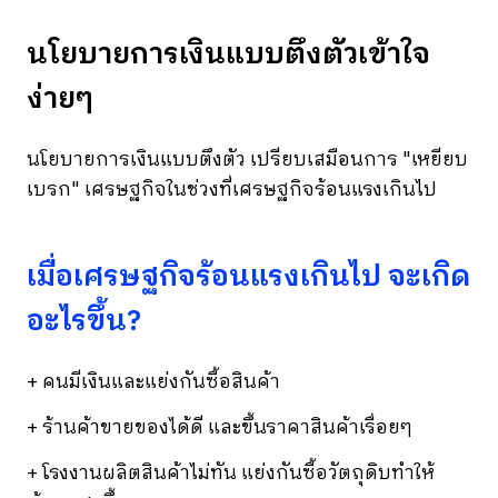
นโยบายการเงินแบบตึงตัวเข้าใจ
ง่ายๆ
นโยบายการเงินแบบตึงตัว เปรียบเสมือนการ "เหยียบ
เบรก" เศรษฐกิจในช่วงที่เศรษฐกิจร้อนแรงเกินไป
เมื่อเศรษฐกิจร้อนแรงเกินไป จะเกิด
อะไรขึ้น?
+ คนมีเงินและแย่งกันซื้อสินค้า
+ ร้านค้าขายของได้ดี และขึ้นราคาสินค้าเรื่อยๆ
+ โรงงานผลิตสินค้าไม่ทัน แย่งกันซื้อวัตถุดิบทำให้