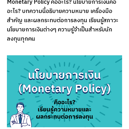
Monetary Policy คืออะไร? นโยบายการเงินคือ
อะไร? บทความนี้อธิบายความหมาย เครื่องมือ
สำคัญ และผลกระทบต่อการลงทุน เรียนรู้สภาวะ
นโยบายการเงินต่างๆ ความรู้จำเป็นสำหรับนัก
ลงทุนทุกคน