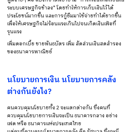
ระบบเศรษฐกิจช้าลง" โดยทำให้การเก็บเงินไว้ได้
ประโยชน์มากขึ้น และการกู้ยืมมาใช้จ่ายทำได้ยากขึ้น
เพื่อให้เศรษฐกิจไม่ร้อนแรงเกินไปจนเกิดเงินเฟ้อที่
รุนแรง
เพิ่มดอกเบี้ย ขายพันธบัตร เพิ่ม สัดส่วนเงินสดสำรอง
ของธนาคารพาณิชย์
นโยบายการเงิน นโยบายการคลัง
ต่างกันยังไง?
คนควบคุมนโยบายทั้ง 2 จะแตกต่างกัน ซึ่งคนที่
ควบคุมนโยบายการเงินจะเป็น ธนาคารกลาง อย่าง
เฟด หรือ ธนาคารแห่งประเทศไทย
แต่คนที่ควบคุมนโยบายการคลัง คือ รัฐบาล ซึ่งจะมี