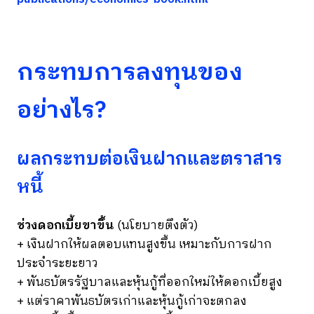
กระทบการลงทุนของ
อย่างไร?
ผลกระทบต่อเงินฝากและตราสาร
หนี้
ช่วงดอกเบี้ยขาขึ้น
(นโยบายตึงตัว)
+ เงินฝากให้ผลตอบแทนสูงขึ้น เหมาะกับการฝาก
ประจำระยะยาว
+ พันธบัตรรัฐบาลและหุ้นกู้ที่ออกใหม่ให้ดอกเบี้ยสูง
+ แต่ราคาพันธบัตรเก่าและหุ้นกู้เก่าจะตกลง