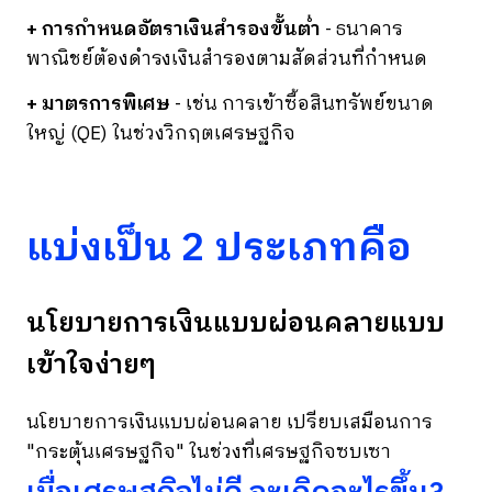
+ การกำหนดอัตราเงินสำรองขั้นต่ำ
- ธนาคาร
พาณิชย์ต้องดำรงเงินสำรองตามสัดส่วนที่กำหนด
+ มาตรการพิเศษ
- เช่น การเข้าซื้อสินทรัพย์ขนาด
ใหญ่ (QE) ในช่วงวิกฤตเศรษฐกิจ
แบ่งเป็น 2 ประเภทคือ
นโยบายการเงินแบบผ่อนคลายแบบ
เข้าใจง่ายๆ
นโยบายการเงินแบบผ่อนคลาย เปรียบเสมือนการ
"กระตุ้นเศรษฐกิจ" ในช่วงที่เศรษฐกิจซบเซา