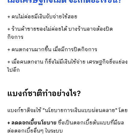
เมื่อเศรษฐกิจไม่ดี จะเกิดอะไรขึ้น?
+ คนไม่ค่อยมีเงินจับจ่ายใช้สอย
+ ร้านค้าขายของไม่ค่อยได้ บางร้านอาจต้องปิด
กิจการ
+ คนตกงานมากขึ้น เมื่อมีการปิดกิจการ
+ เมื่อคนตกงาน ก็ยิ่งไม่มีเงินใช้จ่าย เศรษฐกิจยิ่งแย่ลง
ไปอีก
แบงก์ชาติทำอย่างไร?
แบงก์ชาติจะใช้ "นโยบายการเงินแบบผ่อนคลาย" โดย
+ ลดดอกเบี้ยนโยบาย
ซึ่งเป็นดอกเบี้ยต้นแบบที่มีผล
ต่อดอกเบี้ยอื่นๆ ในระบบ