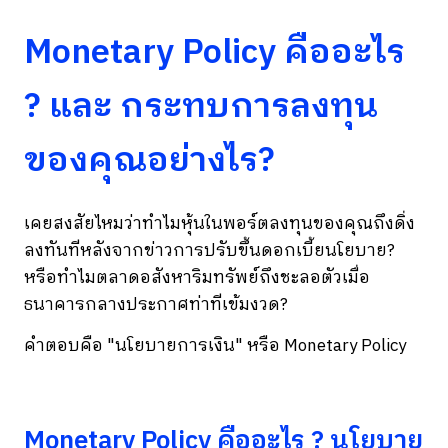
Monetary Policy คืออะไร
? และ กระทบการลงทุน
ของคุณอย่างไร?
เคยสงสัยไหมว่าทำไมหุ้นในพอร์ตลงทุนของคุณถึงดิ่ง
ลงทันทีหลังจากข่าวการปรับขึ้นดอกเบี้ยนโยบาย?
หรือทำไมตลาดอสังหาริมทรัพย์ถึงชะลอตัวเมื่อ
ธนาคารกลางประกาศท่าทีเข้มงวด?
คำตอบคือ "นโยบายการเงิน" หรือ Monetary Policy
Monetary Policy คืออะไร ? นโยบาย