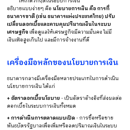
ให้เกิดวิกฤตในระบบการเงิน
อธิบายแบบง่ายๆ คือ
นโยบายการเงิน คือ การที่
ธนาคารชาติ (เช่น ธนาคารแห่งประเทศไทย) ปรับ
เปลี่ยนดอกเบี้ยและควบคุมปริมาณเงินในระบบ
เศรษฐกิจ
เพื่อดูแลให้เศรษฐกิจมีความมั่นคง ไม่มี
เงินเฟ้อสูงเกินไป และมีการจ้างงานที่ดี
เครื่องมือหลักของนโยบายการเงิน
ธนาคารกลางมีเครื่องมือหลายประเภทในการดำเนิน
นโยบายการเงิน ได้แก่
+ อัตราดอกเบี้ยนโยบาย
- เป็นอัตราอ้างอิงที่ส่งผลต่อ
ดอกเบี้ยในระบบการเงินทั้งหมด
+ การดำเนินการตลาดแบบเปิด
- การซื้อหรือขาย
พันธบัตรรัฐบาลเพื่อเพิ่มหรือลดปริมาณเงินในระบบ