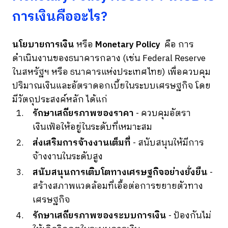
การเงินคืออะไร?
นโยบายการเงิน
หรือ
Monetary Policy
คือ การ
ดำเนินงานของธนาคารกลาง (เช่น Federal Reserve
ในสหรัฐฯ หรือ ธนาคารแห่งประเทศไทย) เพื่อควบคุม
ปริมาณเงินและอัตราดอกเบี้ยในระบบเศรษฐกิจ โดย
มีวัตถุประสงค์หลัก ได้แก่
รักษาเสถียรภาพของราคา
- ควบคุมอัตรา
เงินเฟ้อให้อยู่ในระดับที่เหมาะสม
ส่งเสริมการจ้างงานเต็มที่
- สนับสนุนให้มีการ
จ้างงานในระดับสูง
สนับสนุนการเติบโตทางเศรษฐกิจอย่างยั่งยืน
-
สร้างสภาพแวดล้อมที่เอื้อต่อการขยายตัวทาง
เศรษฐกิจ
รักษาเสถียรภาพของระบบการเงิน
- ป้องกันไม่