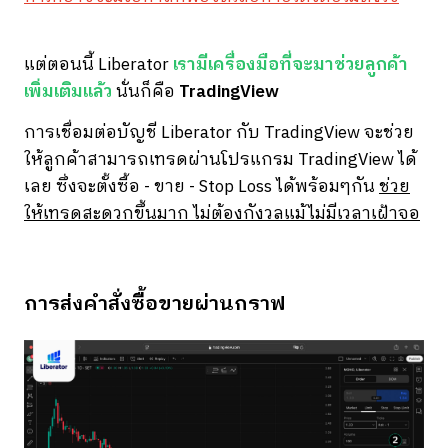
แต่ตอนนี้ Liberator
เรามีเครื่องมือที่จะมาช่วยลูกค้า
เพิ่มเติมแล้ว
นั่นก็คือ
TradingView
การเชื่อมต่อบัญชี Liberator กับ TradingView จะช่วย
ให้ลูกค้าสามารถเทรดผ่านโปรแกรม TradingView ได้
เลย ซึ่งจะตั้งซื้อ - ขาย - Stop Loss ได้พร้อมๆกัน
ช่วย
ให้เทรดสะดวกขึ้นมาก ไม่ต้องกังวลแม้ไม่มีเวลาเฝ้่าจอ
การส่งคำสั่งซื้อขายผ่านกราฟ