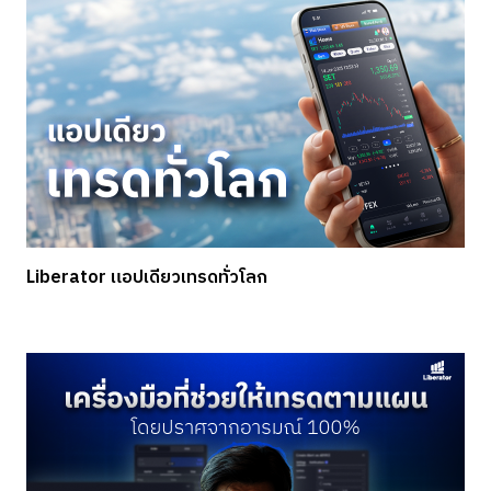
Liberator แอปเดียวเทรดทั่วโลก