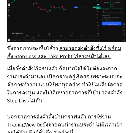
ซึ่งจากภาพจะเห็นได้ว่า
สามารถส่งคำสั่งทิ้งไว้ พร้อม
ตั้ง Stop Loss และ Take Profit ไว้ล่วงหน้าได้เลย
เมื่อตั้งคำสั่งไว้ครบแล้ว ก็สบายใจได้ ไม่ต้องละจาก
งานประจำมาแอบเปิดกราฟอยู่เรื่อยๆ เพราะระบบจะ
จัดการทำตามแผนให้เราทุกอย่าง ทำให้ไม่เสียโอกาส
ในการลงทุน และไม่เสียหายจากการที่เข้ามาส่งคำสั่ง
Stop Loss ไม่ทัน
----
นอกจากการส่งคำสั่งผ่านกราฟแล้ว การใช้งาน
TradingView จะยังช่วยคนทำงานประจำ ไม่มีเวลาเฝ้า