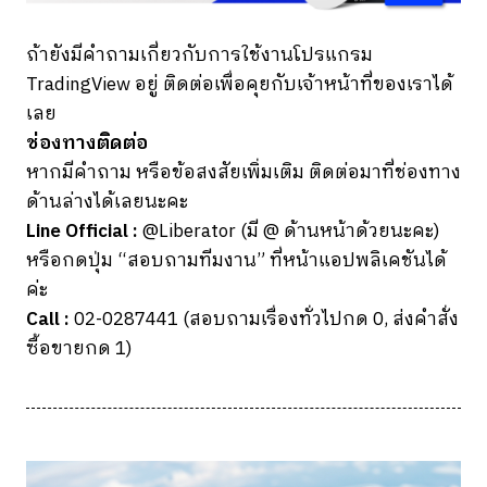
ถ้ายังมีคำถามเกี่ยวกับการใช้งานโปรแกรม
TradingView อยู่ ติดต่อเพื่อคุยกับเจ้าหน้าที่ของเราได้
เลย
ช่องทางติดต่อ
หากมีคำถาม หรือข้อสงสัยเพิ่มเติม ติดต่อมาที่ช่องทาง
ด้านล่างได้เลยนะคะ
Line Official :
@Liberator (มี @ ด้านหน้าด้วยนะคะ)
หรือกดปุ่ม “สอบถามทีมงาน” ที่หน้าแอปพลิเคชันได้
ค่ะ
Call :
02-0287441 (สอบถามเรื่องทั่วไปกด 0, ส่งคำสั่ง
ซื้อขายกด 1)