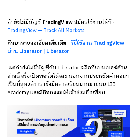
ถ้ายังไม่มีบัญชี
TradingView
สมัครใช้งานได้ที่ -
TradingView — Track All Markets
ศึกษารายละเอียดเพิ่มเติม -
วิธีใช้งาน TradingView
ผ่าน Liberator | Liberator
แต่ถ้ายังไม่มีบัญชีกับ Liberator คลิกที่แบนเนอร์ด้าน
ล่างนี้ เพื่อเปิดพอร์ตได้เลย นอกจากประหยัดค่าคอมฯ
เป็นที่สุดแล้ว เรายังมีคลาสเรียนมากมายบน LIB
Academy และมีกิจกรรมให้เข้าร่วมอีกเพียบ