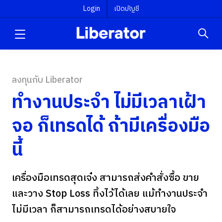
Login
เปิดบัญชี
ลงทุนกับ Liberator
ทำงานประจำ ไม่มีเวลาเฝ้า
จอ ก็เทรดได้ ถ้ามีเครื่องมือ
นี้
เครื่องมือเทรดสุดเจ๋ง สามารถส่งคำสั่งซื้อ ขาย
และวาง Stop Loss ทิ้งไว้ได้เลย แม้ทำงานประจำ
ไม่มีเวลา ก็สามารถเทรดได้อย่างสบายใจ