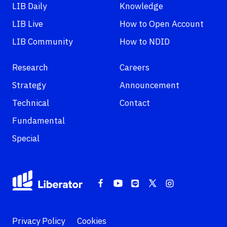
LIB Daily
Knowledge
LIB Live
How to Open Account
LIB Community
How to NDID
Research
Careers
Strategy
Announcement
Technical
Contact
Fundamental
Special
Privacy Policy
Cookies