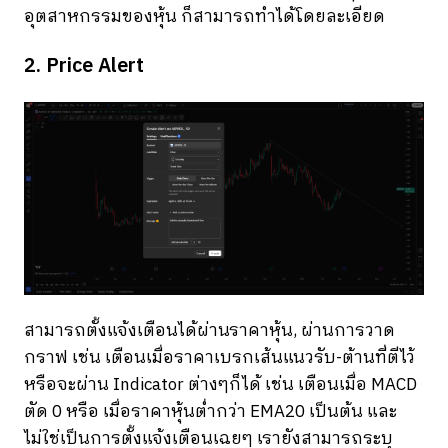
อุตสาหกรรมของหุ้น ก็สามารถทำได้โดยละเอียด
2. Price Alert
สามารถตั้งแจ้งเตือนได้ผ่านราคาหุ้น, ผ่านการวาด
กราฟ เช่น เตือนเมื่อราคาเบรกเส้นแนวรับ-ต้านที่ตีไว้
หรือจะผ่าน Indicator ต่างๆก็ได้ เช่น เตือนเมื่อ MACD
ตัด 0 หรือ เมื่อราคาหุ้นต่ำกว่า EMA20 เป็นต้น และ
ไม่ใช่เป็นการตั้งแจ้งเตือนเฉยๆ เรายังสามารถระบุ