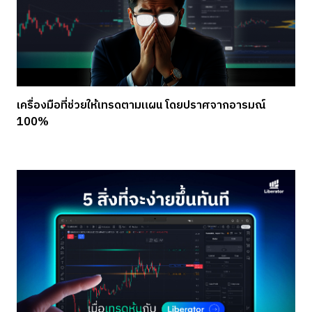
เครื่องมือที่ช่วยให้เทรดตามแผน โดยปราศจากอารมณ์
100%