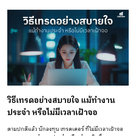
วิธีเทรดอย่างสบายใจ แม้ทำงาน
ประจำ หรือไม่มีเวลาเฝ้าจอ
ตามปกติแล้ว นักลงทุน เทรดเดอร์ ที่ไม่มีเวลาเฝ้าจอ