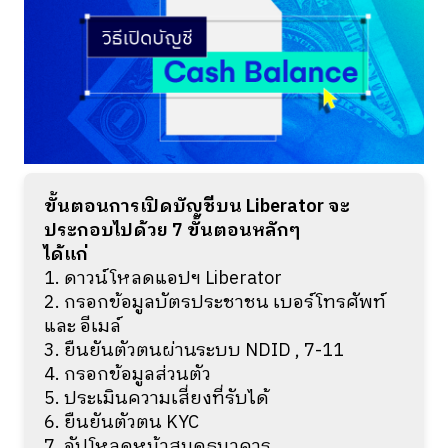
ขั้นตอนการเปิดบัญชีบน Liberator จะ
ประกอบไปด้วย 7 ขั้นตอนหลักๆ
ได้แก่
1. ดาวน์โหลดแอปฯ Liberator
2. กรอกข้อมูลบัตรประชาชน เบอร์โทรศัพท์
และ อีเมล์
3. ยืนยันตัวตนผ่านระบบ NDID , 7-11
4. กรอกข้อมูลส่วนตัว
5. ประเมินความเสี่ยงที่รับได้
6. ยืนยันตัวตน KYC
7. อัปโหลดหน้าสมุดธนาคาร