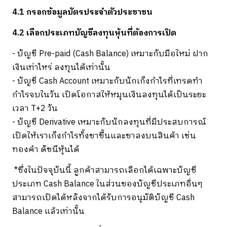
4.1 กรอกข้อมูลบัตรประจำตัวประชาชน
4.2 เลือกประเภทบัญชีลงทุนหุ้นที่ต้องการเปิด
- บัญชี Pre-paid (Cash Balance) เหมาะกับมือใหม่ ฝาก
เงินเท่าไหร่ ลงทุนได้เท่านั้น
- บัญชี Cash Account เหมาะกับนักเก็งกำไรที่เทรดทำ
กำไรจบในวัน เปิดโอกาสให้หมุนเงินลงทุนได้เป็นระยะ
เวลา T+2 วัน
- บัญชี Derivative เหมาะกับนักลงทุนที่มีประสบการณ์
เปิดให้เราเก็งกำไรทั้งขาขึ้นและขาลงบนสินค้า เช่น
ทองคำ ดัชนีหุ้นได้
*ซึ่งในปัจจุบันนี้ ลูกค้าสามารถเลือกได้เฉพาะบัญชี
ประเภท Cash Balance ในส่วนของบัญชีประเภทอื่นๆ
สามารถเปิดได้หลังจากได้รับการอนุมัติบัญชี Cash
Balance แล้วเท่านั้น