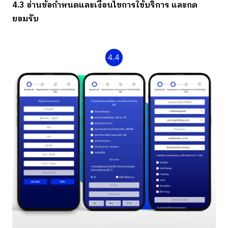
4.3 อ่านข้อกำหนดและเงื่อนไขการใช้บริการ และกด
ยอมรับ