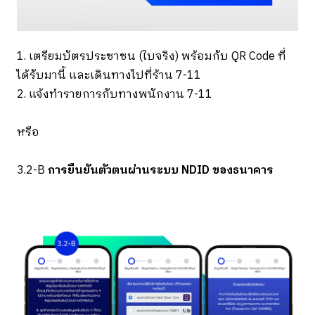
1. เตรียมบัตรประชาชน (ใบจริง) พร้อมกับ QR Code ที่
ได้รับมานี้ และเดินทางไปที่ร้าน 7-11
2. แจ้งทำรายการกับทางพนักงาน 7-11
หรือ
3.2-B
การยืนยันตัวตนผ่านระบบ NDID ของธนาคาร