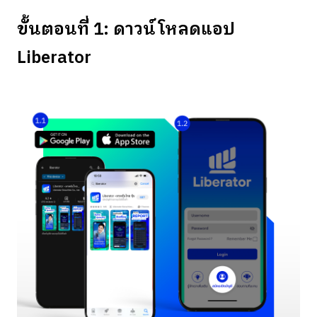
ขั้นตอนที่ 1: ดาวน์โหลดแอป
Liberator