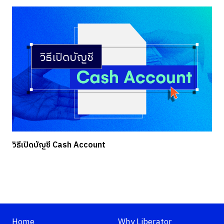
วิธีเปิดบัญชี Cash Account
Home
Why Liberator