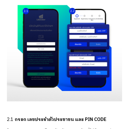
2.1
กรอก เลขประจำตัวประชาชน และ PIN CODE