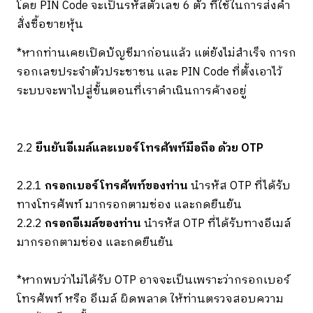
โดย PIN Code จะเป็นรหัสตัวเลข 6 ตัว ที่ใช้ในการส่งคำ
สั่งซื้อขายหุ้น
*หากท่านเคยเปิดบัญชีมาก่อนแล้ว แต่ยังไม่สำเร็จ การก
รอกเลขประจำตัวประชาชน และ PIN Code ที่ตั้งเอาไว้
ระบบจะพาไปสู่ขั้นตอนที่เราดำเนินการค้างอยู่
2.2
ยืนยันอีเมล์และเบอร์โทรศัพท์มือถือ ด้วย OTP
2.2.1
กรอกเบอร์โทรศัพท์ของท่าน
นำรหัส OTP ที่ได้รับ
ทางโทรศัพท์ มากรอกตามช่อง และกดยืนยัน
2.2.2
กรอกอีเมล์ของท่าน
นำรหัส OTP ที่ได้รับทางอีเมล์
มากรอกตามช่อง และกดยืนยัน
*หากพบว่าไม่ได้รับ OTP อาจจะเป็นเพราะว่ากรอกเบอร์
โทรศัพท์ หรือ อีเมล์ ผิดพลาด ให้ท่านตรวจสอบความ