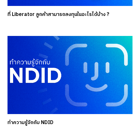
ที่ Liberator ลูกค้าสามารถลงทุนในอะไรได้บ้าง ?
ทำความรู้จักกับ NDID