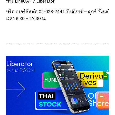
ทาง LineOA - @Liberator
หรือ เบอร์ติดต่อ 02-028-7441 วันจันทร์ – ศุกร์ ตั้งแต่
เวลา 8.30 – 17.30 น.