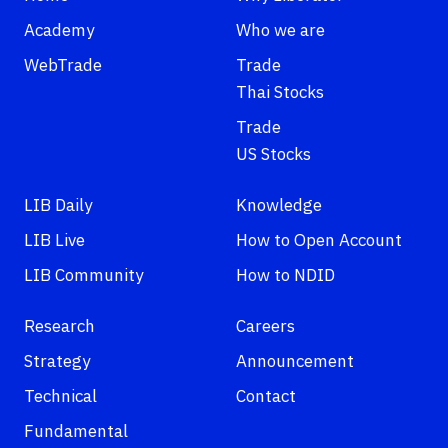
Academy
Who we are
WebTrade
Trade
Thai Stocks
Trade
US Stocks
LIB Daily
Knowledge
LIB Live
How to Open Account
LIB Community
How to NDID
Research
Careers
Strategy
Announcement
Technical
Contact
Fundamental