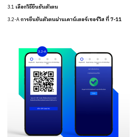
3.1
เลือกวิธียืนยันตัวตน
3.2-A
การยืนยันตัวตนผ่านเคาน์เตอร์เซอร์วิส ที่ 7-11