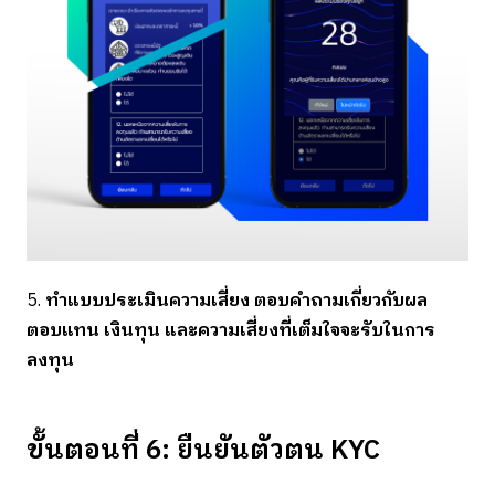
5.
ทำแบบประเมินความเสี่ยง ตอบคำถามเกี่ยวกับผล
ตอบแทน เงินทุน และความเสี่ยงที่เต็มใจจะรับในการ
ลงทุน
ขั้นตอนที่ 6: ยืนยันตัวตน KYC