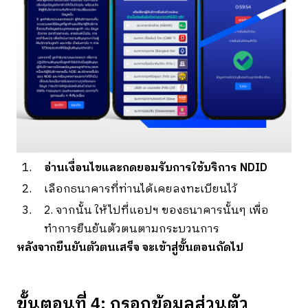
อ่านเงื่อนไขและกดยอมรับการใช้บริการ NDID
เลือกธนาคารที่ท่านได้เคยลงทะเบียนไว้
2. จากนั้น ให้ไปที่แอปฯ ของธนาคารนั้นๆ เพื่อ
ทำการยืนยันตัวตนตามกระบวนการ
หลังจากยืนยันตัวตนเสร็จ จะเข้าสู่ขั้นตอนถัดไป
ขั้นตอนที่ 4: กรอกข้อมูลส่วนตัว