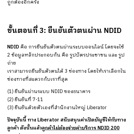
ถูกต้องอีกครั้ง
ขั้นตอนที่ 3: ยืนยันตัวตนผ่าน NDID
NDID
คือ การยืนยันตัวตนผ่านระบบออนไลน์ โดยจะใช้
2 ข้อมูลหลักประกอบกัน คือ รูปบัตรประชาชน และ รูป
ถ่าย
เราสามารถยืนยันตัวตนได้ 3 ช่องทาง โดยให้เราเลือกใน
ช่องทางที่สะดวกกับเราที่สุด
(1) ยืนยันผ่านระบบ NDID ของธนาคาร
(2) ยืนยันที่ 7-11
(3) ยืนยันด้วยตัวเองที่สำนักงานใหญ่ Liberator
ปัจจุบันนี้ ทาง Liberator สนับสนุนค่าเปิดบัญชีให้กับทาง
ลูกค้า ดังนั้นแล้ว
ลูกค้าไม่ต้องจ่ายค่าบริการ NDID 200