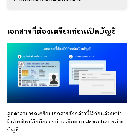
เอกสารที่ต้องเตรียมก่อนเปิดบัญชี
ลูกค้าสามารถเตรียมเอกสารดังกล่าวนี้ไว้ก่อนล่วงหน้า
ในโทรศัพท์มือถือของท่าน เพื่อความสะดวกในการเปิด
บัญชี