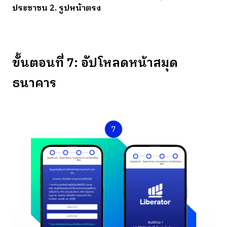
ประชาชน 2. รูปหน้าตรง
ขั้นตอนที่ 7: อัปโหลดหน้าสมุด
ธนาคาร