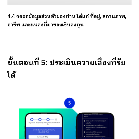
4.4 กรอกข้อมูลส่วนตัวของท่าน ได้แก่ ที่อยู่, สถานภาพ,
อาชีพ และแหล่งที่มาของเงินลงทุน
ขั้นตอนที่ 5: ประเมินความเสี่ยงที่รับ
ได้