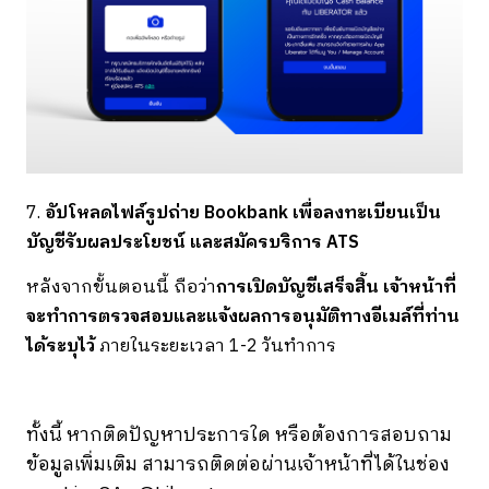
7.
อัปโหลดไฟล์รูปถ่าย Bookbank เพื่อลงทะเบียนเป็น
บัญชีรับผลประโยชน์ และสมัครบริการ ATS
หลังจากขั้นตอนนี้ ถือว่า
การเปิดบัญชีเสร็จสิ้น
เจ้าหน้าที่
จะทำการตรวจสอบและแจ้งผลการอนุมัติทางอีเมล์ที่ท่าน
ได้ระบุไว้
ภายในระยะเวลา 1-2 วันทำการ
ทั้งนี้ หากติดปัญหาประการใด หรือต้องการสอบถาม
ข้อมูลเพิ่มเติม สามารถติดต่อผ่านเจ้าหน้าที่ได้ในช่อง