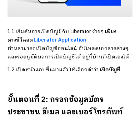
1.1 เริ่มต้นการเปิดบัญชีกับ Liberator ง่ายๆ
เพียง
ดาวน์โหลด
Liberator Application
ท่านสามารถเปิดบัญชีออนไลน์ อัปโหลดเอกสารต่างๆ
และรออนุมัติผลการเปิดบัญชีได้ อยู่ที่บ้านก็เปิดเองได้
1.2 เปิดหน้าแอปขึ้นมาแล้ว ให้เลือกคำว่า
เปิดบัญชี
ขั้นตอนที่ 2: กรอกข้อมูลบัตร
ประชาชน อีเมล และเบอร์โทรศัพท์