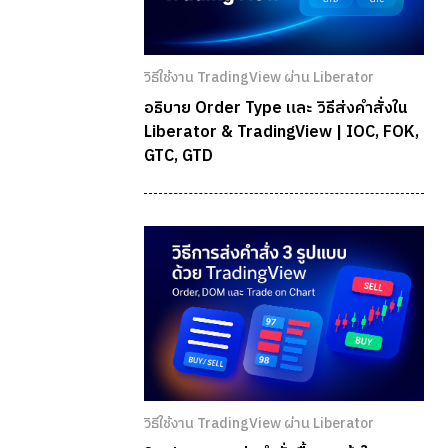
วิธีใช้งาน TradingView ผ่าน Liberator
อธิบาย Order Type และ วิธีส่งคำสั่งใน
Liberator & TradingView | IOC, FOK,
GTC, GTD
วิธีใช้งาน TradingView ผ่าน Liberator