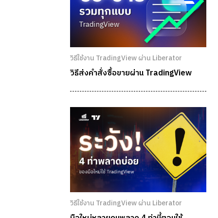
วิธีใช้งาน TradingView ผ่าน Liberator
วิธีส่งคำสั่งซื้อขายผ่าน TradingView
วิธีใช้งาน TradingView ผ่าน Liberator