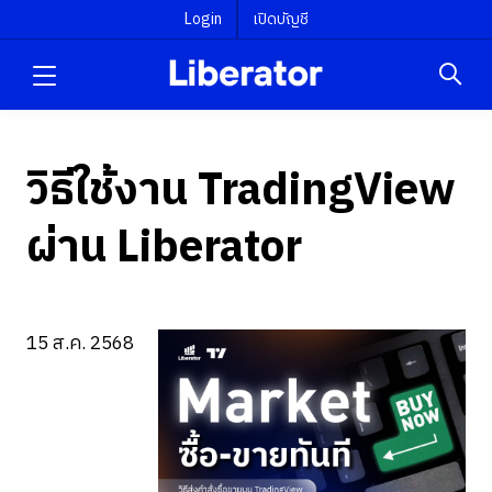
Login
เปิดบัญชี
วิธีใช้งาน TradingView
ผ่าน Liberator
15 ส.ค. 2568