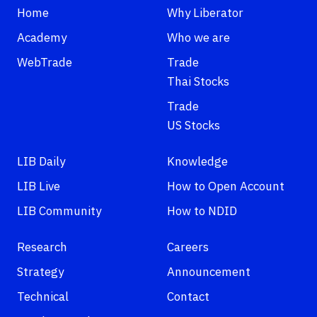
Home
Why Liberator
Academy
Who we are
WebTrade
Trade
Thai Stocks
Trade
US Stocks
LIB Daily
Knowledge
LIB Live
How to Open Account
LIB Community
How to NDID
Research
Careers
Strategy
Announcement
Technical
Contact