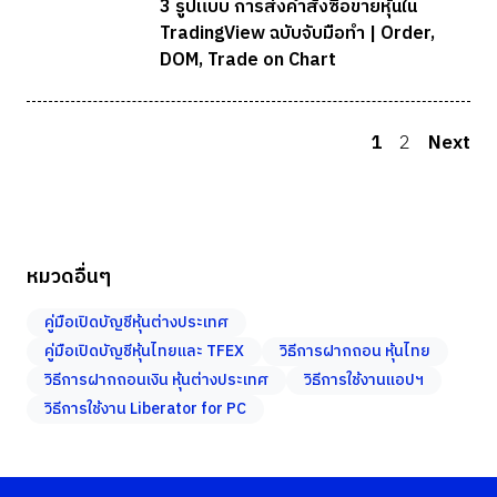
3 รูปแบบ การส่งคำสั่งซื้อขายหุ้นใน
TradingView ฉบับจับมือทำ | Order,
DOM, Trade on Chart
1
2
Next
หมวดอื่นๆ
คู่มือเปิดบัญชีหุ้นต่างประเทศ
คู่มือเปิดบัญชีหุ้นไทยและ TFEX
วิธีการฝากถอน หุ้นไทย
วิธีการฝากถอนเงิน หุ้นต่างประเทศ
วิธีการใช้งานแอปฯ
วิธีการใช้งาน Liberator for PC