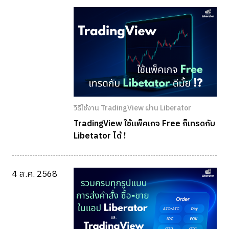
วิธีใช้งาน TradingView ผ่าน Liberator
TradingView ใช้แพ็คเกจ Free ก็เทรดกับ
Libetator ได้ !
4 ส.ค. 2568