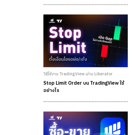
วิธีใช้งาน TradingView ผ่าน Liberator
Stop Limit Order บน TradingView ใช้
อย่างไร