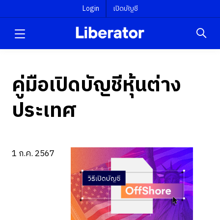
Login
เปิดบัญชี
คู่มือเปิดบัญชีหุ้นต่าง
ประเทศ
1 ก.ค. 2567