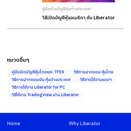
คู่มือเปิดบัญชีหุ้นต่างประเทศ
วิธีเปิดบัญชีหุ้นอเมริกา กับ Liberator
หมวดอื่นๆ
คู่มือเปิดบัญชีหุ้นไทยและ TFEX
วิธีการฝากถอน หุ้นไทย
วิธีการฝากถอนเงิน หุ้นต่างประเทศ
วิธีการใช้งานแอปฯ
วิธีการใช้งาน Liberator for PC
วิธีใช้งาน TradingView ผ่าน Liberator
Home
Why Liberator