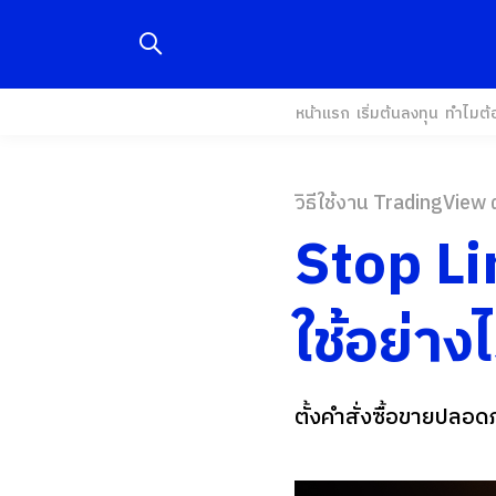
หน้าแรก
เริ่มต้นลงทุน
ทำไมต้
วิธีใช้งาน TradingView 
Stop Li
ใช้อย่าง
ตั้งคำสั่งซื้อขายปลอด