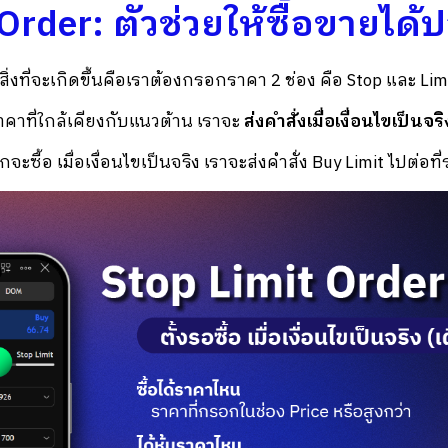
Order: ตัวช่วยให้ซื้อขายได้
 สิ่งที่จะเกิดขึ้นคือเราต้องกรอกราคา 2 ช่อง คือ Stop และ Lim
ราคาที่ใกล้เคียงกับแนวต้าน เราจะ
ส่งคำสั่งเมื่อเงื่อนไขเป็นจริ
จะซื้อ เมื่อเงื่อนไขเป็นจริง เราจะส่งคำสั่ง Buy Limit ไปต่อที่