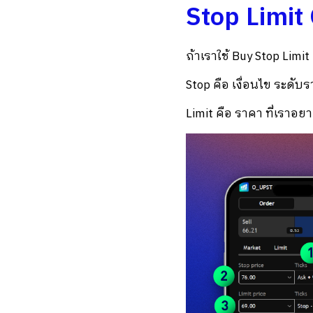
Stop Limit 
ถ้าเราใช้ Buy Stop Limit
Stop คือ เงื่อนไข ระดับ
Limit คือ ราคา ที่เราอยาก