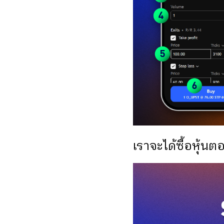
เราจะได้ซื้อหุ้นต