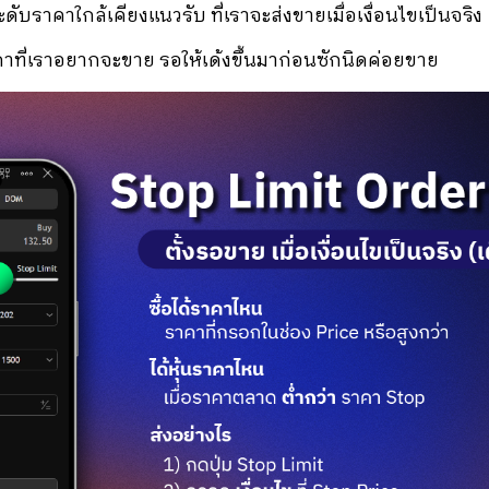
ระดับราคาใกล้เคียงแนวรับ ที่เราจะส่งขายเมื่อเงื่อนไขเป็นจริง
าคาที่เราอยากจะขาย รอให้เด้งขึ้นมาก่อนซักนิดค่อยขาย