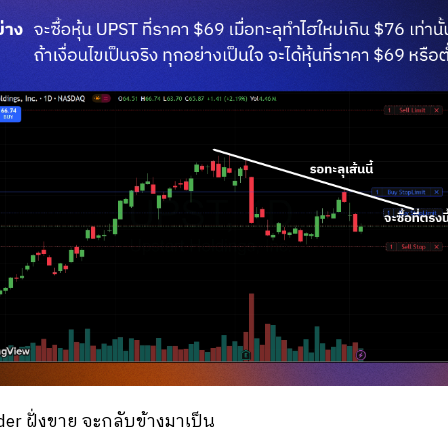
rder ฝั่งขาย จะกลับข้างมาเป็น