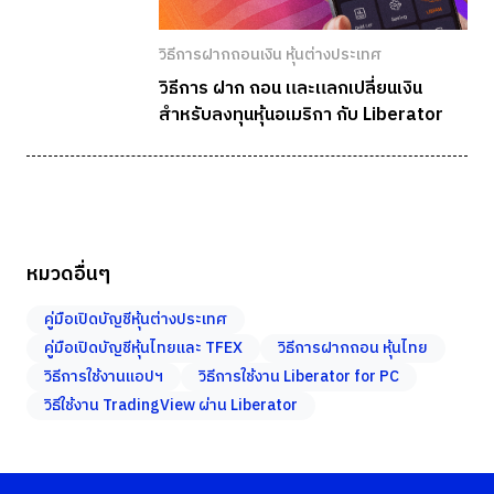
วิธีการฝากถอนเงิน หุ้นต่างประเทศ
วิธีการ ฝาก ถอน และแลกเปลี่ยนเงิน
สำหรับลงทุนหุ้นอเมริกา กับ Liberator
หมวดอื่นๆ
คู่มือเปิดบัญชีหุ้นต่างประเทศ
คู่มือเปิดบัญชีหุ้นไทยและ TFEX
วิธีการฝากถอน หุ้นไทย
วิธีการใช้งานแอปฯ
วิธีการใช้งาน Liberator for PC
วิธีใช้งาน TradingView ผ่าน Liberator