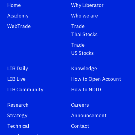
Home
Why Liberator
Academy
Who we are
WebTrade
Trade
Thai Stocks
Trade
US Stocks
LIB Daily
Knowledge
LIB Live
How to Open Account
LIB Community
How to NDID
Research
Careers
Strategy
Announcement
Technical
Contact