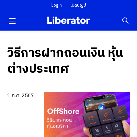
Login
เปิดบัญชี
วิธีการฝากถอนเงิน หุ้น
ต่างประเทศ
1 ก.ค. 2567