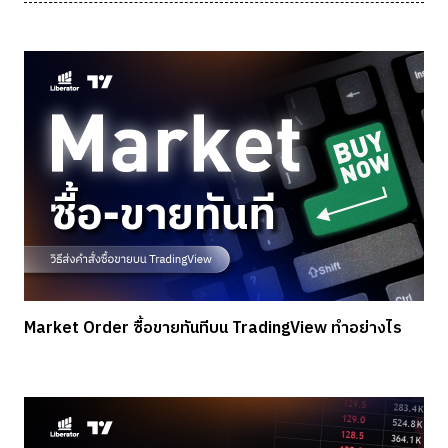
Market Order ซื้อขายทันทีบน TradingView ทำอย่างไร