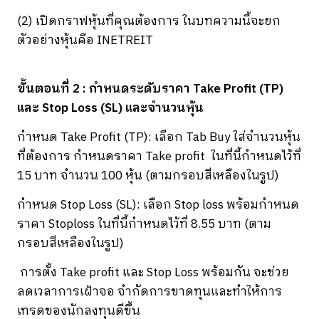
(2) เปิดกราฟหุ้นที่คุณต้องการ ในบทความนี้จะยก
ตัวอย่างหุ้นคือ INETREIT
ขั้นตอนที่ 2 : กำหนดระดับราคา Take Profit (TP)
และ Stop Loss (SL) และจำนวนหุ้น
กำหนด Take Profit (TP): เลือก Tab Buy ใส่จำนวนหุ้น
ที่ต้องการ กำหนดราคา Take profit ในที่นี้กำหนดไว้ที่
15 บาท จำนวน 100 หุ้น (ตามกรอบสีเหลืองในรูป)
กำหนด Stop Loss (SL): เลือก Stop loss พร้อมกำหนด
ราคา Stoploss ในที่นี้กำหนดไว้ที่ 8.55 บาท (ตาม
กรอบสีเหลืองในรูป)
การตั้ง Take profit และ Stop Loss พร้อมกัน จะช่วย
ลดเวลาการเฝ้าจอ จำกัดการขาดทุนและทำให้การ
เทรดของนักลงทุนดีขึ้น