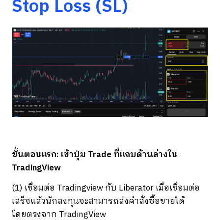
Stop Loss (SL)
ขั้นตอนแรก: เข้าปุ่ม Trade ที่แถบด้านล่างใน
TradingView
(1) เชื่อมต่อ Tradingview กับ Liberator เมื่อเชื่อมต่อ
เสร็จแล้วนักลงทุนจะสามารถส่งคำสั่งซื้อขายได้
โดยตรงจาก TradingView