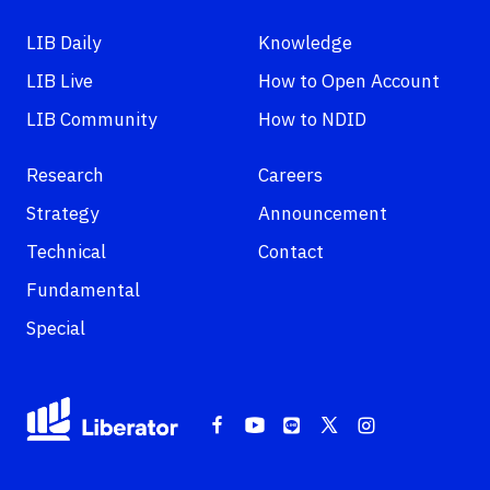
LIB Daily
Knowledge
LIB Live
How to Open Account
LIB Community
How to NDID
Research
Careers
Strategy
Announcement
Technical
Contact
Fundamental
Special