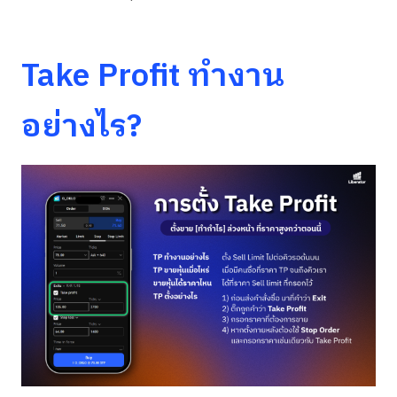
Take Profit ทำงาน
อย่างไร?