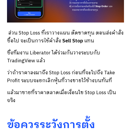
ส่วน Stop Loss ที่เราวางแผน ตัดขาดทุน ตอนส่งคำสั่ง
ซื้อไป จะเป็นการใช้คำสั่ง
Sell Stop
แทน
ซึ่งทีมงาน Liberator ได้ร่วมกันวางระบบกับ
TradingView แล้ว
ว่าถ้าราคาลงมาถึง Stop Loss ก่อนที่จะไปถึง Take
Profit ระบบจะยกเลิกหุ้นที่วางขายไว้ข้างบนทันที
แล้วมาขายที่ราคาตลาดเมื่อเงื่อนไข Stop Loss เป็น
จริง
ข้อควรระวังการตั้ง