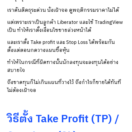
เราดันติดธุระด่วน นั่งเฝ้าจอ ดูพฤติกรรมราคาไม่ได้
แต่เพราะเราเป็นลูกค้า Liberator และใช้ TradingView
เป็น ทำให้เราตั้งเงื่อนไขขายล่วงหน้าได้
และเราตั้ง Take profit และ Stop Loss ได้พร้อมกัน
ตั้งแต่ตอนกดวางแผนซื้อหุ้น
ทำให้ในกรณีที่ผิดทางนั้นนักลงทุนจะลงทุนได้อย่าง
สบายใจ
ถึงขาดทุนก็ไม่เกินแผนที่วางไว้ ถึงกำไรก็ขายได้ทันที
ไม่ต้องเฝ้าจอ
วิธีตั้ง Take Profit (TP) /