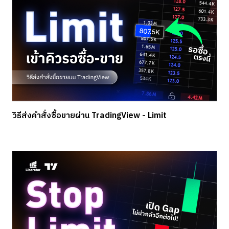
วิธีส่งคำสั่งซื้อขายผ่าน TradingView - Limit