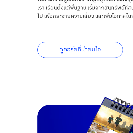
เรา เรียนตั้งแต่พื้นฐาน
เริ่มจากสินทรัพย์ที่
ไป
เพื่อกระจายความเสี่ยง และเพิ่มโอกาส
ดูคอร์สที่น่าสนใจ