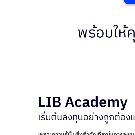
พร้อมให้ค
LIB Academy
เริ่มต้นลงทุนอย่างถูกต้องแ
เพราะความรู้เป็นสิ่งสำคัญที่สุดในการลงทุ