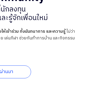
้นักลงทุน
และรู้จักเพื่อนใหม่
ห้เข้าร่วม ทั้งนันทนาการ
และความรู้
ไม่ว่า
ย เล่นกีฬา
ช่วยกันทำการบ้าน และกิจกรรม
่ผ่านมา