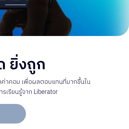
 ยิ่งถูก
ค่าคอม เพื่อผลตอบแทนที่มากขึ้นใน
เรียนรู้จาก Liberator