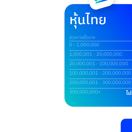
หุ้นไทย
ช่วงการซื้อขาย
0 - 1,000,000
1,000,001 - 20,000,000
20,000,001 - 100,000,000
100,000,001 - 200,000,000
200,000,001 - 300,000,000
300,000,000+
ไม