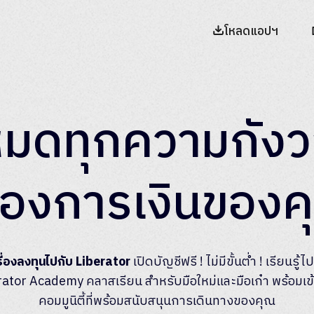
โหลดแอปฯ
มดทุกความกัง
ื่องการเงินของ
้เรื่องลงทุนไปกับ Liberator
เปิดบัญชีฟรี ! ไม่มีขั้นต่ำ ! เรียนรู้
rator Academy คลาสเรียน สำหรับมือใหม่และมือเก๋า พร้อมเข้
คอมมูนิตี้ที่พร้อมสนับสนุนการเดินทางของคุณ