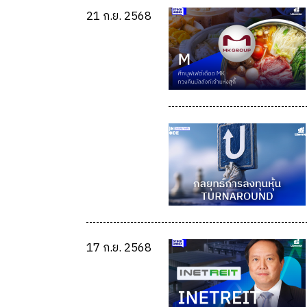
21 ก.ย. 2568
17 ก.ย. 2568