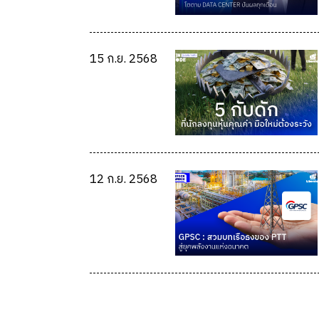
15 ก.ย. 2568
12 ก.ย. 2568