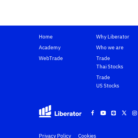
Home
Why Liberator
Academy
Who we are
WebTrade
Trade
Thai Stocks
Trade
US Stocks
Privacy Policy
Cookies