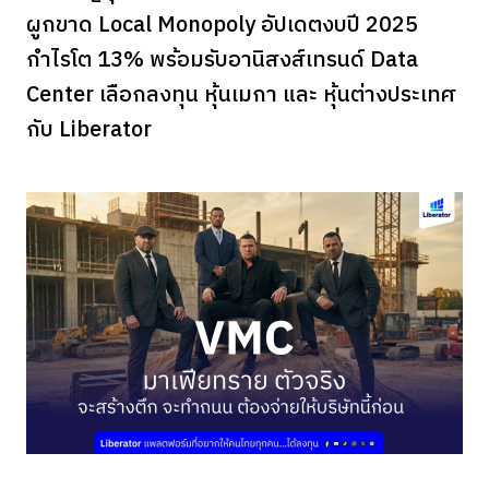
ผูกขาด Local Monopoly อัปเดตงบปี 2025
กำไรโต 13% พร้อมรับอานิสงส์เทรนด์ Data
Center เลือกลงทุน หุ้นเมกา และ หุ้นต่างประเทศ
กับ Liberator