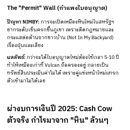
The "Permit" Wall (กำแพงใบอนุญาต)
ปัญหา NIMBY:
การจะเปิดเหมืองหินใหม่ในสหรัฐฯ
ยากระดับเข็นครกขึ้นภูเขา เพราะติดกฎหมายและ
กระแสต่อต้านจากชาวบ้าน (Not In My Backyard)
เรื่องฝุ่นและเสียง
ผลลัพธ์:
กว่าจะได้ใบอนุญาตใหม่ต้องใช้เวลา 5-10 ปี
ทำให้เหมืองเก่าที่ Vulcan ถือครองอยู่ กลายเป็น
ทรัพย์สินประเมินค่าไม่ได้ เพราะคู่แข่งหน้าใหม่แทรก
ตัวเข้ามาไม่ได้เลย
ผ่างบการเงินปี 2025: Cash Cow
ตัวจริง กำไรมาจาก "หิน" ล้วนๆ