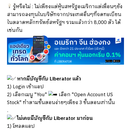
รู้หรือไม่ : ไม่เพียงแต่หุ้นสหรัฐอเมริกาแต่เพื่อนๆยัง
สามารถลงทุนในบริษัทจากประเทศอื่นๆที่จดทะเบียน
ในตลาดหลักทรัพย์สหรัฐฯ รวมแล้วกว่า 8,000 ตัว ได้
เช่นกัน
หากมีบัญชีกับ Liberator แล้ว
1) Login เข้าแอป
2) เลือกเมนู "You"
เลือก "Open Account US
Stock" ทำตามขั้นตอนง่ายๆเพียง 3 ขั้นตอนเท่านั้น
.
ไม่เคยมีบัญชีกับ Liberator มาก่อน
1) โหลดแอป