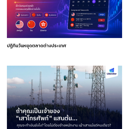
ปฏิทินวันหยุดตลาดต่างประเทศ