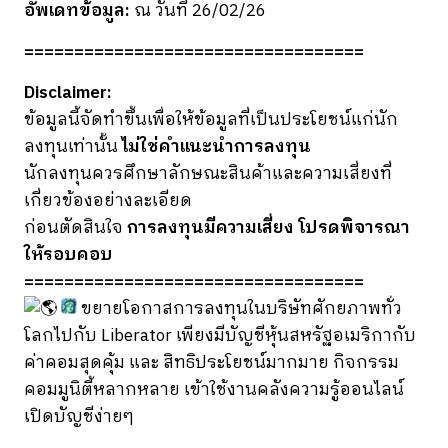
อัพเดทข้อมูล:
ณ วันที่ 26/02/26
==================================
Disclaimer:
ข้อมูลนี้จัดทำขึ้นเพื่อให้ข้อมูลที่เป็นประโยชน์แก่นัก
ลงทุนเท่านั้น
ไม่ใช่คำแนะนำการลงทุน
นักลงทุนควรศึกษาลักษณะสินค้าและความเสี่ยงที่
เกี่ยวข้องอย่างละเอียด
ก่อนตัดสินใจ
การลงทุนมีความเสี่ยง โปรดพิจารณา
ให้รอบคอบ
==================================
ขยายโอกาสการลงทุนในบริษัทศักยภาพทั่ว
โลกไปกับ Liberator เพียงมีบัญชีหุ้นสหรัฐอเมริกากับ
ค่าคอมสุดคุ้ม และ สิทธิประโยชน์มากมาย กิจกรรม
คอมมูนิตี้หลากหลาย เข้าใช้งานคลังความรู้ออนไลน์
เปิดบัญชีง่ายๆ