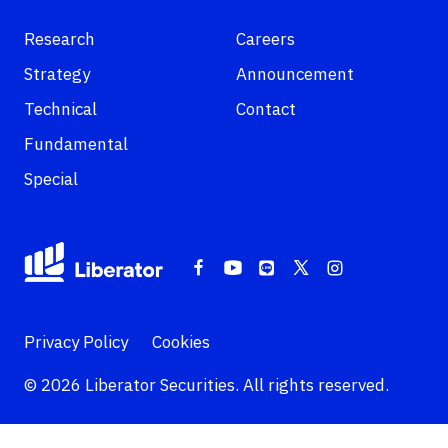
Research
Careers
Strategy
Announcement
Technical
Contact
Fundamental
Special
Privacy Policy
Cookies
© 2026 Liberator Securities. All rights reserved.