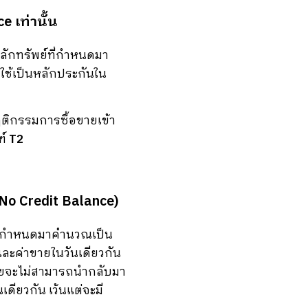
e เท่านั้น
ลักทรัพย์ที่กำหนดมา
ใช้เป็นหลักประกันใน
ฤติกรรมการซื้อขายเข้า
ฑ์
T2
(No Credit Balance)
์ที่กำหนดมาคำนวณเป็น
อและค่าขายในวันเดียวกัน
ขายจะไม่สามารถนำกลับมา
ดียวกัน เว้นแต่จะมี