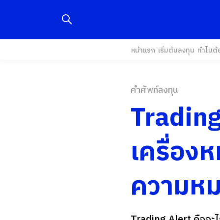
หน้าแรก
เริ่มต้นลงทุน
ทำไมต้
คำศัพท์ลงทุน
Trading
เครื่องห
ความหม
Trading Alert คืออะไ