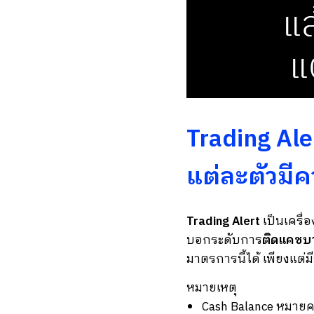
Trading Ale
แต่ละตัวมี
Trading Alert
เป็นเครื่
บอกระดับการ
ติดแคชบ
มาตรการนี้ได้ เพียงแต่
หมายเหตุ
Cash Balance หมายควา