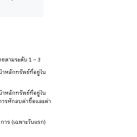
ายตามระดับ 1 – 3
หลักทรัพย์ที่อยู่ใน
หลักทรัพย์ที่อยู่ใน
การหักลบค่าซื้อและค่า
ทำการ (เฉพาะวันแรก)