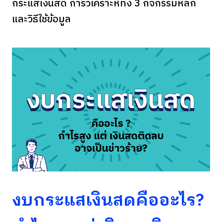
กระแสเงินสด การวิเคราะห์ทั้ง 3 กิจกรรมหลัก
และวิธีใช้ข้อมูล
งบกระแสเงินสดคืออะไร?