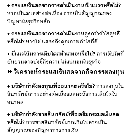
+ กระแสเงินสดจากการดำเนินงานเป็นบวกหรือไม่?
หากเป็นลบอย่างต่อเนื่อง อาจเป็นสัญญาณของ
ปัญหาในธุรกิจหลัก
+ กระแสเงินสดจากการดำเนินงานสูงกว่ากำไรสุทธิ
หรือไม่?
หากใช่ แสดงถึงคุณภาพกำไรที่ดี
+ มีแนวโน้มการเติบโตสม่ำเสมอหรือไม่?
การเติบโตที่
ผันผวนอาจบ่งชี้ถึงความไม่แน่นอนในธุรกิจ
⏩ วิเคราะห์กระแสเงินสดจากกิจกรรมลงทุน
+ บริษัทกำลังลงทุนเพื่ออนาคตหรือไม่?
การลงทุนใน
สินทรัพย์ถาวรอย่างต่อเนื่องแสดงถึงการเติบโตใน
อนาคต
+ บริษัทกำลังขายสินทรัพย์เพื่อเสริมกระแสเงินสด
หรือไม่?
การขายสินทรัพย์มากเกินไปอาจเป็น
สัญญาณของปัญหาทางการเงิน