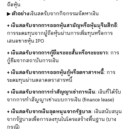
ถือหุ้น
▶
ตัวอย่าง
เงินสดรับจากกิจกรรมจัดหาเงิน
+ เงินสดรับจากการออกหุ้นสามัญหรือหุ้นบุริมสิทธิ
:
การระดมทุนจากผู้ถือหุ้นผ่านการเพิ่มทุนหรือการ
เสนอขายหุ้น IPO
+ เงินสดรับจากการกู้ยืมระยะสั้นหรือระยะยาว
: การ
กู้ยืมจากสถาบันการเงิน
+ เงินสดรับจากการออกหุ้นกู้หรือตราสารหนี้
: การ
ระดมทุนผ่านตลาดตราสารหนี้
+ เงินสดรับจากการทำสัญญาเช่าการเงิน
: เงินที่ได้รับ
จากการทำสัญญาเช่าแบบการเงิน (finance lease)
+ เงินสดรับจากเงินอุดหนุนจากรัฐบาล
: เงินสนับสนุน
จากรัฐบาลเพื่อการลงทุนในโครงสร้างพื้นฐาน (บาง
กรณี)