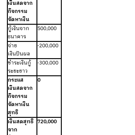
เงินสดจาก
กิจกรรม
จัดหาเงิน
กู้เงินจาก
500,000
ธนาคาร
จ่าย
-200,000
เงินปันผล
ชำระเงินกู้
-300,000
ระยะยาว
กระแส
0
เงินสดจาก
กิจกรรม
จัดหาเงิน
สุทธิ
เงินสดสุทธิ
720,000
จาก