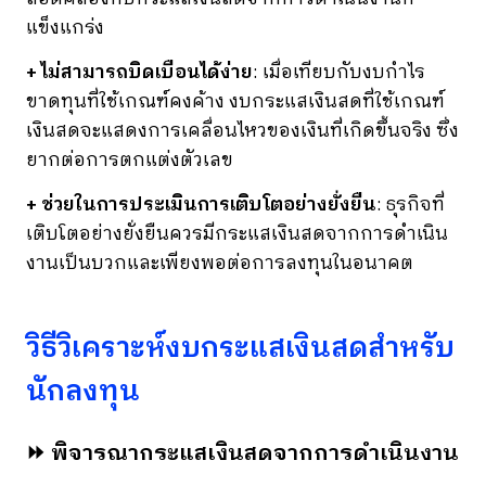
แข็งแกร่ง
+ ไม่สามารถบิดเบือนได้ง่าย
: เมื่อเทียบกับงบกำไร
ขาดทุนที่ใช้เกณฑ์คงค้าง งบกระแสเงินสดที่ใช้เกณฑ์
เงินสดจะแสดงการเคลื่อนไหวของเงินที่เกิดขึ้นจริง ซึ่ง
ยากต่อการตกแต่งตัวเลข
+ ช่วยในการประเมินการเติบโตอย่างยั่งยืน
: ธุรกิจที่
เติบโตอย่างยั่งยืนควรมีกระแสเงินสดจากการดำเนิน
งานเป็นบวกและเพียงพอต่อการลงทุนในอนาคต
วิธีวิเคราะห์งบกระแสเงินสดสำหรับ
นักลงทุน
⏩ พิจารณากระแสเงินสดจากการดำเนินงาน