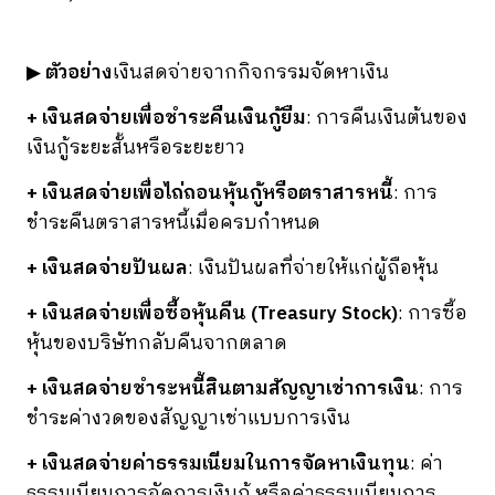
▶
ตัวอย่าง
เงินสดจ่ายจากกิจกรรมจัดหาเงิน
+ เงินสดจ่ายเพื่อชำระคืนเงินกู้ยืม
: การคืนเงินต้นของ
เงินกู้ระยะสั้นหรือระยะยาว
+ เงินสดจ่ายเพื่อไถ่ถอนหุ้นกู้หรือตราสารหนี้
: การ
ชำระคืนตราสารหนี้เมื่อครบกำหนด
+ เงินสดจ่ายปันผล
: เงินปันผลที่จ่ายให้แก่ผู้ถือหุ้น
+ เงินสดจ่ายเพื่อซื้อหุ้นคืน (Treasury Stock)
: การซื้อ
หุ้นของบริษัทกลับคืนจากตลาด
+ เงินสดจ่ายชำระหนี้สินตามสัญญาเช่าการเงิน
: การ
ชำระค่างวดของสัญญาเช่าแบบการเงิน
+ เงินสดจ่ายค่าธรรมเนียมในการจัดหาเงินทุน
: ค่า
ธรรมเนียมการจัดการเงินกู้ หรือค่าธรรมเนียมการ