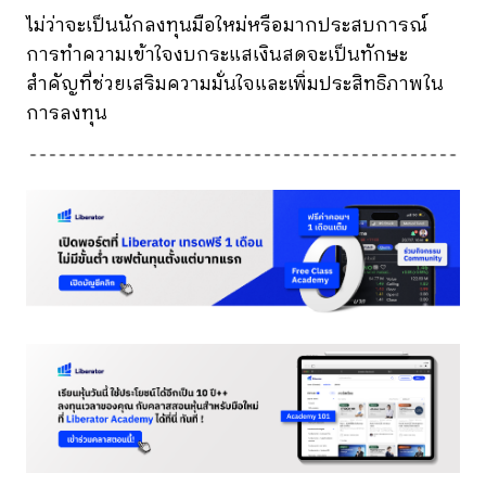
ไม่ว่าจะเป็นนักลงทุนมือใหม่หรือมากประสบการณ์
การทำความเข้าใจงบกระแสเงินสดจะเป็นทักษะ
สำคัญที่ช่วยเสริมความมั่นใจและเพิ่มประสิทธิภาพใน
การลงทุน