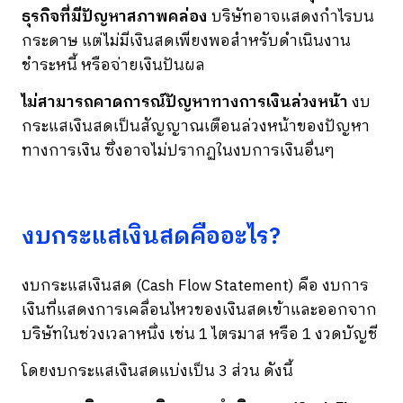
ธุรกิจที่มีปัญหาสภาพคล่อง
บริษัทอาจแสดงกำไรบน
กระดาษ แต่ไม่มีเงินสดเพียงพอสำหรับดำเนินงาน
ชำระหนี้ หรือจ่ายเงินปันผล
ไม่สามารถคาดการณ์ปัญหาทางการเงินล่วงหน้า
งบ
กระแสเงินสดเป็นสัญญาณเตือนล่วงหน้าของปัญหา
ทางการเงิน ซึ่งอาจไม่ปรากฏในงบการเงินอื่นๆ
งบกระแสเงินสดคืออะไร?
งบกระแสเงินสด (Cash Flow Statement) คือ งบการ
เงินที่แสดงการเคลื่อนไหวของเงินสดเข้าและออกจาก
บริษัทในช่วงเวลาหนึ่ง เช่น 1 ไตรมาส หรือ 1 งวดบัญชี
โดยงบกระแสเงินสดแบ่งเป็น 3 ส่วน ดังนี้