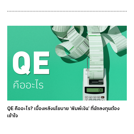
QE คืออะไร? เบื้องหลังนโยบาย ‘พิมพ์เงิน’ ที่นักลงทุนต้อง
เข้าใจ