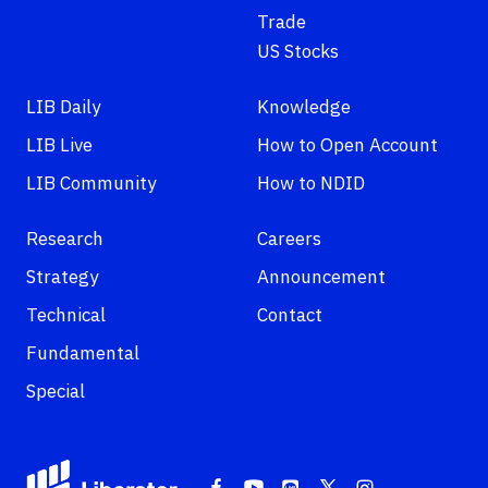
Trade
US Stocks
LIB Daily
Knowledge
LIB Live
How to Open Account
LIB Community
How to NDID
Research
Careers
Strategy
Announcement
Technical
Contact
Fundamental
Special