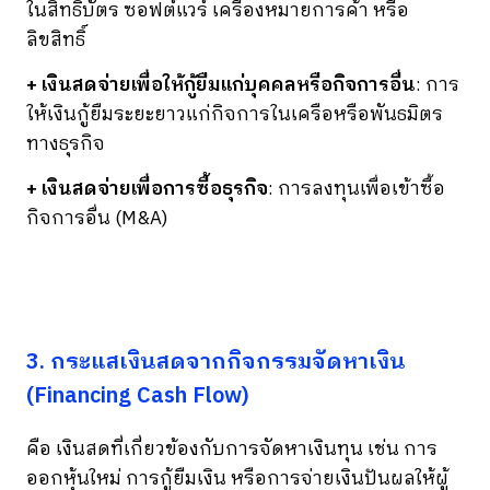
ในสิทธิบัตร ซอฟต์แวร์ เครื่องหมายการค้า หรือ
ลิขสิทธิ์
+ เงินสดจ่ายเพื่อให้กู้ยืมแก่บุคคลหรือกิจการอื่น
: การ
ให้เงินกู้ยืมระยะยาวแก่กิจการในเครือหรือพันธมิตร
ทางธุรกิจ
+ เงินสดจ่ายเพื่อการซื้อธุรกิจ
: การลงทุนเพื่อเข้าซื้อ
กิจการอื่น (M&A)
3. กระแสเงินสดจากกิจกรรมจัดหาเงิน
(Financing Cash Flow)
คือ เงินสดที่เกี่ยวข้องกับการจัดหาเงินทุน เช่น การ
ออกหุ้นใหม่ การกู้ยืมเงิน หรือการจ่ายเงินปันผลให้ผู้