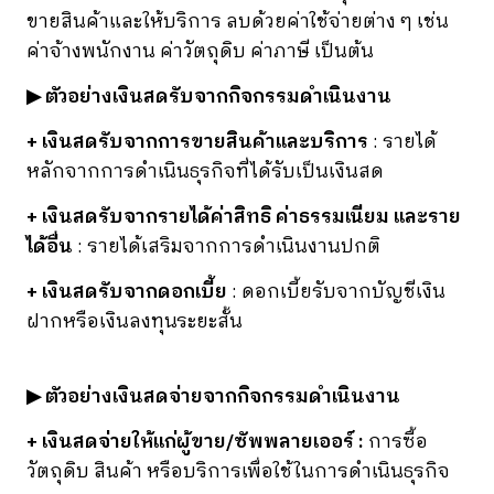
ขายสินค้าและให้บริการ ลบด้วยค่าใช้จ่ายต่าง ๆ เช่น
ค่าจ้างพนักงาน ค่าวัตถุดิบ ค่าภาษี เป็นต้น
▶ ตัวอย่างเงินสดรับจากกิจกรรมดำเนินงาน
+ เงินสดรับจากการขายสินค้าและบริการ
: รายได้
หลักจากการดำเนินธุรกิจที่ได้รับเป็นเงินสด
+ เงินสดรับจากรายได้ค่าสิทธิ ค่าธรรมเนียม และราย
ได้อื่น
: รายได้เสริมจากการดำเนินงานปกติ
+ เงินสดรับจากดอกเบี้ย
: ดอกเบี้ยรับจากบัญชีเงิน
ฝากหรือเงินลงทุนระยะสั้น
▶ ตัวอย่างเงินสดจ่ายจากกิจกรรมดำเนินงาน
+ เงินสดจ่ายให้แก่ผู้ขาย/ซัพพลายเออร์ :
การซื้อ
วัตถุดิบ สินค้า หรือบริการเพื่อใช้ในการดำเนินธุรกิจ