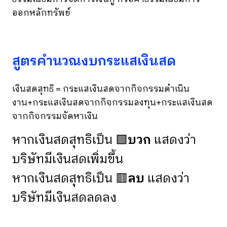
ออกหลักทรัพย์
สูตรคำนวณงบกระแสเงินสด
เงินสดสุทธิ
=
กระแสเงินสดจากกิจกรรมดำเนิน
งาน
+
กระแสเงินสดจากกิจกรรมลงทุน
+
กระแสเงินสด
จากกิจกรรมจัดหาเงิน
หากเงินสดสุทธิเป็น 🟩
บวก
แสดงว่า
บริษัทมีเงินสดเพิ่มขึ้น
หากเงินสดสุทธิเป็น 🟥
ลบ
แสดงว่า
บริษัทมีเงินสดลดลง