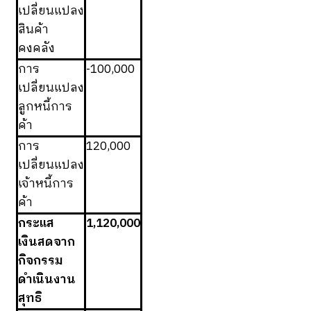
เปลี่ยนแปลง
สินค้า
คงคลัง
การ
-100,000
เปลี่ยนแปลง
ลูกหนี้การ
ค้า
การ
120,000
เปลี่ยนแปลง
เจ้าหนี้การ
ค้า
กระแส
1,120,000
เงินสดจาก
กิจกรรม
ดำเนินงาน
สุทธิ