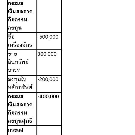
กระแส
เงินสดจาก
กิจกรรม
ลงทุน
ซื้อ
-500,000
เครื่องจักร
ขาย
300,000
สินทรัพย์
ถาวร
ลงทุนใน
-200,000
หลักทรัพย์
กระแส
-400,000
เงินสดจาก
กิจกรรม
ลงทุนสุทธิ
กระแส