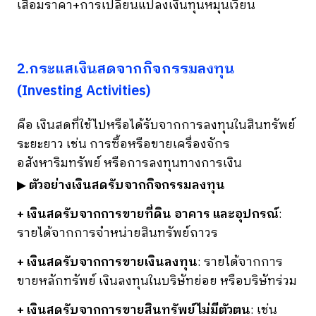
เสื่อมราคา
+
การเปลี่ยนแปลงเงินทุนหมุนเวียน
2.กระแสเงินสดจากกิจกรรมลงทุน
(Investing Activities)
คือ เงินสดที่ใช้ไปหรือได้รับจากการลงทุนในสินทรัพย์
ระยะยาว เช่น การซื้อหรือขายเครื่องจักร
อสังหาริมทรัพย์ หรือการลงทุนทางการเงิน
▶
ตัวอย่างเงินสดรับจากกิจกรรมลงทุน
+ เงินสดรับจากการขายที่ดิน อาคาร และอุปกรณ์
:
รายได้จากการจำหน่ายสินทรัพย์ถาวร
+ เงินสดรับจากการขายเงินลงทุน
: รายได้จากการ
ขายหลักทรัพย์ เงินลงทุนในบริษัทย่อย หรือบริษัทร่วม
+ เงินสดรับจากการขายสินทรัพย์ไม่มีตัวตน
: เช่น