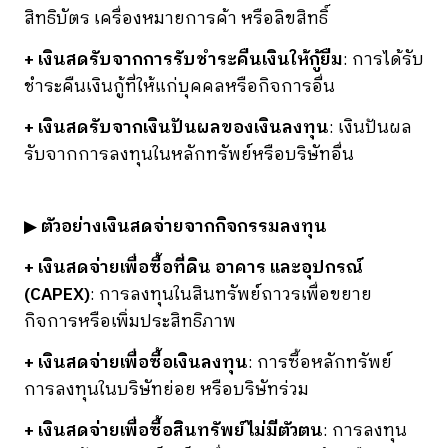
สิทธิบัตร เครื่องหมายการค้า หรือลิขสิทธิ์
+ เงินสดรับจากการรับชำระคืนเงินให้กู้ยืม
: การได้รับ
ชำระคืนเงินกู้ที่ให้แก่บุคคลหรือกิจการอื่น
+ เงินสดรับจากเงินปันผลของเงินลงทุน
: เงินปันผล
รับจากการลงทุนในหลักทรัพย์หรือบริษัทอื่น
▶
ตัวอย่างเงินสดจ่ายจากกิจกรรมลงทุน
+ เงินสดจ่ายเพื่อซื้อที่ดิน อาคาร และอุปกรณ์
(CAPEX)
: การลงทุนในสินทรัพย์ถาวรเพื่อขยาย
กิจการหรือเพิ่มประสิทธิภาพ
+ เงินสดจ่ายเพื่อซื้อเงินลงทุน
: การซื้อหลักทรัพย์
การลงทุนในบริษัทย่อย หรือบริษัทร่วม
+ เงินสดจ่ายเพื่อซื้อสินทรัพย์ไม่มีตัวตน
: การลงทุน