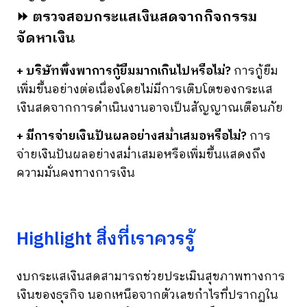
⏩ ตรวจสอบกระแสเงินสดจากกิจกรรม
จัดหาเงิน
+ บริษัทพึ่งพาการกู้ยืมมากเกินไปหรือไม่?
การกู้ยืม
เพิ่มขึ้นอย่างต่อเนื่องโดยไม่มีการเติบโตของกระแส
เงินสดจากการดำเนินงานอาจเป็นสัญญาณเตือนภัย
+ มีการจ่ายเงินปันผลอย่างสม่ำเสมอหรือไม่?
การ
จ่ายเงินปันผลอย่างสม่ำเสมอหรือเพิ่มขึ้นแสดงถึง
ความมั่นคงทางการเงิน
Highlight สิ่งที่เราควรรู้
งบกระแสเงินสดสามารถช่วยประเมินสุขภาพทางการ
เงินของธุรกิจ นอกเหนือจากตัวเลขกำไรที่ปรากฏใน