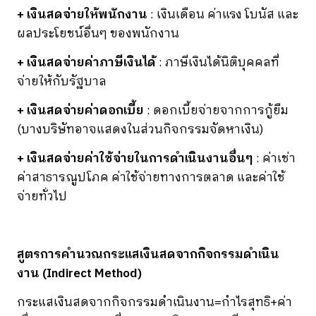
+ เงินสดจ่ายให้พนักงาน
: เงินเดือน ค่าแรง โบนัส และ
ผลประโยชน์อื่นๆ ของพนักงาน
+ เงินสดจ่ายค่าภาษีเงินได้
: ภาษีเงินได้นิติบุคคลที่
จ่ายให้กับรัฐบาล
+ เงินสดจ่ายค่าดอกเบี้ย
: ดอกเบี้ยจ่ายจากการกู้ยืม
(บางบริษัทอาจแสดงในส่วนกิจกรรมจัดหาเงิน)
+ เงินสดจ่ายค่าใช้จ่ายในการดำเนินงานอื่นๆ
: ค่าเช่า
ค่าสาธารณูปโภค ค่าใช้จ่ายทางการตลาด และค่าใช้
จ่ายทั่วไป
สูตรการคำนวณกระแสเงินสดจากกิจกรรมดำเนิน
งาน (Indirect Method)
กระแสเงินสดจากกิจกรรมดำเนินงาน
=
กำไรสุทธิ
+
ค่า