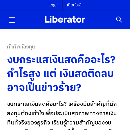
Login
เปิดบัญชี
คำศัพท์ลงทุน
งบกระแสเงินสดคืออะไร?
กำไรสูง แต่ เงินสดติดลบ
อาจเป็นข่าวร้าย?
งบกระแสเงินสดคืออะไร? เครื่องมือสำคัญที่นัก
ลงทุนต้องเข้าใจเพื่อประเมินสุขภาพทางการเงิน
ที่แท้จริงของธุรกิจ เรียนรู้ความสำคัญของงบ