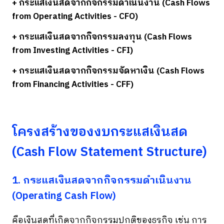
+ กระแสเงินสดจากกิจกรรมดำเนินงาน (Cash Flows
from Operating Activities - CFO)
+ กระแสเงินสดจากกิจกรรมลงทุน (Cash Flows
from Investing Activities - CFI)
+ กระแสเงินสดจากกิจกรรมจัดหาเงิน (Cash Flows
from Financing Activities - CFF)
โครงสร้างของงบกระแสเงินสด
(Cash Flow Statement Structure)
1. กระแสเงินสดจากกิจกรรมดำเนินงาน
(Operating Cash Flow)
คือเงินสดที่เกิดจากกิจกรรมปกติของธุรกิจ เช่น การ