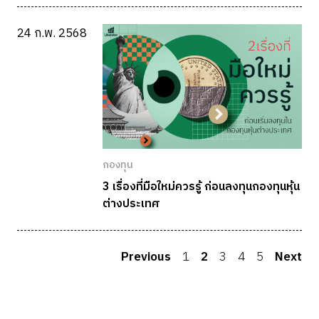
24 ก.พ. 2568
กองทุน
3 เรื่องที่มือใหม่ควรรู้ ก่อนลงทุนกองทุนหุ้น
ต่างประเทศ
Previous
1
2
3
4
5
Next