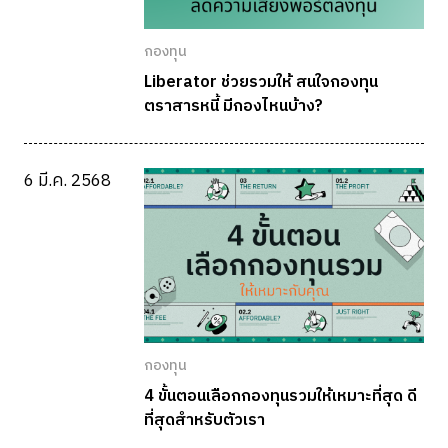
กองทุน
Liberator ช่วยรวมให้ สนใจกองทุน
ตราสารหนี้ มีกองไหนบ้าง?
6 มี.ค. 2568
กองทุน
4 ขั้นตอนเลือกกองทุนรวมให้เหมาะที่สุด ดี
ที่สุดสำหรับตัวเรา