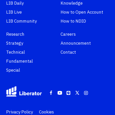
LIB Daily
Knowledge
LIB Live
How to Open Account
LIB Community
How to NDID
Research
Careers
Strategy
Announcement
Technical
Contact
Fundamental
Special
Privacy Policy
Cookies