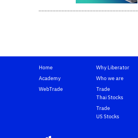
Home
Why Liberator
Academy
Who we are
WebTrade
Trade
Thai Stocks
Trade
US Stocks