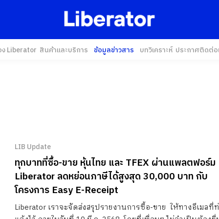
อง Liberator
สินค้าและบริการ
ข้อมูลข่าวสาร
บทวิเคราะห์
ประกาศ
ติดต่อ
LIB Update
ทุกบาทที่ซื้อ-ขาย หุ้นไทย และ TFEX ผ่านแพลตฟอร์ม
Liberator ลดหย่อนภาษีได้สูงสุด 30,000 บาท กับ
โครงการ Easy E-Receipt
Liberator เราจะจัดส่งสรุปรายงานการซื้อ-ขาย ให้ทางอีเมลที่ท