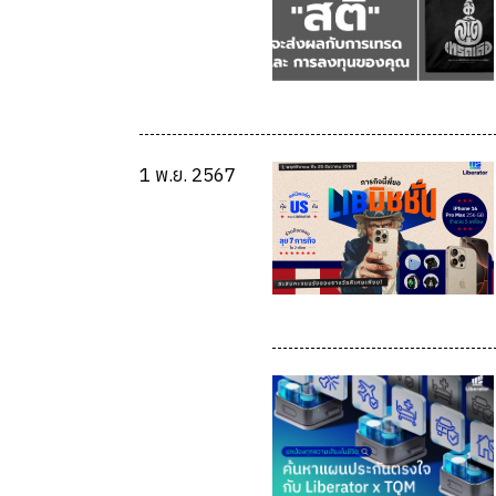
1 พ.ย. 2567