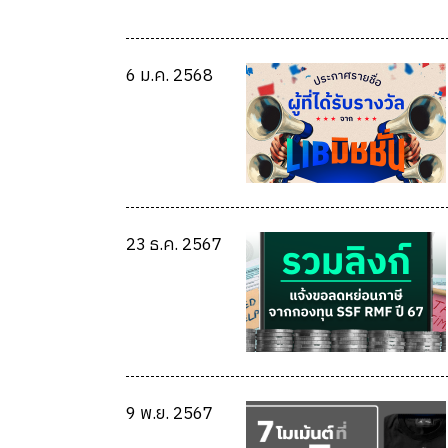
6 ม.ค. 2568
23 ธ.ค. 2567
9 พ.ย. 2567