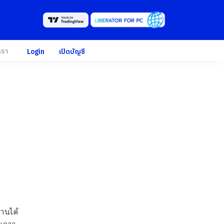
เรา
Login
เปิดบัญชี
่านได้