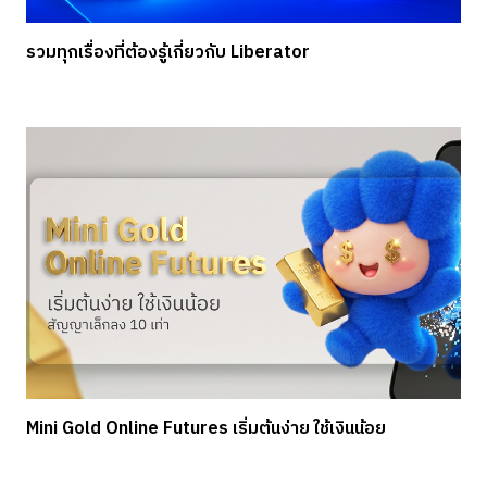
รวมทุกเรื่องที่ต้องรู้เกี่ยวกับ Liberator
Mini Gold Online Futures เริ่มต้นง่าย ใช้เงินน้อย