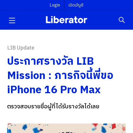
Login
เปิดบัญชี
LIB Update
ประกาศรางวัล LIB
Mission : ภารกิจนี้พี่ขอ
iPhone 16 Pro Max
ตรวจสอบรายชื่อผู้ที่ได้รับรางวัลได้เลย