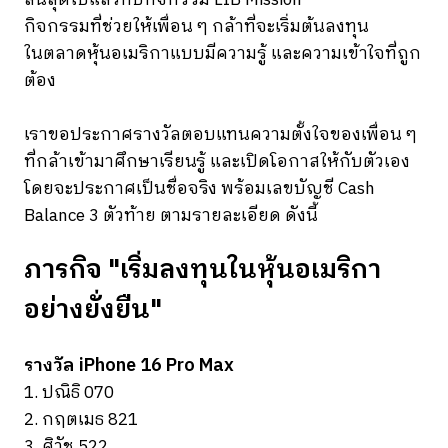
กิจกรรมที่ช่วยให้เพื่อน ๆ กล้าที่จะเริ่มต้นลงทุน
ในตลาดหุ้นอเมริกาแบบมีความรู้ และความเข้าใจที่ถูก
ต้อง
เราขอประกาศรางวัลตอบแทนความตั้งใจของเพื่อน ๆ
ที่กล้าเข้ามาศึกษาเรียนรู้ และเปิดโอกาสให้กับตัวเอง
โดยจะประกาศเป็นชื่อจริง พร้อมเลขบัญชี Cash
Balance 3 ตัวท้าย ตามรายละเอียด
ดังนี้
ภารกิจ "เริ่มลงทุนในหุ้นอเมริกา
อย่างยั่งยืน"
รางวัล iPhone 16 Pro Max
1. ปณิธิ 070
2. กฤตเมธ 821
3. ศิวัช 522