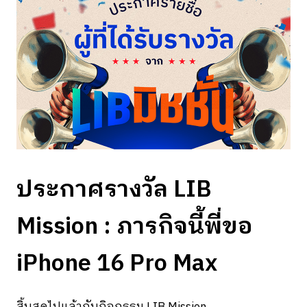
ประกาศรางวัล LIB
Mission : ภารกิจนี้พี่ขอ
iPhone 16 Pro Max
สิ้นสุดไปแล้วกับกิจกรรม LIB Mission