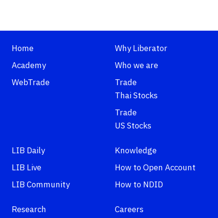
Home
Why Liberator
Academy
Who we are
WebTrade
Trade
Thai Stocks
Trade
US Stocks
LIB Daily
Knowledge
LIB Live
How to Open Account
LIB Community
How to NDID
Research
Careers