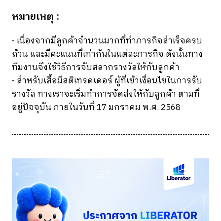
หมายเหตุ :
- เนื่องจากมีลูกค้าจำนวนมากที่ทำภารกิจสำเร็จครบ
ถ้วน และมีคะแนนที่เท่ากันในแต่ละภารกิจ ดังนั้นทาง
ทีมงานจึงใช้วิธีการจับสลากรางวัลให้กับลูกค้า
- สำหรับเสื้อมีสติเทรดเดอร์ ผู้ที่เข้าเงื่อนไขในการรับ
รางวัล ทางเราจะเริ่มทำการจัดส่งให้กับลูกค้า ตามที่
อยู่ปัจจุบัน ภายในวันที่ 17 มกราคม พ.ศ. 2568