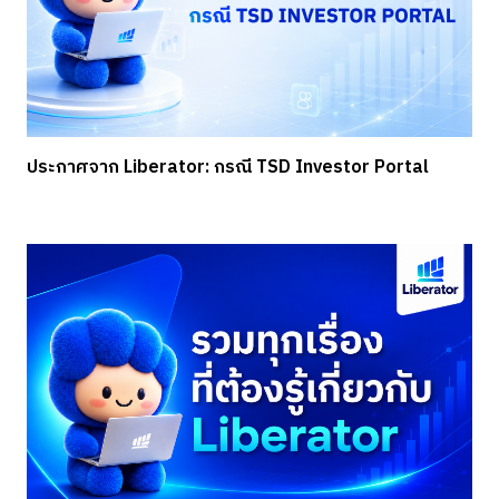
ประกาศจาก Liberator: กรณี TSD Investor Portal