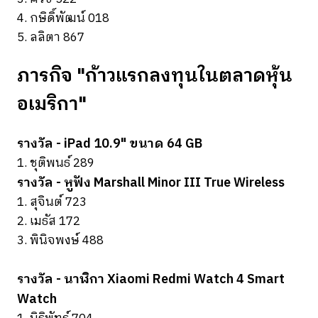
4. กษิดิ์พัฒน์ 018
5. ลลิตา 867
ภารกิจ "ก้าวแรกลงทุนในตลาดหุ้น
อเมริกา"
รางวัล - iPad 10.9" ขนาด 64 GB
1. ชุติพนธ์ 289
รางวัล - หูฟัง Marshall Minor III True Wireless
1. สุจินต์ 723
2. เมธัส 172
3.
พินิจพงษ์ 488
รางวัล - นาฬิกา Xiaomi Redmi Watch 4 Smart
Watch