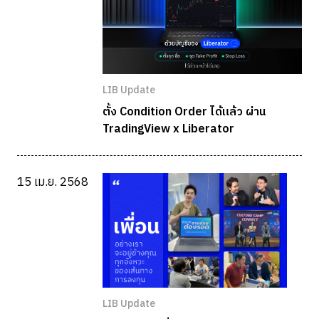
LIB Update
ตั้ง Condition Order ได้แล้ว ผ่าน
TradingView x Liberator
15 เม.ย. 2568
LIB Update