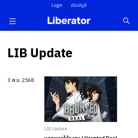
Login
เปิดบัญชี
LIB Update
3 พ.ย. 2568
LIB Update