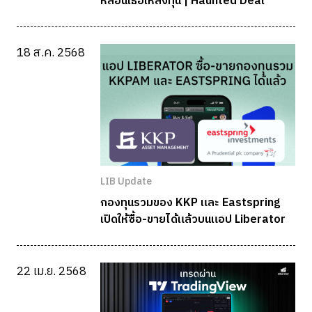
หลอนเธอให้ลงทุน | Haunted Deal
18 ส.ค. 2568
LIB Update
กองทุนรวมของ KKP และ Eastspring
เปิดให้ซื้อ-ขายได้แล้วบนแอป Liberator
22 เม.ย. 2568