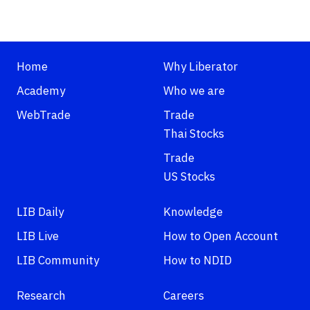
Home
Why Liberator
Academy
Who we are
WebTrade
Trade
Thai Stocks
Trade
US Stocks
LIB Daily
Knowledge
LIB Live
How to Open Account
LIB Community
How to NDID
Research
Careers