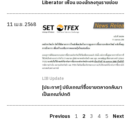
Liberator เพื่อน ของนักลงทุนรายย่อย
11 เม.ย. 2568
LIB Update
[ประกาศ] ปรับเกณฑ์ซื้อขายตลาดกลับมา
เป็นเกณฑ์ปกติ
Previous
1
2
3
4
5
Next