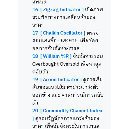
เทรนด์
16 [ Zigzag Indicator ]
เช็คภาพ
รวมทิศทางการเคลื่อนตัวของ
ราคา
17 [ Chaikin Oscillator ]
ตรวจ
สอบแรงซื้อ - แรงขาย เพื่อต่อย
อดการจับจังหวะเทรด
18 [ William %R ]
จับจังหวะรอบ
Overbought Oversold เพื่อหาจุด
กลับตัว
19 [ Aroon Indicator ]
ดูการเริ่ม
ต้นของแนวโน้ม หาช่วงแกว่งตัว
ออกข้าง และ คาดการณ์การกลับ
ตัว
20 [ Commodity Channel Index
]
ดูรอบวัฏจักรการแกว่งตัวของ
ราคา เพื่อจับจังหวะในการเทรด