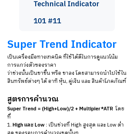
Technical Indicator
101 #11
Super Trend Indicator
เป็นเครื่องมือทางเทคนิค ที่ใช้ได้ดีในการดูแนวโน้ม
การแกว่งตัวของราคา
ว่าช่วงนั้นเป็นขาขึ้น หรือ ขาลง โดยสามารถนำไปใช้ใน
สินทรัพย์ต่างๆ ได้ อาทิ หุ้น, คู่เงิน และ สินค้าโภคภัณฑ์
สูตรการคำนวณ
Super Trend = (High+Low)/2 + Multipier*ATR
โดย
ที่ี่
1.
High และ Low
: เป็นช่วงที่ High สูงสุด และ Low ต่ำ
สุด ของรอบการคำนวณชุดนั้นๆ