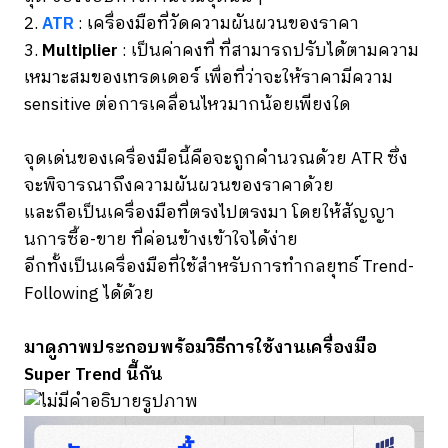
2.
ATR
: เครื่องมือที่วัดความผันผวนของราคา
3.
Multiplier
: เป็นค่าคงที่ ที่สามารถปรับได้ตามความ
เหมาะสมของเทรดเดอร์ เพื่อที่ว่าจะให้ราคามีความ
sensitive ต่อการเคลื่อนไหวมากน้อยเพียงใด
จุดเด่นของเครื่องมือนี้คือจะถูกคำนวณด้วย ATR ซึ่ง
จะพิจารณาถึงความผันผวนของราคาด้วย
และถือเป็นเครื่องมือที่ตรงไปตรงมา โดยให้สัญญา
นการซื้อ-ขาย ที่ค่อนข้างเข้าใจได้ง่าย
อีกทั้งเป็นเครื่องมือที่ใช้สำหรับการทำกลยุทธ์ Trend-
Following ได้ด้วย
มาดูภาพประกอบพร้อมวิธีการใช้งานเครื่องมือ
Super Trend นี้กัน