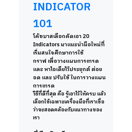
INDICATOR
101
โค้ชบาสเลือกคัดเอา 20
Indicators มาแนะนำมือใหม่ที่
เริ่มสนใจศึกษาการใช้
กราฟ เพื่อวางแผนการเทรด
และ หาไอเดียไว้
ประยุกต์ ต่อย
อด และ ปรับใช้ ในการวางแผน
การเทรด
วิธีที่ดีที่สุด คือ รู้เอาไว้ให้ครบ แล้ว
เลือกใช้เฉพาะเครื่องมือที่เราเชื่อ
ว่าจะสอดคล้องกับแนวทางของ
เรา