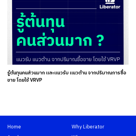
รู้ต้นทุนคนส่วนมาก และแนวรับ แนวต้าน จากปริมาณการซื้อ
ขาย โดยใช้ VRVP
Home
Why Liberator