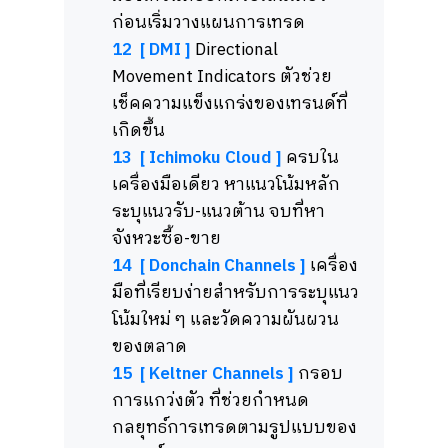
ก่อนเริ่มวางแผนการเทรด
12 [ DMI ]
Directional
Movement Indicators
ตัวช่วย
เช็คความแข็งแกร่งของเทรนด์ที่
เกิดขึ้น
13 [ Ichimoku Cloud ]
ครบใน
เครื่องมือเดียว หาแนวโน้มหลัก
ระบุแนวรับ-แนวต้าน จบที่หา
จังหวะซื้อ-ขาย
14 [ Donchain Channels ]
เครื่อง
มือที่เรียบง่ายสำหรับการระบุแนว
โน้มใหม่ ๆ และวัดความผันผวน
ของตลาด
15 [ Keltner Channels ]
กรอบ
การแกว่งตัว ที่ช่วยกำหนด
กลยุทธ์การเทรดตามรูปแบบของ