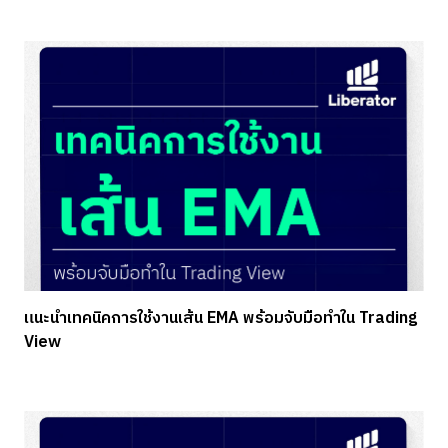
แนะนำเทคนิคการใช้งานเส้น EMA พร้อมจับมือทำใน Trading
View