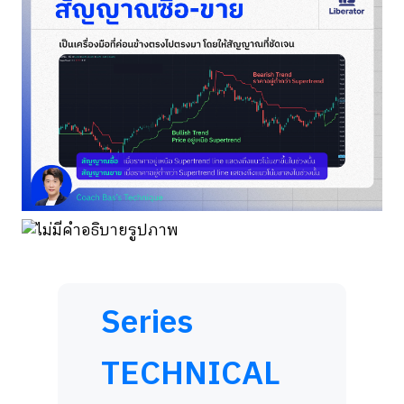
Series
TECHNICAL