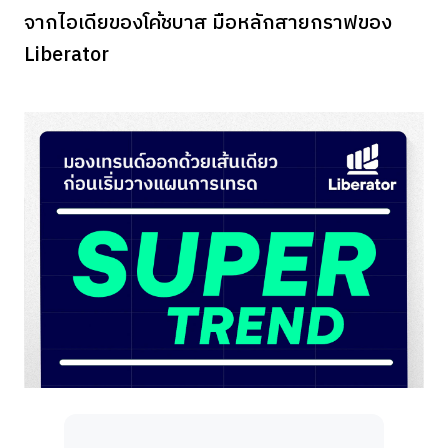
จากไอเดียของโค้ชบาส มือหลักสายกราฟของ
Liberator