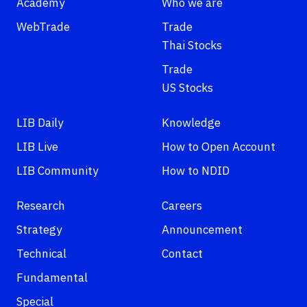
Academy
Who we are
WebTrade
Trade
Thai Stocks
Trade
US Stocks
LIB Daily
Knowledge
LIB Live
How to Open Account
LIB Community
How to NDID
Research
Careers
Strategy
Announcement
Technical
Contact
Fundamental
Special