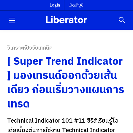
Login
เปิดบัญชี
วิเคราะห์ปัจจัยเทคนิค
[ Super Trend Indicator
] มองเทรนด์ออกด้วยเส้น
เดียว ก่อนเริ่มวางแผนการ
เทรด
Technical Indicator 101 #11 ซีรีส์เรียนรู้ไอ
เดียเบื้องต้นการใช้งาน Technical Indicator