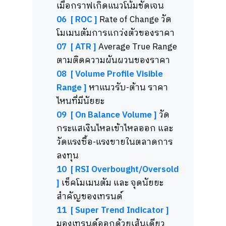
เมื่อกราฟเกิดแนวโน้มชัดเจน
06 [ ROC ]
Rate of Change วัด
โมเมนตัมการแกว่งตัวของราคา
07 [ ATR ]
Average True Range
ตามติดความผันผวนของราคา
08 [ Volume Profile Visible
Range ]
หาแนวรับ-ต้าน ราคา
ไหนที่มีนัยยะ
09 [ On Balance Volume ]
วัด
กระแสเงินไหลเข้าไหลออก และ
วัดแรงซื้อ-แรงขายในตลาดการ
ลงทุน
10 [ RSI Overbought/Oversold
]
เช็คโมเมนตัม และ จุดนัยยะ
สำคัญของเทรนด์
11 [ Super Trend Indicator ]
มองเทรนด์ออกด้วยเส้นเดียว