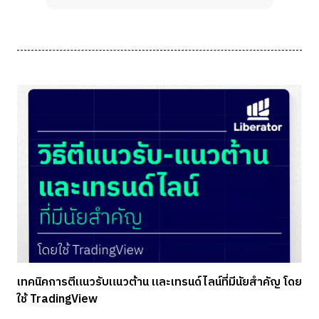
เทคนิคการตีแนวรับแนวต้าน และเทรนด์ไลน์ที่มีนัยสำคัญ โดย
ใช้ TradingView