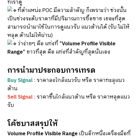
ที่เราดู
ที่ตำแหน่ง POC มีความสำคัญ ก็เพราะว่า ช่วงนั้น
เป็นช่วงระดับราคาที่มีปริมาณการซื้อขาย เยอะที่สุด
สามารถนำมาใช้ในการดูแนวรับ แนวต้านได้ (รับ ไม่ให้
หลุด ต้านไม่ให้ผ่าน)
ว่าง่ายๆ คือ แท่งที่ "
Volume Profile Visible
Range
" ยาวที่สุด คือ แท่งที่สำคัญที่สุดนั่นเอง
การนำมาประกอบการเทรด
Buy Signal
: ราคาลงใกล้แนวรับ หรือ ราคาทะลุแนว
ต้าน
Sell Signal
: ราคาขึ้นใกล้แนวต้าน หรือ ราคาหลุดแนว
รับ
โค้ชบาสสรุปให้
Volume Profile Visible Range
เป็นอีกหนึ่งเครื่องมือที่