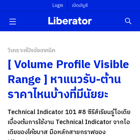
Login
เปิดบัญชี
วิเคราะห์ปัจจัยเทคนิค
[ Volume Profile Visible
Range ] หาแนวรับ-ต้าน
ราคาไหนบ้างที่มีนัยยะ
Technical Indicator 101 #8 ซีรีส์เรียนรู้ไอเดีย
เบื้องต้นการใช้งาน Technical Indicator จากไอ
เดียของโค้ชบาส มือหลักสายกราฟของ