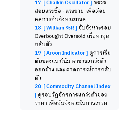
17 [ Chaikin Oscillator ]
ตรวจ
สอบแรงซื้อ - แรงขาย เพื่อต่อย
อดการจับจังหวะเทรด
18 [ William %R ]
จับจังหวะรอบ
Overbought Oversold เพื่อหาจุด
กลับตัว
19 [ Aroon Indicator ]
ดูการเริ่ม
ต้นของแนวโน้ม หาช่วงแกว่งตัว
ออกข้าง และ คาดการณ์การกลับ
ตัว
20 [ Commodity Channel Index
]
ดูรอบวัฏจักรการแกว่งตัวของ
ราคา เพื่อจับจังหวะในการเทรด