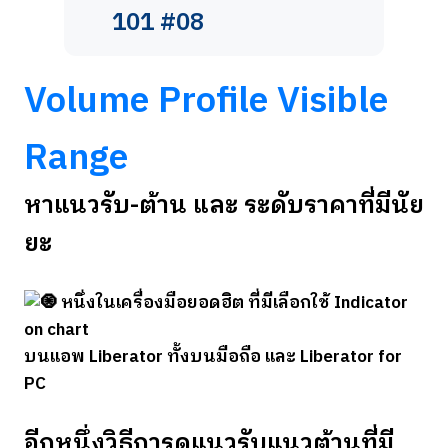
101 #08
Volume Profile Visible
Range
หาแนวรับ-ต้าน และ ระดับราคาที่มีนัย
ยะ
หนึ่งในเครื่องมือยอดฮิต ที่มีเลือกใช้ Indicator
on chart
บนแอพ Liberator ทั้งบนมือถือ และ Liberator for
PC
อีกหนึ่งวิธีการดูแนวรับแนวต้านที่มี