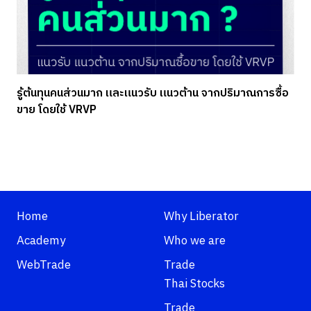
รู้ต้นทุนคนส่วนมาก และแนวรับ แนวต้าน จากปริมาณการซื้อ
ขาย โดยใช้ VRVP
Home
Why Liberator
Academy
Who we are
WebTrade
Trade
Thai Stocks
Trade