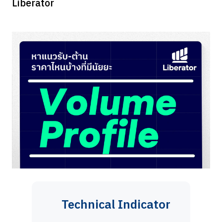
Liberator
Technical Indicator