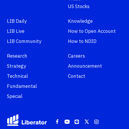
US Stocks
LIB Daily
Knowledge
LIB Live
How to Open Account
LIB Community
How to NDID
Research
Careers
Strategy
Announcement
Technical
Contact
Fundamental
Special