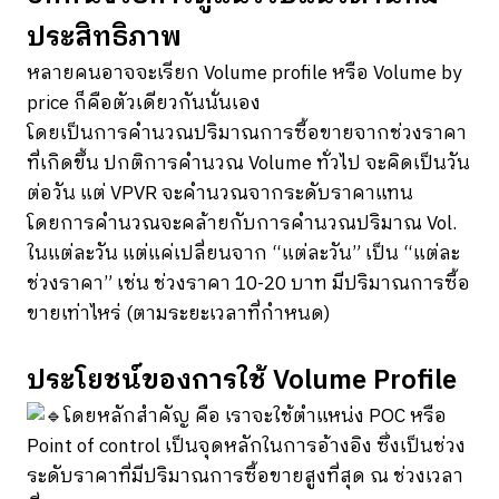
ประสิทธิภาพ
หลายคนอาจจะเรียก Volume profile หรือ Volume by
price ก็คือตัวเดียวกันนั่นเอง
โดยเป็นการคำนวณปริมาณการซื้อขายจากช่วงราคา
ที่เกิดขึ้น ปกติการคำนวณ Volume ทั่วไป จะคิดเป็นวัน
ต่อวัน แต่ VPVR จะคำนวณจากระดับราคาแทน
โดยการคำนวณจะคล้ายกับการคำนวณปริมาณ Vol.
ในแต่ละวัน แต่แค่เปลี่ยนจาก “แต่ละวัน” เป็น “แต่ละ
ช่วงราคา” เช่น ช่วงราคา 10-20 บาท มีปริมาณการซื้อ
ขายเท่าไหร่ (ตามระยะเวลาที่กำหนด)
ประโยชน์ของการใช้ Volume Profile
โดยหลักสำคัญ คือ เราจะใช้ตำแหน่ง POC หรือ
Point of control เป็นจุดหลักในการอ้างอิง ซึ่งเป็นช่วง
ระดับราคาที่มีปริมาณการซื้อขายสูงที่สุด ณ ช่วงเวลา