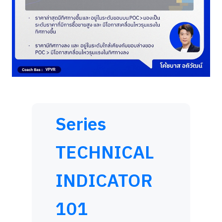
Series
TECHNICAL
INDICATOR
101