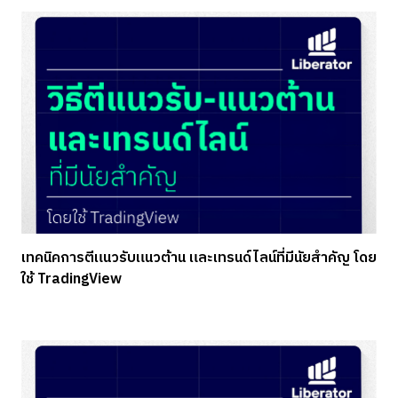
เทคนิคการตีแนวรับแนวต้าน และเทรนด์ไลน์ที่มีนัยสำคัญ โดย
ใช้ TradingView