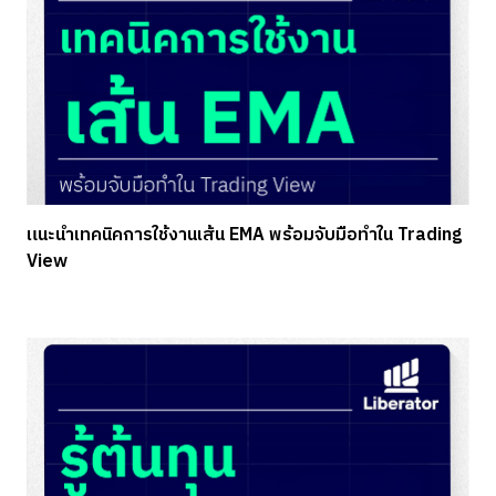
แนะนำเทคนิคการใช้งานเส้น EMA พร้อมจับมือทำใน Trading
View