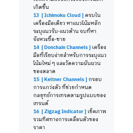
เกิดขึ้น
13 [ Ichimoku Cloud ]
ครบใน
เครื่องมือเดียว หาแนวโน้มหลัก
ระบุแนวรับ-แนวต้าน จบที่หา
จังหวะซื้อ-ขาย
14 [ Donchain Channels ]
เครื่อง
มือที่เรียบง่ายสำหรับการระบุแนว
โน้มใหม่ ๆ และวัดความผันผวน
ของตลาด
15 [ Keltner Channels ]
กรอบ
การแกว่งตัว ที่ช่วยกำหนด
กลยุทธ์การเทรดตามรูปแบบของ
เทรนด์
16 [ Zigzag Indicator ]
เช็คภาพ
รวมทิศทางการเคลื่อนตัวของ
ราคา