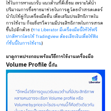
ใช้ในการหาแนวรับ แนวต้านที่ดีเยี่ยม เพราะได้นำ
ปริมาณการซื้อขายมาช่วยในการดู โดยถ้าเทรดเดอร์
นำไปใช้คู่กับเครื่องมืออื่น เพื่อเสริมประสิทธิภาพใน
การใช้งาน ก็จะยิ่งทวีความมีประสิทธิภาพในการเทรด
ขึ้นไปอีกด้วย (
ทาง Liberator มีเครื่องมือนี้ให้ใช้ฟรี
ปกติหากใครใช้ Tradingview ต้องเสียเงินเพื่อใช้ฟัง
ก์ชั่นนี้ในการใช้งาน
)
มาดูภาพประกอบพร้อมวิธีการใช้งานเครื่องมือ
Volume Profile
นี้กัน