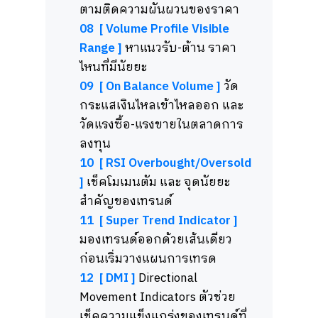
ตามติดความผันผวนของราคา
08 [ Volume Profile Visible
Range ]
หาแนวรับ-ต้าน ราคา
ไหนที่มีนัยยะ
09 [ On Balance Volume ]
วัด
กระแสเงินไหลเข้าไหลออก และ
วัดแรงซื้อ-แรงขายในตลาดการ
ลงทุน
10 [ RSI Overbought/Oversold
]
เช็คโมเมนตัม และ จุดนัยยะ
สำคัญของเทรนด์
11 [ Super Trend Indicator ]
มองเทรนด์ออกด้วยเส้นเดียว
ก่อนเริ่มวางแผนการเทรด
12 [ DMI ]
Directional
Movement Indicators
ตัวช่วย
เช็คความแข็งแกร่งของเทรนด์ที่