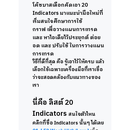
โค้ชบาสเลือกคัดเอา 20
Indicators มาแนะนำมือใหม่ที่
เริ่มสนใจศึกษาการใช้
กราฟ เพื่อวางแผนการเทรด
และ หาไอเดียไว้
ประยุกต์ ต่อย
อด และ ปรับใช้ ในการวางแผน
การเทรด
วิธีที่ดีที่สุด คือ รู้เอาไว้ให้ครบ แล้ว
เลือกใช้เฉพาะเครื่องมือที่เราเชื่อ
ว่าจะสอดคล้องกับแนวทางของ
เรา
นี่คือ ลิสต์ 20
Indicators
สนใจตัวไหน
คลิกที่ชื่อ Indicators นั้นๆ ได้เลย