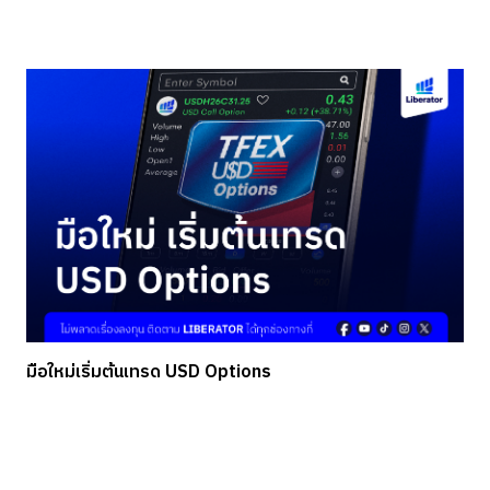
มือใหม่เริ่มต้นเทรด USD Options