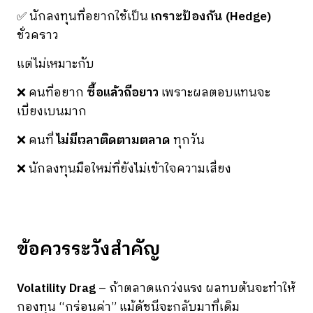
✅ นักลงทุนที่อยากใช้เป็น
เกราะป้องกัน (Hedge)
ชั่วคราว
แต่ไม่เหมาะกับ
❌ คนที่อยาก
ซื้อแล้วถือยาว
เพราะผลตอบแทนจะ
เบี่ยงเบนมาก
❌ คนที่
ไม่มีเวลาติดตามตลาด
ทุกวัน
❌ นักลงทุนมือใหม่ที่ยังไม่เข้าใจความเสี่ยง
ข้อควรระวังสำคัญ
Volatility Drag
– ถ้าตลาดแกว่งแรง ผลทบต้นจะทำให้
กองทุน “กร่อนค่า” แม้ดัชนีจะกลับมาที่เดิม