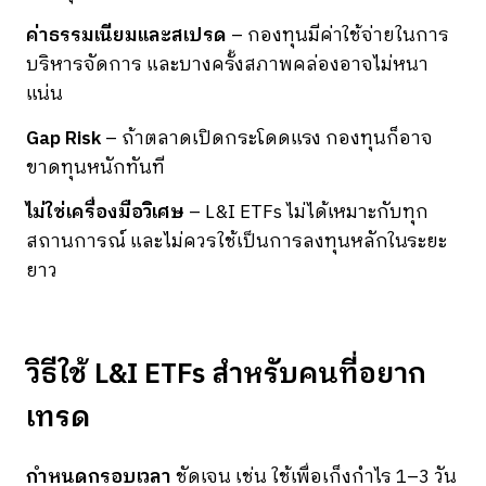
ค่าธรรมเนียมและสเปรด
– กองทุนมีค่าใช้จ่ายในการ
บริหารจัดการ และบางครั้งสภาพคล่องอาจไม่หนา
แน่น
Gap Risk
– ถ้าตลาดเปิดกระโดดแรง กองทุนก็อาจ
ขาดทุนหนักทันที
ไม่ใช่เครื่องมือวิเศษ
– L&I ETFs ไม่ได้เหมาะกับทุก
สถานการณ์ และไม่ควรใช้เป็นการลงทุนหลักในระยะ
ยาว
วิธีใช้ L&I ETFs สำหรับคนที่อยาก
เทรด
กำหนดกรอบเวลา
ชัดเจน เช่น ใช้เพื่อเก็งกำไร 1–3 วัน