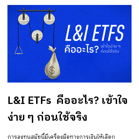
L&I ETFs คืออะไร? เข้าใจ
ง่าย ๆ ก่อนใช้จริง
การลงทุนสมัยนี้มีเครื่องมือทางการเงินให้เลือก