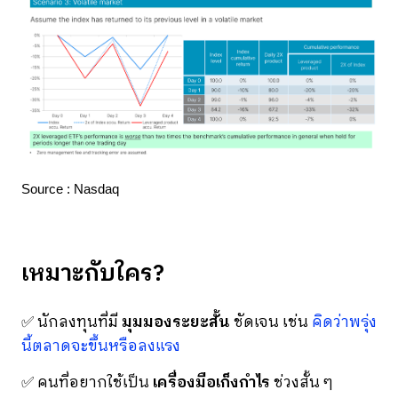
Source : Nasdaq
เหมาะกับใคร?
✅ นักลงทุนที่มี
มุมมองระยะสั้น
ชัดเจน เช่น
คิดว่าพรุ่ง
นี้ตลาดจะขึ้นหรือลงแรง
✅ คนที่อยากใช้เป็น
เครื่องมือเก็งกำไร
ช่วงสั้น ๆ