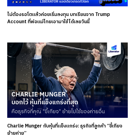
ไม่ต้องรอโตแล้วค่อยเริ่มลงทุน บทเรียนจาก Trump
Account ที่พ่อแม่ไทยเอามาใช้ได้เลยวันนี้
Charlie Munger กับหุ้นที่แข็งแกร่ง: ธุรกิจที่ลูกค้า “ขี้เกียจ
ย้ายค่าย”