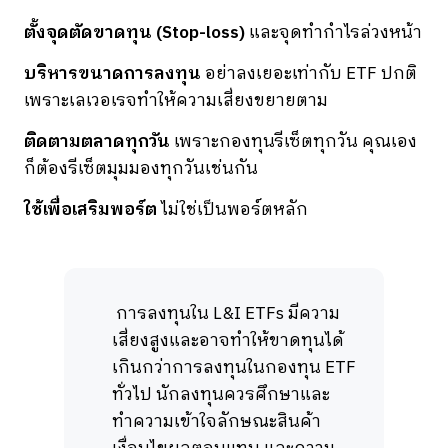
ตั้งจุดตัดขาดทุน (Stop-loss)
และจุดทำกำไรล่วงหน้า
บริหารขนาดการลงทุน
อย่าลงเยอะเท่ากับ ETF ปกติ
เพราะเลเวอเรจทำให้ความเสี่ยงขยายตาม
ติดตามตลาดทุกวัน
เพราะกองทุนรีเซ็ตทุกวัน คุณเอง
ก็ต้องรีเซ็ตมุมมองทุกวันเช่นกัน
ใช้เพื่อเสริมพอร์ต
ไม่ใช่เป็นพอร์ตหลัก
การลงทุนใน L&I ETFs มีความ
เสี่ยงสูงและอาจทำให้ขาดทุนได้
เกินกว่าการลงทุนในกองทุน ETF
ทั่วไป นักลงทุนควรศึกษาและ
ทำความเข้าใจลักษณะสินค้า