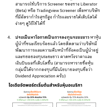
สามารถใช้บริการ Screener ของทาง Liberator
(Beta) หรือ Tradingview Screener เพื่อหาบริษัท
ที่มีอัตรากำไรสุทธิสูง กำไรและรายได้เติบโตได้
ง่ายๆ ดูวิธีใช้ได้ที่
ประเมินหาโอกาสเป็นการลงทุนระยะยาว
หาหุ้น
ผู้นำที่ชนะเรียบร้อยแล้ว โดยติดตามว่าบริษัทมี
พัฒนาการและความคืบหน้าที่ยังคงเป็นผู้นำอยู่
และทยอยลงทุนระยะยาว คาดหวังราคาและ
เงินปันผลที่เติบโตขึ้น (สามารถหารายชื่อหุ้น
กลุ่มนี้ได้จากกองทุนที่มีนโยบายลงทุนชื่อว่า
Dividend Appreciation ครับ)