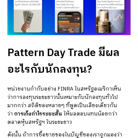
Pattern Day Trade มีผล
อะไรกับนักลงทุน?
หน่วยงานกำกับอย่าง FINRA ในสหรัฐอเมริกาเห็น
ว่าการลงทุนระยะยาวนั้นเหมาะกับนักลงทุนทั่วไป
มากกว่า สถิติของหลายๆ ที่พูดเป็นเสียงเดียวกัน
ว่า
การเก็งกำไรระยะสั้น
ให้ผลตอบแทนน้อยกว่า
ตลาดหุ้นสหรัฐฯ ในระยะยาว
ดังนั้น ถ้าการซื้อขายของในบัญชีของเราถูกมองว่า