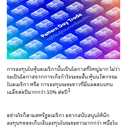
การลงทุนในหุ้นอเมริกานั้นเป็นโอกาสที่ใหญ่มาก ไม่ว่า
จะเป็นโอกาสจากการเก็งกำไรระยะสั้น หุ้นนวัตกรรม
ในอเมริกา หรือ การลงทุนระยะยาวที่มีผลตอบแทน
1
เฉลี่ยต่อปีมากกว่า 10% ต่อปี
อย่างไรก็ตามสหรัฐอเมริกา อยากสนับสนุนให้นัก
ลงทุนทยอยเก็บเงินลงทุนในระยะยาวมากกว่า หนึ่งใน