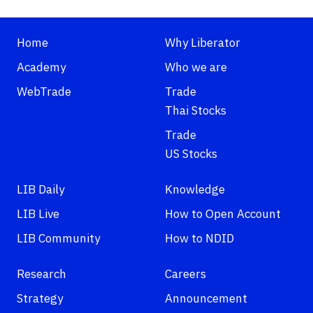
Home
Why Liberator
Academy
Who we are
WebTrade
Trade
Thai Stocks
Trade
US Stocks
LIB Daily
Knowledge
LIB Live
How to Open Account
LIB Community
How to NDID
Research
Careers
Strategy
Announcement