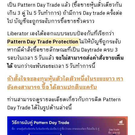
เป็น Pattern Day Trade แล้ว (ซื้อขายหุ้นตัวเดียวกัน
เกิน 3 คู่ ใน 5 วันทำการ) ถ้ามีการ Day trade ครั้งต่อ
ไป บัญชีจะถูกระงับการซื้อขายชั่วคราว
Liberator เองได้ออกแบบระบบป้องกันที่เรียกว่า
Pattern Day Trade Protection
ไม่ให้บัญชีถูกระงับ
หากมีคำสั่งซื้อขายลักษณะที่เป็น Daytrade ครบ 3
รอบในเวลา 5 วันแล้ว
จะไม่สามารถส่งคำสั่งขายเพิ่ม
ได้
จนกว่าจะพ้นระยะเวลา 5 วันทำการนี้
ถ้าตั้งใจจะลงทุนหุ้นตัวใดตัวหนึ่งในระยะยาว เรา
ยังคงสามารถ ซื้อ ได้ตามปกตินะครับ
ท่านสามารถดูรายละเอียดเกี่ยวกับการคิด Pattern
Day Trade ได้ในรูปด้านล่างนี้