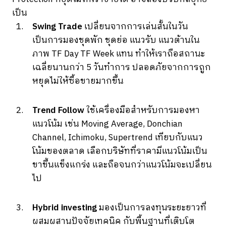
เป็น
Swing Trade
เปลี่ยนจากการเล่นสั้นในวัน
เป็นการมองชุดพัก ชุดย่อ แนวรับ แนวต้านใน
ภาพ TF Day TF Week แทน ทำให้เราถือสถานะ
เฉลี่ยนานกว่า 5 วันทำการ ปลอดภัยจากการถูก
หยุดไม่ให้ซื้อขายมากขึ้น
Trend Follow
ใช้เครื่องมือสำหรับการมองหา
แนวโน้ม เช่น Moving Average, Donchian
Channel, Ichimoku, Supertrend เทียบกับแนว
โน้มของตลาด เลือกบริษัทที่ราคามีแนวโน้มเป็น
ขาขึ้นแข็งแกร่ง และถือจนกว่าแนวโน้มจะเปลี่ยน
ไป
Hybrid investing
มองเป็นการลงทุนระยะยาวที่
ผสมผสานปัจจัยเทคนิค กับพื้นฐานที่เติบโต