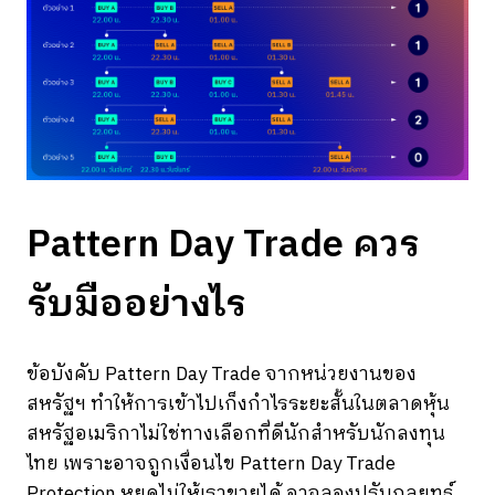
Pattern Day Trade ควร
รับมืออย่างไร
ข้อบังคับ Pattern Day Trade จากหน่วยงานของ
สหรัฐฯ ทำให้การเข้าไปเก็งกำไรระยะสั้นในตลาดหุ้น
สหรัฐอเมริกาไม่ใช่ทางเลือกที่ดีนักสำหรับนักลงทุน
ไทย เพราะอาจถูกเงื่อนไข Pattern Day Trade
Protection หยุดไม่ให้เราขายได้ อาจลองปรับกลยุทธ์