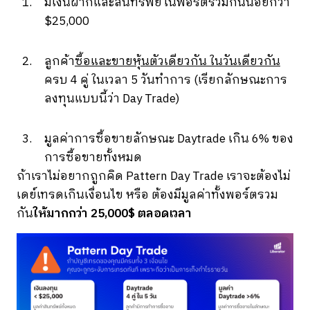
มีเงินฝากและสินทรัพย์ในพอร์ตรวมกันน้อยกว่า
$25,000
ลูกค้า
ซื้อและขายหุ้นตัวเดียวกัน ในวันเดียวกัน
ครบ 4 คู่ ในเวลา 5 วันทำการ (เรียกลักษณะการ
ลงทุนแบบนี้ว่า Day Trade)
มูลค่าการซื้อขายลักษณะ Daytrade เกิน 6% ของ
การซื้อขายทั้งหมด
ถ้าเราไม่อยากถูกคิด Pattern Day Trade เราจะต้องไม่
เดย์เทรดเกินเงื่อนไข หรือ ต้องมีมูลค่าทั้งพอร์ตรวม
กัน
ให้มากกว่า 25,000$ ตลอดเวลา