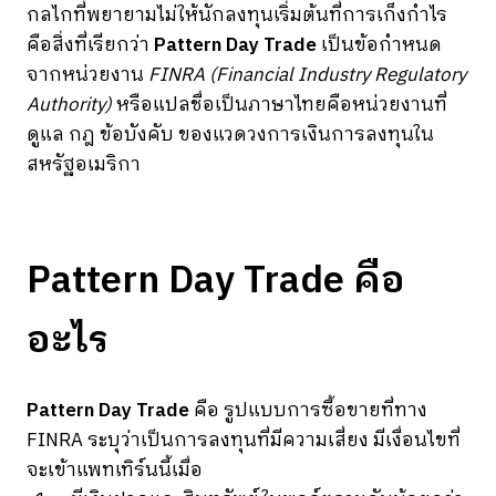
กลไกที่พยายามไม่ให้นักลงทุนเริ่มต้นที่การเก็งกำไร
คือสิ่งที่เรียกว่า
Pattern Day Trade
เป็นข้อกำหนด
จากหน่วยงาน
FINRA (Financial Industry Regulatory
Authority)
หรือแปลชื่อเป็นภาษาไทยคือหน่วยงานที่
ดูแล กฎ ข้อบังคับ ของแวดวงการเงินการลงทุนใน
สหรัฐอเมริกา
Pattern Day Trade คือ
อะไร
Pattern Day Trade
คือ รูปแบบการซื้อขายที่ทาง
FINRA ระบุว่าเป็นการลงทุนที่มีความเสี่ยง มีเงื่อนไขที่
จะเข้าแพทเทิร์นนี้เมื่อ