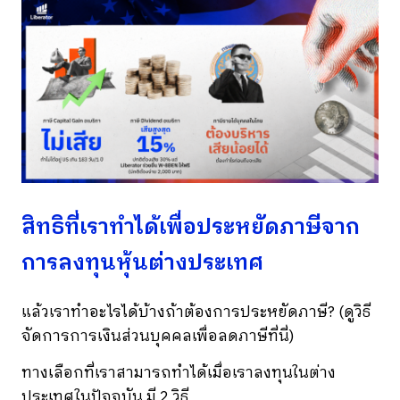
สิทธิที่เราทำได้เพื่อประหยัดภาษีจาก
การลงทุนหุ้นต่างประเทศ
แล้วเราทำอะไรได้บ้างถ้าต้องการประหยัดภาษี? (ดูวิธี
จัดการการเงินส่วนบุคคลเพื่อลดภาษีที่นี่)
ทางเลือกที่เราสามารถทำได้เมื่อเราลงทุนในต่าง
ประเทศในปัจจุบัน มี 2 วิธี