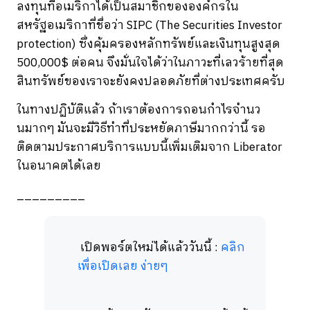
ลงทุนที่อเมริกาได้เป็นสมาชิกขององค์กรใน
สหรัฐอเมริกาที่ชื่อว่า SIPC (The Securities Investor
protection) ซึ่งคุ้มครองหลักทรัพย์และเงินทุนสูงสุด
500,000$ ต่อคน จึงมั่นใจได้ว่าในภาวะที่เลวร้ายที่สุด
สินทรัพย์ของเราจะยังคงปลอดภัยที่ต่างประเทศครับ
ในทางปฏิบัติแล้ว ถ้าเราต้องการถอนกำไรจำนว
นมากๆ มันจะมีวิธีทำที่ประหยัดภาษีมากกว่านี้ รอ
ติดตามประกาศบริการแบบนี้เพิ่มเติมจาก Liberator
ในอนาคตได้เลย
_________
เปิดพอร์ตใหม่ได้แล้ววันนี้ :
คลิก
เพื่อเปิดเลย ง่ายๆ