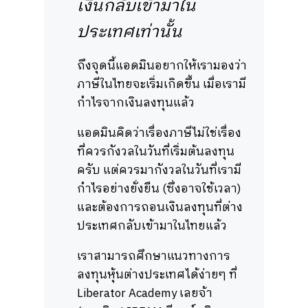
เงินกลับเข้ามาใน
ประเทศเท่านั้น
ถึงจุดนี้แอดมินอยากให้เรามองว่า
ภาษีในไทยจะเริ่มเกิดขึ้น เมื่อเรามี
กำไรจากเงินลงทุนแล้ว
แอดมินคิดว่าเรื่องภาษีไม่ใช่เรื่อง
ที่ควรกังวลในวันที่เริ่มต้นลงทุน
ครับ แต่ควรมากังวลในวันที่เรามี
กำไรอย่างยั่งยืน (ซึ่งอาจใช้เวลา)
และต้องการถอนเงินลงทุนที่ต่าง
ประเทศกลับเข้ามาในไทยแล้ว
เราสามารถศึกษาแนวทางการ
ลงทุนหุ้นต่างประเทศได้ง่ายๆ ที่
Liberator Academy เลยจ้า