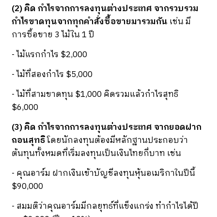
(2) คิด กำไรจากการลงทุนต่างประเทศ จากรวบรวม
กำไรขาดทุนจากทุกคำสั่งซื้อขายมารวมกัน
เช่น มี
การซื้อขาย 3 ไม้ใน 1 ปี
- ไม้แรกกำไร $2,000
- ไม้ที่สองกำไร $5,000
- ไม้ที่สามขาดทุน $1,000 คิดรวมแล้วกำไรสุทธิ
$6,000
(3) คิด กำไรจากการลงทุนต่างประเทศ จากยอดฝาก
ถอนสุทธิ
โดยนักลงทุนต้องมีหลักฐานประกอบว่า
ต้นทุนทั้งหมดที่เริ่มลงทุนเป็นเงินไทยกี่บาท เช่น
- คุณอาร์ม ฝากเงินเข้าบัญชีลงทุนหุ้นอเมริกาในปีนี้
$90,000
- สมมติว่าคุณอาร์มมีกลยุทธ์ที่แข็งแกร่ง ทำกำไรได้ปี