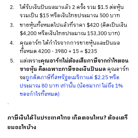
ได้รับเงินปันผลมาแล้ว 2 ครั้ง รวม $1.5 ต่อหุ้น
รวมเป็น $15 หรือเงินไทยประมาณ 500 บาท
ขายหุ้นทั้งหมดไปแล้วที่ราคา $420 (คิดเป็นเงิน
$4,200 หรือเงินไทยประมาณ 153,300 บาท)
คุณอาร์ท ได้กำไรจากการขายหุ้นและปันผล
ทั้งหมด 4200 - 3980 + 15 = $235
แต่เพราะ
คุณอาร์ทไม่ต้องเสียภาษีจากกำไรตอน
ขายหุ้น คิดเฉพาะภาษีของเงินปันผล
คุณอาร์ท
จะ
ถูกคิดภาษีที่สหรัฐอเมริกาแค่ $2.25 หรือ
ประมาณ 80 บาท เท่านั้น (น้อยมาก! ไม่ถึง 1%
ของกำไรทั้งหมด)
.
ภาษีเงินได้ในประเทศไทย เกิดตอนไหน? ต้องเตรี
ยมอะไรบ้าง