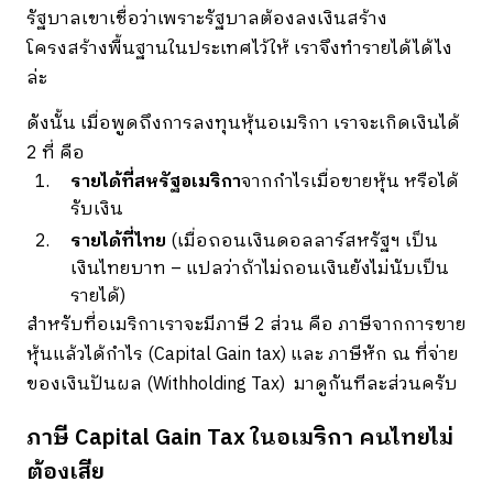
รัฐบาลเขาเชื่อว่าเพราะรัฐบาลต้องลงเงินสร้าง
โครงสร้างพื้นฐานในประเทศไว้ให้ เราจึงทำรายได้ได้ไง
ล่ะ
ดังนั้น เมื่อพูดถึงการลงทุนหุ้นอเมริกา เราจะเกิดเงินได้
2 ที่ คือ
รายได้ที่สหรัฐอเมริกา
จากกำไรเมื่อขายหุ้น หรือได้
รับเงิน
รายได้ที่ไทย
(เมื่อถอนเงินดอลลาร์สหรัฐฯ เป็น
เงินไทยบาท – แปลว่าถ้าไม่ถอนเงินยังไม่นับเป็น
รายได้)
สำหรับที่อเมริกาเราจะมีภาษี 2 ส่วน คือ ภาษีจากการขาย
หุ้นแล้วได้กำไร (Capital Gain tax) และ ภาษีหัก ณ ที่จ่าย
ของเงินปันผล (Withholding Tax) มาดูกันทีละส่วนครับ
ภาษี Capital Gain Tax ในอเมริกา คนไทยไม่
ต้องเสีย