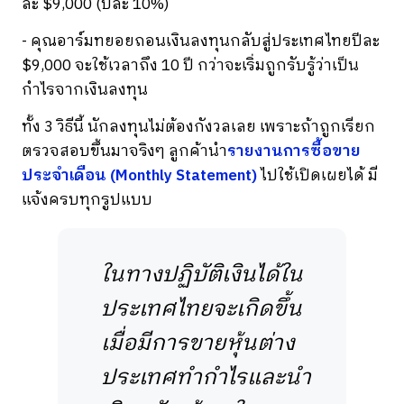
ละ $9,000 (ปีละ 10%)
- คุณอาร์มทยอยถอนเงินลงทุนกลับสู่ประเทศไทยปีละ
$9,000 จะใช้เวลาถึง 10 ปี กว่าจะเริ่มถูกรับรู้ว่าเป็น
กำไรจากเงินลงทุน
ทั้ง 3 วิธีนี้ นักลงทุนไม่ต้องกังวลเลย เพราะถ้าถูกเรียก
ตรวจสอบขึ้นมาจริงๆ ลูกค้านำ
รายงานการซื้อขาย
ประจำเดือน (Monthly Statement)
ไปใช้เปิดเผยได้ มี
แจ้งครบทุกรูปแบบ
ในทางปฏิบัติเงินได้ใน
ประเทศไทยจะเกิดขึ้น
เมื่อมีการขายหุ้นต่าง
ประเทศทำกำไรและนำ