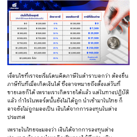
เงื่อนไขที่เราจะเริ่มโดนคิดภาษีในตำราบอกว่า ต้องยื่น
ภาษีทันทีเมื่อเกิดเงินได้ ซึ่งอาจหมายถึงตั้งแต่วันที่
ขายเลยก็ได้ เพราะเราเกิดรายได้แล้ว แต่ในทางปฏิบัติ
แล้ว กำไรในพอร์ตนั้นยังไม่ได้ถูก นำเข้ามาในไทย ก็
อาจยังไม่ถูกมองเป็น เงินได้จากการลงทุนในต่าง
ประเทศ
เพราะในไทยจะมองว่า เงินได้จากการลงทุนต่าง