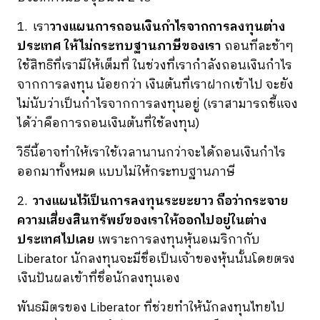
1. เรา
วางแผนการถอนเงินกำไรจากการลงทุนต่าง
ประเทศ ให้ไม่กระทบฐานภาษีของเรา
ถอนทีละช้าๆ
ใช้สิทธิที่เรามีให้เต็มที่ ในช่วงที่เรากำลังถอนเงินกำไร
จากการลงทุน น้อยกว่า เงินต้นที่เราฝากเข้าไป จะยัง
ไม่นับว่าเป็นกำไรจากการลงทุนอยู่ (เราสามารถชี้แจง
ได้ว่าคือการถอนเงินต้นที่ใช้ลงทุน)
วิธีนี้อาจทำให้เราใช้เวลานานกว่าจะได้ถอนเงินกำไร
ออกมาทั้งหมด แบบไม่ให้กระทบฐานภาษี
2.
วางแผนไว้เป็นการลงทุนระยะยาว ถือว่ากระจาย
ความเสี่ยงสินทรัพย์ของเราให้ออกไปอยู่ในต่าง
ประเทศไปเลย
เพราะการลงทุนหุ้นอเมริกากับ
Liberator นักลงทุนจะมีชื่อเป็นเจ้าของหุ้นนั้นโดยตรง
เงินปันผลเข้าที่ชื่อนักลงทุนเอง
พันธมิตรของ Liberator ที่ช่วยทำให้นักลงทุนไทยไป