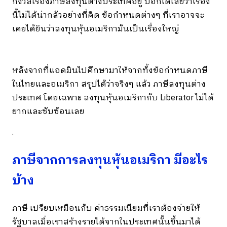
กังวลเรื่องภาษีลงทุนต่างประเทศอยู่ บอกได้เลยว่าเรื่อง
นี้ไม่ได้น่ากลัวอย่างที่คิด ข้อกำหนดต่างๆ ที่เราอาจจะ
เคยได้ยินว่าลงทุนหุ้นอเมริกามันเป็นเรื่องใหญ่
หลังจากที่แอดมินไปศึกษามาให้จากทั้งข้อกำหนดภาษี
ในไทยและอเมริกา สรุปได้ว่าจริงๆ แล้ว ภาษีลงทุนต่าง
ประเทศ โดยเฉพาะ ลงทุนหุ้นอเมริกากับ Liberator ไม่ได้
ยากและซับซ้อนเลย
.
ภาษีจากการลงทุนหุ้นอเมริกา มีอะไร
บ้าง
ภาษี เปรียบเหมือนกับ ค่าธรรมเนียมที่เราต้องจ่ายให้
รัฐบาลเมื่อเราสร้างรายได้จากในประเทศนั้นขึ้นมาได้