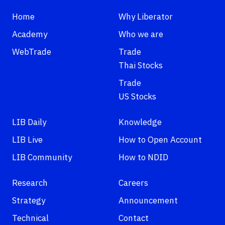
Home
Why Liberator
Academy
Who we are
WebTrade
Trade
Thai Stocks
Trade
US Stocks
LIB Daily
Knowledge
LIB Live
How to Open Account
LIB Community
How to NDID
Research
Careers
Strategy
Announcement
Technical
Contact