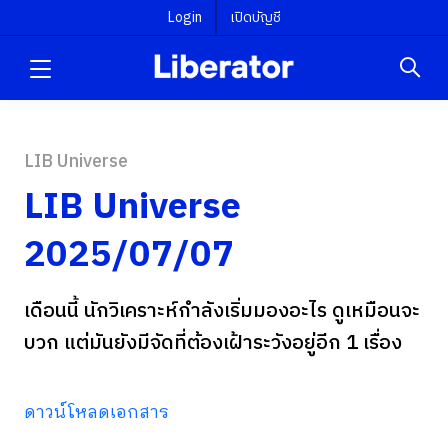
Login
เปิดบัญชี
LIB Universe
LIB Universe
2025/07/07
เดือนนี้ นักวิเคราะห์กำลังเริ่มมองอะไร ดูเหมือนจะ
บวก แต่มันยังมีจัดที่ต้องเฝ้าระวังอยู่อีก 1 เรื่อง
ดาวน์โหลดเอกสาร