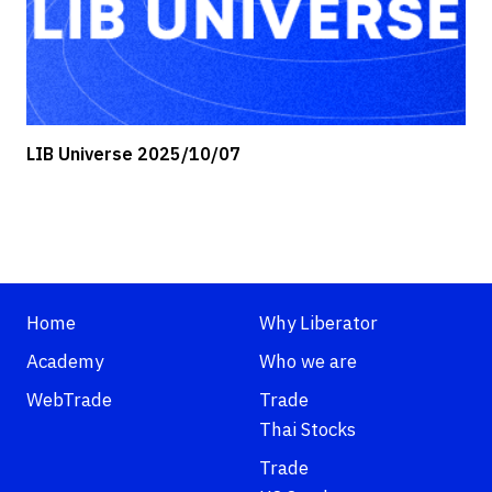
LIB Universe 2025/10/07
Home
Why Liberator
Academy
Who we are
WebTrade
Trade
Thai Stocks
Trade