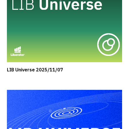
LIB Universe 2025/11/07