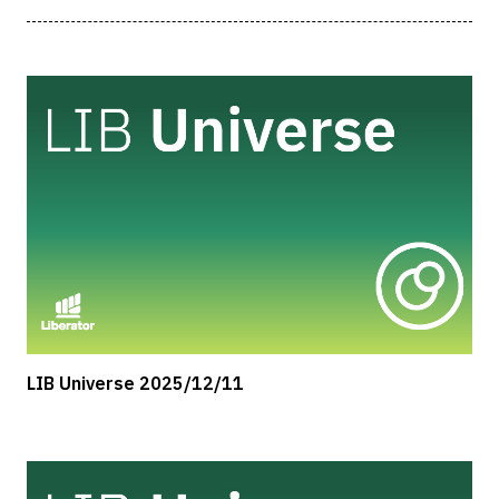
LIB Universe 2025/12/11