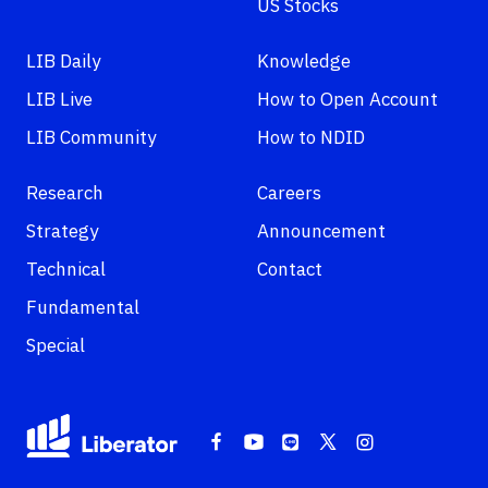
US Stocks
LIB Daily
Knowledge
LIB Live
How to Open Account
LIB Community
How to NDID
Research
Careers
Strategy
Announcement
Technical
Contact
Fundamental
Special