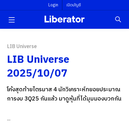
Login
เปิดบัญชี
LIB Universe
LIB Universe
2025/10/07
โค้งสุดท้ายไตรมาส 4 นักวิเคราะห์ทยอยประมาณ
การงบ 3Q25 กันแล้ว มาดูหุ้นที่ได้มุมมองบวกกัน
...