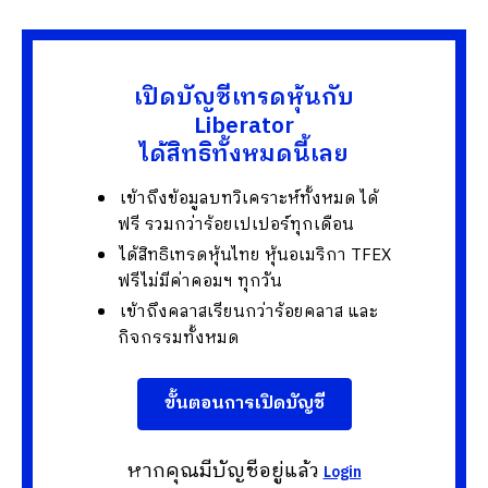
เปิดบัญชีเทรดหุ้นกับ
Liberator
ได้สิทธิทั้งหมดนี้เลย
เข้าถึงข้อมูลบทวิเคราะห์ทั้งหมด ได้
ฟรี รวมกว่าร้อยเปเปอร์ทุกเดือน
ได้สิทธิเทรดหุ้นไทย หุ้นอเมริกา TFEX
ฟรีไม่มีค่าคอมฯ ทุกวัน
เข้าถึงคลาสเรียนกว่าร้อยคลาส และ
กิจกรรมทั้งหมด
ขั้นตอนการเปิดบัญชี
หากคุณมีบัญชีอยู่แล้ว
Login