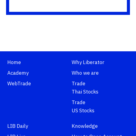
Home
Why Liberator
Academy
Who we are
WebTrade
Trade
Thai Stocks
Trade
US Stocks
LIB Daily
Knowledge