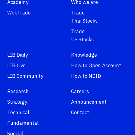
Academy
Who we are
WebTrade
Trade
Thai Stocks
Trade
US Stocks
LIB Daily
Knowledge
LIB Live
How to Open Account
LIB Community
How to NDID
Research
Careers
Strategy
Announcement
Technical
Contact
Fundamental
Special