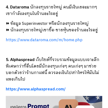
4. Dataroma
นักลงทุนรายใหญ่ คนมีเงินเยอะมากๆ
เขากำลังลงทุนในร้านอะไรอยู่
⏩
ข้อมูล Superinvestor หรือนักลงทุนรายใหญ่
⏩
นักลงทุนรายใหญ่เขาซื้อ-ขายหุ้นของร้านอะไรอยู่
https://www.dataroma.com/m/home.php
5. Alphaspread
เว็บไซต์ที่รวบรวมข้อมูลแบบเจาะลึก
พิเศษกว่าที่อื่นโดยมีนักลงทุนเก่งๆ คนเก่งๆ มาช่วย
บอกด้วยว่าร้านกาแฟนี้ ควรลงเงินไปเท่าไหร่ให้มันไม่
แพงเกินไป
https://www.alphaspread.com/