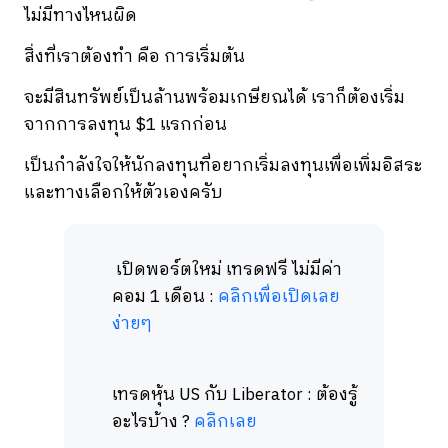
ไม่มีทางไหนผิด
สิ่งที่เราต้องทำ คือ การเริ่มต้น
จะมีสินทรัพย์เป็นล้านพร้อมเกษียณได้ เราก็ต้องเริ่ม
จากการลงทุน $1 แรกก่อน
เป็นกำลังใจให้นักลงทุนที่อยากเริ่มลงทุนเพื่อเพิ่มอิสระ
และทางเลือกให้ตัวเองครับ
เปิดพอร์ตใหม่ เทรดฟรี ไม่มีค่า
คอม 1 เดือน :
คลิกเพื่อเปิดเลย
ง่ายๆ
เทรดหุ้น US กับ Liberator : ต้องรู้
อะไรบ้าง ?
คลิกเลย