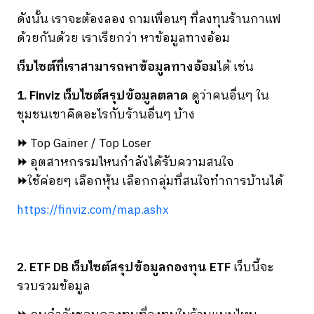
ดังนั้น เราจะต้องลอง ถามเพื่อนๆ ที่ลงทุนร้านกาแฟ
ด้วยกันด้วย เราเรียกว่า หาข้อมูลทางอ้อม
เว็บไซต์ที่เราสามารถหาข้อมูลทางอ้อม
ได้ เช่น
1. Finviz เว็บไซต์สรุปข้อมูลตลาด
ดูว่าคนอื่นๆ ใน
ชุมชนเขาคิดอะไรกับร้านอื่นๆ บ้าง
⏩
Top Gainer / Top Loser
⏩
อุตสาหกรรมไหนกำลังได้รับความสนใจ
⏩
ใช้ค่อยๆ เลือกหุ้น เลือกกลุ่มที่สนใจทำการบ้านได้
https://finviz.com/map.ashx
2. ETF DB เว็บไซต์สรุปข้อมูลกองทุน ETF
เว็บนี้จะ
รวบรวมข้อมูล