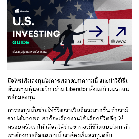
มือใหม่เริ่มลงทุนไม่ควรพลาดบทความนี้ แนะนำวิธีเริ่ม
ต้นลงทุนหุ้นอเมริกาผ่าน Liberator ตั้งแต่ก้าวแรกจน
พร้อมลงทุน
การลงทุนนั้นช่วยให้ชีวิตเราเป็นอิสระมากขึ้น ถ้าเรามี
รายได้มากพอ เราก็จะเลือกงานได้ เลือกชีวิตดีๆ ให้
ครอบครัวเราได้ เลือกได้ว่าอยากจะมีชีวิตแบบไหน ถ้า
เราต้องการอิสระแบบนี้ เราต้องเริ่มลงทุนครับ