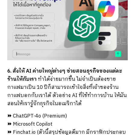
6. สั่งให้ AI ค่ายใหญ่ต่างๆ ช่วยสอนธุรกิจของแต่ละ
ร้านให้กับเรา
ทำได้ง่ายมากขึ้น ไม่จำเป็นต้องขาย
กาแฟมาเป็น 10 ปีก็สามารถเข้าใจสิ่งที่เจ้าของร้าน
กาแฟบอกกับเราได้ ตัวอย่าง AI ที่ใช้ทำการบ้าน ให้มัน
สอนให้เรารู้จักธุรกิจในอเมริกาได้
⏩
ChatGPT-4o (Premium)
⏩
Microsoft Copilot
⏩
Finchat.io (ตัวนี้สรุปข้อมูลดีมาก มีกราฟิกประกอบ