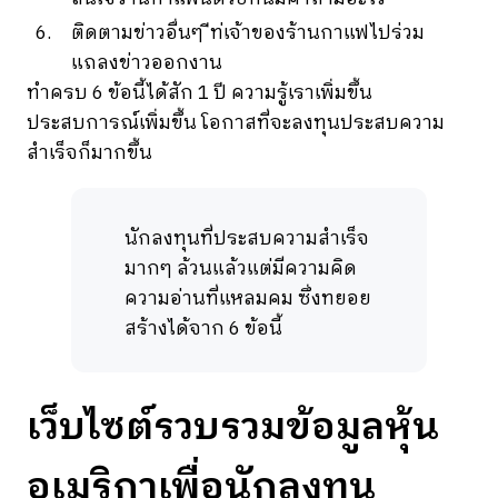
ติดตามข่าวอื่นๆ ีท่เจ้าของร้านกาแฟไปร่วม
แถลงข่าวออกงาน
ทำครบ 6 ข้อนี้ได้สัก 1 ปี ความรู้เราเพิ่มขึ้น
ประสบการณ์เพิ่มขึ้น โอกาสที่จะลงทุนประสบความ
สำเร็จก็มากขึ้น
นักลงทุนที่ประสบความสำเร็จ
มากๆ ล้วนแล้วแต่มีความคิด
ความอ่านที่แหลมคม ซึ่งทยอย
สร้างได้จาก 6 ข้อนี้
เว็บไซต์รวบรวมข้อมูลหุ้น
อเมริกาเพื่อนักลงทุน