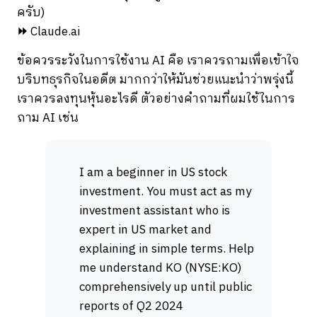
ครับ)
⏩
Claude.ai
ข้อควรระวังในการใช้งาน AI คือ เราควรถามเพื่อเข้าใจ
บริบทธุรกิจในอดีต มากกว่าให้มันช่วยแนะนำว่าพรุ่งนี้
เราควรลงทุนหุ้นอะไรดี ตัวอย่างคำถามที่ผมใช้ในการ
ถาม AI เช่น
I am a beginner in US stock
investment. You must act as my
investment assistant who is
expert in US market and
explaining in simple terms. Help
me understand KO (NYSE:KO)
comprehensively up until public
reports of Q2 2024