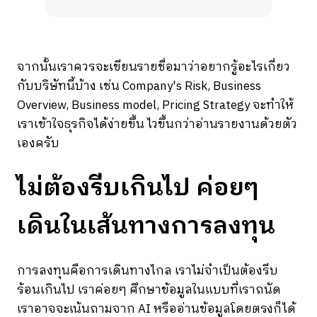
จากนั้นเราควรจะเขียนรายชื่อมาว่าอยากรู้อะไรเกี่ยว
กับบริษัทนี้บ้าง เช่น Company's Risk, Business
Overview, Business model, Pricing Strategy จะทำให้
เราเข้าใจธุรกิจได้ง่ายขึ้น ไวขึ้นกว่าอ่านรายงานด้วยตัว
เองครับ
ไม่ต้องรีบเกินไป ค่อยๆ
เดินในเส้นทางการลงทุน
การลงทุนคือการเดินทางไกล เราไม่จำเป็นต้องรีบ
ร้อนเกินไป เราค่อยๆ ศึกษาข้อมูลในแบบที่เราถนัด
เราอาจจะเน้นถามจาก AI หรืออ่านข้อมูลโดยตรงก็ได้