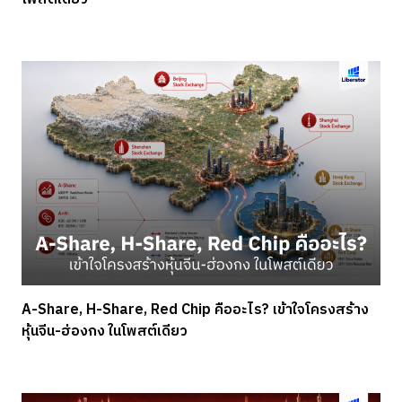
A-Share, H-Share, Red Chip คืออะไร? เข้าใจโครงสร้าง
หุ้นจีน-ฮ่องกง ในโพสต์เดียว