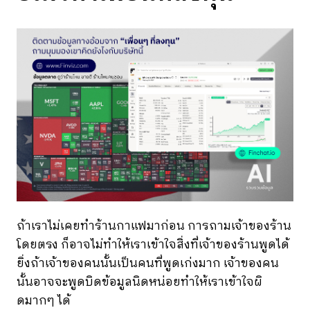
ถ้าเราไม่เคยทำร้านกาแฟมาก่อน การถามเจ้าของร้าน
โดยตรง ก็อาจไม่ทำให้เราเข้าใจสิ่งที่เจ้าของร้านพูดได้
ยิ่งถ้าเจ้าของคนนั้นเป็นคนที่พูดเก่งมาก เจ้าของคน
นั้นอาจจะพูดบิดข้อมูลนิดหน่อยทำให้เราเข้าใจผิ
ดมากๆ ได้