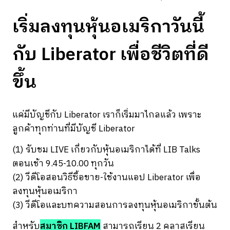
เริ่มลงทุนหุ้นอเมริกาวันนี้
กับ Liberator เพื่อชีวิตที่ดี
ขึ้น
แค่มีบัญชีกับ Liberator เราก็เริ่มมาไกลแล้ว เพราะ
ลูกค้าทุกท่านที่มีบัญชี Liberator
(1) รับชม LIVE เกี่ยวกับหุ้นอเมริกาได้ที่ LIB Talks
ตอนเช้า 9.45-10.00 ทุกวัน
(2) วีดีโอสอนวิธีซื้อขาย-ใช้งานแอป Liberator เพื่อ
ลงทุนหุ้นอเมริกา
(3) วีดีโอและบทความสอนการลงทุนหุ้นอเมริกาขั้นต้น
สำหรับ
สมาชิก LIBFAM
สามารถเรียน 2 คลาสเรียน