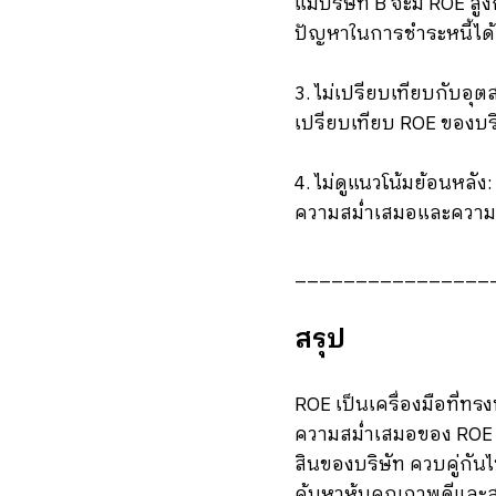
แม้บริษัท B จะมี ROE สูง
ปัญหาในการชำระหนี้ได้
3. ไม่เปรียบเทียบกับอุ
เปรียบเทียบ ROE ของบริษ
4. ไม่ดูแนวโน้มย้อนหลัง:
ความสม่ำเสมอและความ
________________
สรุป
ROE เป็นเครื่องมือที่ทร
ความสม่ำเสมอของ ROE ใ
สินของบริษัท ควบคู่กัน
ค้นหาหุ้นคุณภาพดีและสร