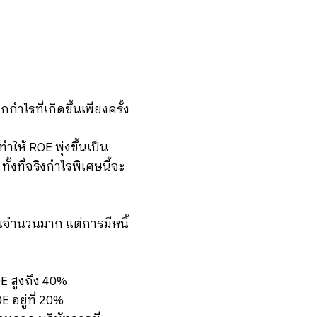
ำไรที่เกิดขึ้นเพียงครั้ง
ทำให้ ROE พุ่งขึ้นเป็น
ั้งที่จริงกำไรพิเศษนี้จะ
สินจำนวนมาก แต่การมีหนี้
น
OE สูงถึง 40%
E อยู่ที่ 20%