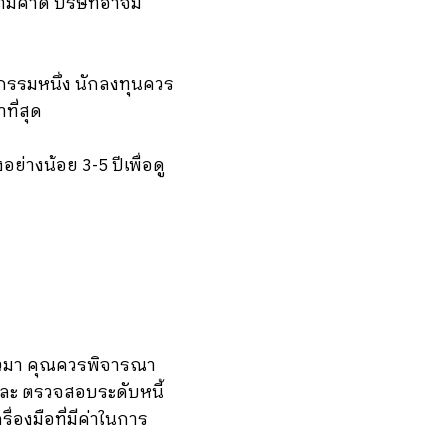
ปตามคาด บริษัทอาจมี
หกรรมหนึ่ง นักลงทุนควร
ที่สุด
ย่างน้อย 3-5 ปีเพื่อดู
ล่าวมา คุณควรพิจารณา
ละ ตรวจสอบระดับหนี้
่องมือที่มีค่าในการ