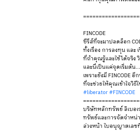
==================
FINCODE
ซีรีส์ที่จะมาปลดล็อก C
ทั้งเรื่อง การลงทุน และ 
ที่ถ้าคุณรู้และใช้ได้จริ
และนี่เป็นแค่จุดเริ่มต้น…
เพราะยังมี FINCODE อี
ที่จะช่วยให้คุณเข้าใจวิธีใ
#liberator
#FINCODE
==================
บริษัทหลักทรัพย์ ลิเบอ
ทรัพย์และการจัดจำหน่า
ล่วงหน้า ใบอนุญาตเลขท