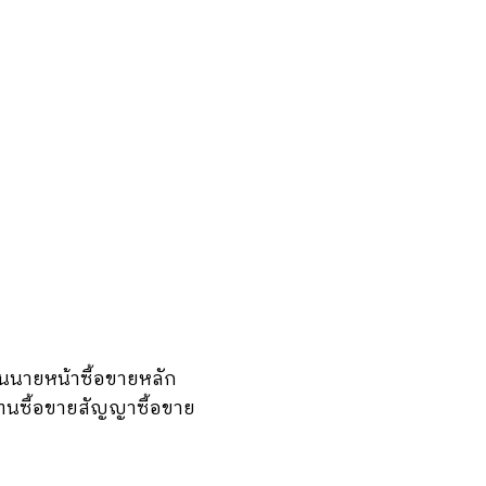
็นนายหน้าซื้อขายหลัก
ทนซื้อขายสัญญาซื้อขาย