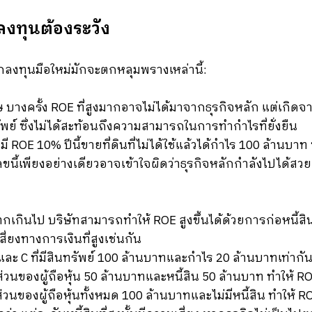
กลงทุนต้องระวัง
นักลงทุนมือใหม่มักจะตกหลุมพรางเหล่านี้:
บางครั้ง ROE ที่สูงมากอาจไม่ได้มาจากธุรกิจหลัก แต่เกิดจากก
พย์ ซึ่งไม่ได้สะท้อนถึงความสามารถในการทำกำไรที่ยั่งยืน
ิมี ROE 10% ปีนี้ขายที่ดินที่ไม่ได้ใช้แล้วได้กำไร 100 ล้านบาท 
ขนี้เพียงอย่างเดียวอาจเข้าใจผิดว่าธุรกิจหลักกำลังไปได้สวย ท
มากเกินไป บริษัทสามารถทำให้ ROE สูงขึ้นได้ด้วยการก่อหนี้
่ยงทางการเงินที่สูงเช่นกัน
 และ C ที่มีสินทรัพย์ 100 ล้านบาทและกำไร 20 ล้านบาทเท่ากั
กส่วนของผู้ถือหุ้น 50 ล้านบาทและหนี้สิน 50 ล้านบาท ทำให้ R
ส่วนของผู้ถือหุ้นทั้งหมด 100 ล้านบาทและไม่มีหนี้สิน ทำให้ RO