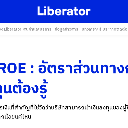
อง Liberator
สินค้าและบริการ
ข้อมูลข่าวสาร
บทวิเคราะห์
ประกาศ
ติดต่อ
 ROE : อัตราส่วนทาง
ุนต้องรู้
ินที่สำคัญที่ใช้วัดว่าบริษัทสามารถนำเงินลงทุนของผู้ถ
ากน้อยแค่ไหน