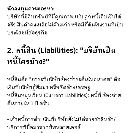
นักลงทุนควรมองหา:
บริษัทที่มีสินทรัพย์ที่มีคุณภาพ เช่น ลูกหนี้เก็บเงินได้
จริง สินค้าคงเหลือไม่ค้างเก่า หรือมีที่ดินโรงงานที่เป็น
ประโยชน์ต่อธุรกิจ
2. หนี้สิน (Liabilities): "บริษัทเป็น
หนี้ใครบ้าง?"
หนี้สินคือ "ภาระที่บริษัทต้องชำระคืนในอนาคต" คือ
เงินที่บริษัทกู้ยืมมา หรือติดค้างใครอยู่
หนี้สินหมุนเวียน (Current Liabilities): หนี้ที่ ต้องจ่าย
คืนภายใน 1 ปี ครับ
- เจ้าหนี้การค้า: เงินที่บริษัทยังไม่ได้จ่ายค่าสินค้า/
บริการที่ซื้อมาจากซัพพลายเออร์