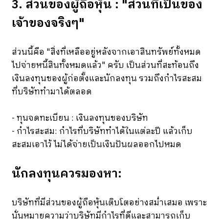
3. ส่วนของผู้ถือหุ้น : "ส่วนที่เป็นของ
เจ้าของจริงๆ"
ส่วนนี้คือ "สิ่งที่เหลืออยู่หลังจากเอาสินทรัพย์ทั้งหมด
ไปจ่ายหนี้สินทั้งหมดแล้ว" ครับ เป็นส่วนที่สะท้อนถึง
เงินลงทุนของผู้ก่อตั้งและนักลงทุน รวมถึงกำไรสะสม
ที่บริษัททำมาได้ตลอด
- ทุนจดทะเบียน : เงินลงทุนของบริษัท
- กำไรสะสม: กำไรที่บริษัททำได้ในแต่ละปี แล้วเก็บ
สะสมเอาไว้ ไม่ได้จ่ายเป็นเงินปันผลออกไปหมด
นักลงทุนควรมองหา:
บริษัทที่มีส่วนของผู้ถือหุ้นเติบโตอย่างสม่ำเสมอ เพราะ
นั่นหมายความว่าบริษัทมีกำไรที่ดีและสามารถเก็บ