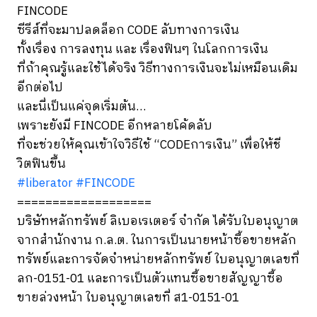
FINCODE
ซีรีส์ที่จะมาปลดล็อก CODE ลับทางการเงิน
ทั้งเรื่อง การลงทุน และ เรื่องฟินๆ ในโลกการเงิน
ที่ถ้าคุณรู้และใช้ได้จริง วิธีทางการเงินจะไม่เหมือนเดิม
อีกต่อไป
และนี่เป็นแค่จุดเริ่มต้น…
เพราะยังมี FINCODE อีกหลายโค้ดลับ
ที่จะช่วยให้คุณเข้าใจวิธีใช้ “CODEการเงิน” เพื่อให้ชี
วิตฟินขึ้น
#liberator
#FINCODE
===================
บริษัทหลักทรัพย์ ลิเบอเรเตอร์ จำกัด ได้รับใบอนุญาต
จากสำนักงาน ก.ล.ต. ในการเป็นนายหน้าซื้อขายหลัก
ทรัพย์และการจัดจำหน่ายหลักทรัพย์ ใบอนุญาตเลขที่
ลก-0151-01 และการเป็นตัวแทนซื้อขายสัญญาซื้อ
ขายล่วงหน้า ใบอนุญาตเลขที่ ส1-0151-01