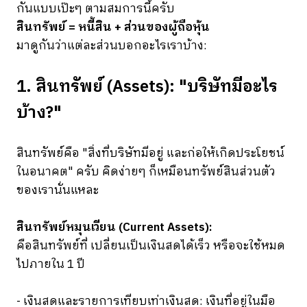
กันแบบเป๊ะๆ ตามสมการนี้ครับ
สินทรัพย์ = หนี้สิน + ส่วนของผู้ถือหุ้น
มาดูกันว่าแต่ละส่วนบอกอะไรเราบ้าง:
1. สินทรัพย์ (Assets): "บริษัทมีอะไร
บ้าง?"
สินทรัพย์คือ "สิ่งที่บริษัทมีอยู่ และก่อให้เกิดประโยชน์
ในอนาคต" ครับ คิดง่ายๆ ก็เหมือนทรัพย์สินส่วนตัว
ของเรานั่นแหละ
สินทรัพย์หมุนเวียน (Current Assets):
คือสินทรัพย์ที่ เปลี่ยนเป็นเงินสดได้เร็ว หรือจะใช้หมด
ไปภายใน 1 ปี
- เงินสดและรายการเทียบเท่าเงินสด: เงินที่อยู่ในมือ