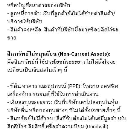
หรือบัญชีธนาคารของบริษัท
- ลูกหนี้การค้า: เงินที่ลูกค้ายังไม่ได้จ่ายค่าสินค้า/
บริการให้บริษัท
- สินค้าคงเหลือ: สินค้าที่บริษัทซื้อมาหรือผลิตไว้รอ
ขาย
สินทรัพย์ไม่หมุนเวียน (Non-Current Assets):
คือสินทรัพย์ที่ ใช้ประโยชน์ระยะยาว ไม่ได้ตั้งใจจะ
เปลี่ยนเป็นเงินสดในเร็วๆ นี้
- ที่ดิน อาคาร และอุปกรณ์ (PPE): โรงงาน ออฟฟิศ
เครื่องจักร รถยนต์ ที่ใช้ในการดำเนินงาน
- เงินลงทุนระยะยาว: เงินที่บริษัทเอาไปลงทุนในหุ้น
บริษัทอื่น หรือกองทุนต่างๆ ที่ไม่ได้ตั้งใจขายเร็วๆ นี้
- สินทรัพย์ไม่มีตัวตน: สิ่งที่จับต้องไม่ได้แต่มีมูลค่า เช่น
สิทธิบัตร ลิขสิทธิ์ หรือค่าความนิยม (Goodwill)