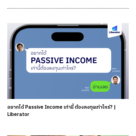
อยากได้ Passive Income เท่านี้ ต้องลงทุนเท่าไหร่? |
Liberator