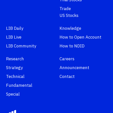
Thai Stocks
Trade
US Stocks
LIB Daily
Knowledge
LIB Live
How to Open Account
LIB Community
How to NDID
Research
Careers
Strategy
Announcement
Technical
Contact
Fundamental
Special