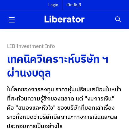
Login
เปิดบัญชี
LIB Investment Info
เทคนิควิเคราะห์บริษัท ฯ
ผ่านงบดุล
ในโลกของการลงทุน ราคาหุ้นเปรียบเสมือนใบหน้า
ที่สะท้อนความรู้สึกของตลาด แต่ "งบการเงิน"
คือ "สมองและหัวใจ" ของบริษัทที่บอกเล่าเรื่อง
ราวทั้งหมดว่าบริษัทมีสถานะทางการเงินและผล
ประกอบการเป็นอย่างไร