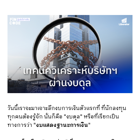
วันนี้เราจะมาเจาะลึกงบการเงินตัวแรกที่ ที่นักลงทุน
ทุกคนต้องรู้จัก นั่นก็คือ "งบดุล" หรือที่เรียกเป็น
ทางการว่า "
งบแสดงฐานะการเงิน
"