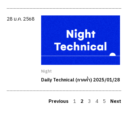
28 ม.ค. 2568
Night
Daily Technical (ภาคค่ำ) 2025/01/28
Previous
1
2
3
4
5
Next