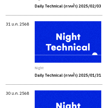
Daily Technical (ภาคค่ำ) 2025/02/03
31 ม.ค. 2568
Night
Daily Technical (ภาคค่ำ) 2025/01/31
30 ม.ค. 2568