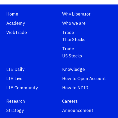
Home
Why Liberator
Academy
Who we are
WebTrade
Trade
Thai Stocks
Trade
US Stocks
LIB Daily
Knowledge
LIB Live
How to Open Account
LIB Community
How to NDID
Research
Careers
Strategy
Announcement