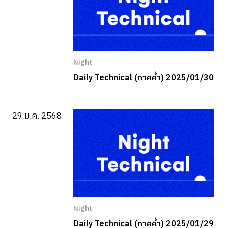
Night
Daily Technical (ภาคค่ำ) 2025/01/30
29 ม.ค. 2568
Night
Daily Technical (ภาคค่ำ) 2025/01/29