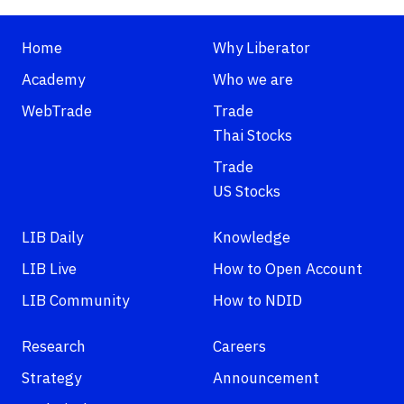
Home
Why Liberator
Academy
Who we are
WebTrade
Trade
Thai Stocks
Trade
US Stocks
LIB Daily
Knowledge
LIB Live
How to Open Account
LIB Community
How to NDID
Research
Careers
Strategy
Announcement