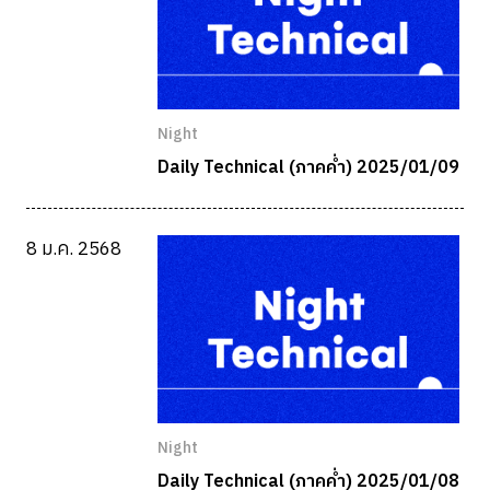
Night
Daily Technical (ภาคค่ำ) 2025/01/09
8 ม.ค. 2568
Night
Daily Technical (ภาคค่ำ) 2025/01/08