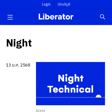
Login
เปิดบัญชี
Night
13 ม.ค. 2568
Night