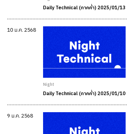
Daily Technical (ภาคค่ำ) 2025/01/13
10 ม.ค. 2568
Night
Daily Technical (ภาคค่ำ) 2025/01/10
9 ม.ค. 2568