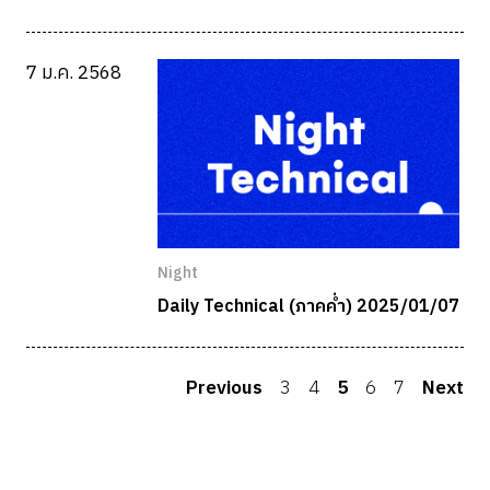
7 ม.ค. 2568
Night
Daily Technical (ภาคค่ำ) 2025/01/07
Previous
3
4
5
6
7
Next