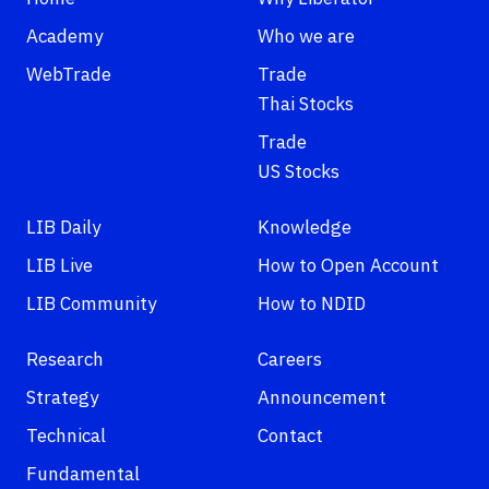
Academy
Who we are
WebTrade
Trade
Thai Stocks
Trade
US Stocks
LIB Daily
Knowledge
LIB Live
How to Open Account
LIB Community
How to NDID
Research
Careers
Strategy
Announcement
Technical
Contact
Fundamental