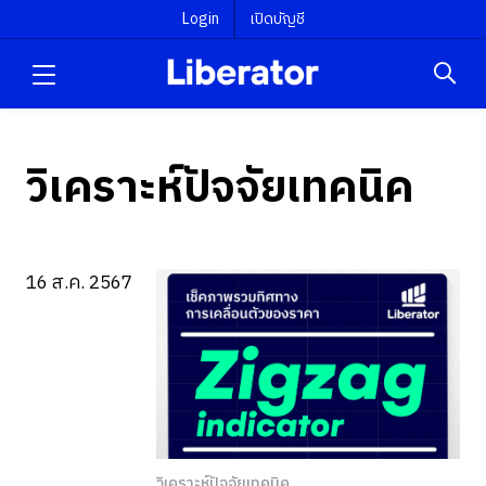
Login
เปิดบัญชี
วิเคราะห์ปัจจัยเทคนิค
16 ส.ค. 2567
วิเคราะห์ปัจจัยเทคนิค