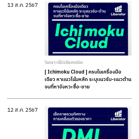
13 ส.ค. 2567
วิเคราะห์ปัจจัยเทคนิค
[ Ichimoku Cloud ] ครบในเครื่องมือ
เดียว หาแนวโน้มหลัก ระบุแนวรับ-แนวต้าน
จบที่หาจังหวะซื้อ-ขาย
12 ส.ค. 2567