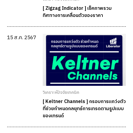
[ Zigzag Indicator ] เช็คภาพรวม
ทิศทางการเคลื่อนตัวของราคา
15 ส.ค. 2567
วิเคราะห์ปัจจัยเทคนิค
[ Keltner Channels ] กรอบการแกว่งตัว
ที่ช่วยกำหนดกลยุทธ์การเทรดตามรูปแบบ
ของเทรนด์