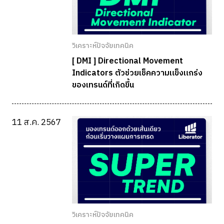
วิเคราะห์ปัจจัยเทคนิค
[ DMI ] Directional Movement
Indicators ตัวช่วยเช็คความแข็งแกร่ง
ของเทรนด์ที่เกิดขึ้น
11 ส.ค. 2567
วิเคราะห์ปัจจัยเทคนิค