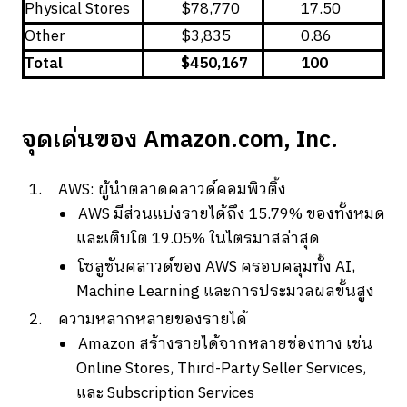
Physical Stores
$78,770
17.50
Other
$3,835
0.86
Total
$450,167
100
จุดเด่นของ Amazon.com, Inc.
AWS: ผู้นำตลาดคลาวด์คอมพิวติ้ง
AWS มีส่วนแบ่งรายได้ถึง 15.79% ของทั้งหมด
และเติบโต 19.05% ในไตรมาสล่าสุด
โซลูชันคลาวด์ของ AWS ครอบคลุมทั้ง AI,
Machine Learning และการประมวลผลขั้นสูง
ความหลากหลายของรายได้
Amazon สร้างรายได้จากหลายช่องทาง เช่น
Online Stores, Third-Party Seller Services,
และ Subscription Services