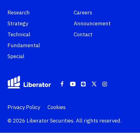
Research
Careers
Strategy
Announcement
Technical
Contact
Fundamental
Special
Privacy Policy
Cookies
© 2026 Liberator Securities. All rights reserved.