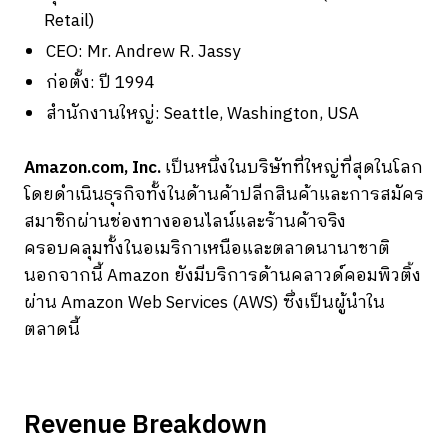
Retail)
CEO: Mr. Andrew R. Jassy
ก่อตั้ง: ปี 1994
สำนักงานใหญ่: Seattle, Washington, USA
Amazon.com, Inc.
เป็นหนึ่งในบริษัทที่ใหญ่ที่สุดในโลก
โดยดำเนินธุรกิจทั้งในด้านค้าปลีกสินค้าและการสมัคร
สมาชิกผ่านช่องทางออนไลน์และร้านค้าจริง
ครอบคลุมทั้งในอเมริกาเหนือและตลาดนานาชาติ
นอกจากนี้ Amazon ยังมีบริการด้านคลาวด์คอมพิวติ้ง
ผ่าน Amazon Web Services (AWS) ซึ่งเป็นผู้นำใน
ตลาดนี้
Revenue Breakdown