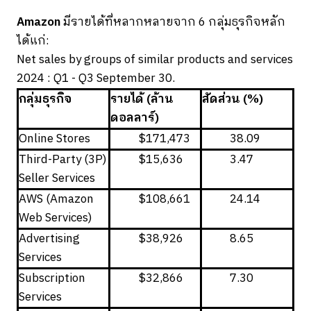
Amazon
มีรายได้ที่หลากหลายจาก 6 กลุ่มธุรกิจหลัก
ได้แก่:
Net sales by groups of similar products and services
2024 : Q1 - Q3 September 30.
กลุ่มธุรกิจ
รายได้ (ล้าน
สัดส่วน (%)
ดอลลาร์)
Online Stores
$171,473
38.09
Third-Party (3P)
$15,636
3.47
Seller Services
AWS (Amazon
$108,661
24.14
Web Services)
Advertising
$38,926
8.65
Services
Subscription
$32,866
7.30
Services