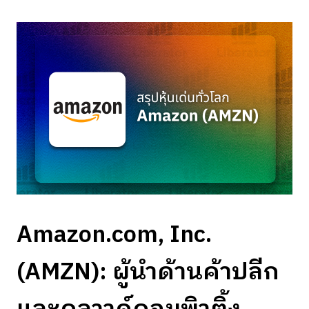
Amazon.com, Inc.
(AMZN): ผู้นำด้านค้าปลีก