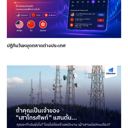
ปฏิทินวันหยุดตลาดต่างประเทศ