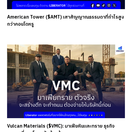
American Tower ($AMT) เสาสัญญาณธรรมดาที่กำไรสูง
กว่าคอนโดหรู
Vulcan Materials ($VMC): มาเฟียหินและทราย ธุรกิจ