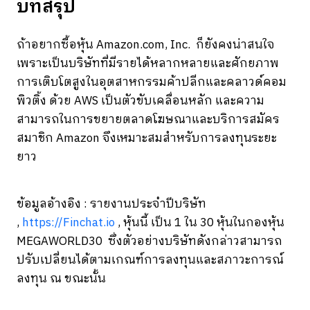
บทสรุป
ถ้าอยากซื้อหุ้น Amazon.com, Inc. ก็ยังคงน่าสนใจ
เพราะเป็นบริษัทที่มีรายได้หลากหลายและศักยภาพ
การเติบโตสูงในอุตสาหกรรมค้าปลีกและคลาวด์คอม
พิวติ้ง ด้วย AWS เป็นตัวขับเคลื่อนหลัก และความ
สามารถในการขยายตลาดโฆษณาและบริการสมัคร
สมาชิก Amazon จึงเหมาะสมสำหรับการลงทุนระยะ
ยาว
ข้อมูลอ้างอิง : รายงานประจำปีบริษัท
,
https://Finchat.io
, หุ้นนี้ เป็น 1 ใน 30 หุ้นในกองหุ้น
MEGAWORLD30 ซึ่งตัวอย่างบริษัทดังกล่าวสามารถ
ปรับเปลี่ยนได้ตามเกณฑ์การลงทุนและสภาวะการณ์
ลงทุน ณ ขณะนั้น