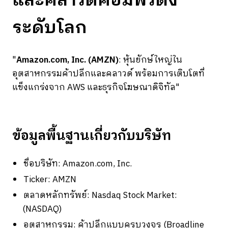
และคลาวด์คอมพิวติ้ง
ระดับโลก
"
Amazon.com, Inc. (AMZN)
: หุ้นยักษ์ใหญ่ใน
อุตสาหกรรมค้าปลีกและคลาวด์ พร้อมการเติบโตที่
แข็งแกร่งจาก AWS และธุรกิจโฆษณาดิจิทัล"
ข้อมูลพื้นฐานเกี่ยวกับบริษัท
ชื่อบริษัท: Amazon.com, Inc.
Ticker: AMZN
ตลาดหลักทรัพย์: Nasdaq Stock Market:
(NASDAQ)
อุตสาหกรรม: ค้าปลีกแบบครบวงจร (Broadline