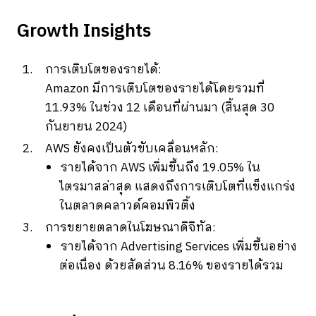
Growth Insights
การเติบโตของรายได้:
Amazon มีการเติบโตของรายได้โดยรวมที่
11.93% ในช่วง 12 เดือนที่ผ่านมา (สิ้นสุด 30
กันยายน 2024)
AWS ยังคงเป็นตัวขับเคลื่อนหลัก:
รายได้จาก AWS เพิ่มขึ้นถึง 19.05% ใน
ไตรมาสล่าสุด แสดงถึงการเติบโตที่แข็งแกร่ง
ในตลาดคลาวด์คอมพิวติ้ง
การขยายตลาดในโฆษณาดิจิทัล:
รายได้จาก Advertising Services เพิ่มขึ้นอย่าง
ต่อเนื่อง ด้วยสัดส่วน 8.16% ของรายได้รวม