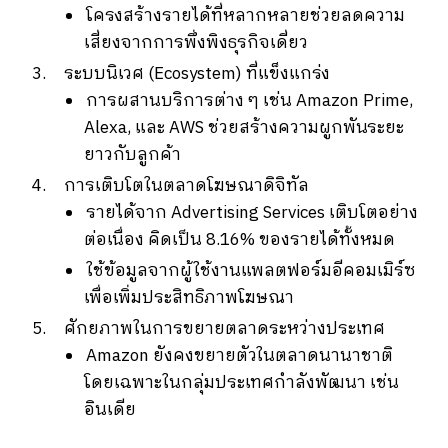
โครงสร้างรายได้ที่หลากหลายช่วยลดความ
เสี่ยงจากการพึ่งพิงธุรกิจเดี่ยว
ระบบนิเวศ (Ecosystem) ที่แข็งแกร่ง
การผสานบริการต่าง ๆ เช่น Amazon Prime,
Alexa, และ AWS ช่วยสร้างความผูกพันระยะ
ยาวกับลูกค้า
การเติบโตในตลาดโฆษณาดิจิทัล
รายได้จาก Advertising Services เติบโตอย่าง
ต่อเนื่อง คิดเป็น 8.16% ของรายได้ทั้งหมด
ใช้ข้อมูลจากผู้ใช้งานแพลตฟอร์มอีคอมเมิร์ซ
เพื่อเพิ่มประสิทธิภาพโฆษณา
ศักยภาพในการขยายตลาดระหว่างประเทศ
Amazon ยังคงขยายตัวในตลาดนานาชาติ
โดยเฉพาะในกลุ่มประเทศกำลังพัฒนา เช่น
อินเดีย