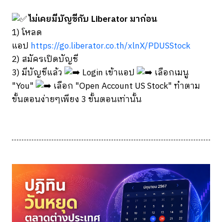
ไม่เคยมีบัญชีกับ Liberator มาก่อน
1) โหลด
แอป
https://go.liberator.co.th/xlnX/PDUSStock
2) สมัครเปิดบัญชี
3) มีบัญชีแล้ว
Login เข้าแอป
เลือกเมนู
"You"
เลือก "Open Account US Stock" ทำตาม
ขั้นตอนง่ายๆเพียง 3 ขั้นตอนเท่านั้น