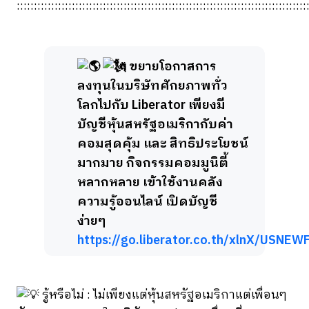
::::::::::::::::::::::::::::::::::::::::::::::::::::::::::::::::::::::::::::::::::::
ขยายโอกาสการ
ลงทุนในบริษัทศักยภาพทั่ว
โลกไปกับ Liberator เพียงมี
บัญชีหุ้นสหรัฐอเมริกากับค่า
คอมสุดคุ้ม และ สิทธิประโยชน์
มากมาย กิจกรรมคอมมูนิตี้
หลากหลาย เข้าใช้งานคลัง
ความรู้ออนไลน์ เปิดบัญชี
ง่ายๆ
https://go.liberator.co.th/xlnX/USNE
รู้หรือไม่ : ไม่เพียงแต่หุ้นสหรัฐอเมริกาแต่เพื่อนๆ