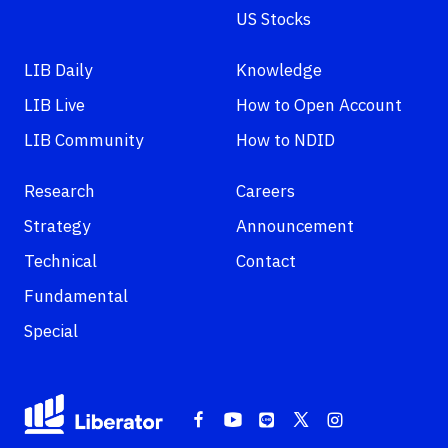
US Stocks
LIB Daily
Knowledge
LIB Live
How to Open Account
LIB Community
How to NDID
Research
Careers
Strategy
Announcement
Technical
Contact
Fundamental
Special