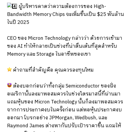
ผู้บริหารคาดว่าความต้องการของ High-
Bandwidth Memory Chips จะเพิ่มขึ้นเป็น $25 พันล้าน
ในปี 2025
CEO ของ Micron Technology กล่าวว่า ด้วยการเข้ามา
ของ AI ทำให้กลายเป็นช่วงที่น่าตื่นเต้นที่สุดสำหรับ
Memory และ Storage ในอาชีพของเขา
คำถามที่สำคัญคือ คุณควรลงทุนไหม
ต้องบอกก่อนว่าทั้งกลุ่ม Semiconductor ของฝั่ง
อเมริกานั้นลงมาพอสมควรในช่วงไตรมาสนี้ที่ผ่านมา
แถมหุ้นของ Micron Technology นั้นก็ลงมาพอสมควร
จากการประกาศงบในครั้งก่อน แต่พอหุ้นประกาศงบ
ออกมา โบรกอย่าง JPMorgan, Wedbush, และ
Raymond James ต่างพากันปรับเป้าราคาขึ้น แถมให้