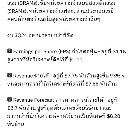
แรม (DRAMs), ชิปหน่วยความจำแบบสแตติกแรม
(SRAMs), หน่วยความจำแฟลช, ส่วนประกอบเซมิ
คอนดักเตอร์ และโมดูลหน่วยความจำอื่นๆ
งบ 3Q24 ออกมาสวยกว่าที่คิด
Earnings per Share (EPS) กำไรต่อหุ้น - อยู่ที่ $1.18
สูงกว่าที่นักวิเคราะห์คิดไว้ที่ $1.11
Revenue รายได้ - อยู่ที่ $7.75 พันล้านสูงขึ้น 93% y-
y และมากกว่าที่นักวิเคราะห์คิดไว้ที่ $7.66 พันล้าน
Revenue Forecast การคาดการณ์รายได้ - อยู่ที่
$8.7 พันล้าน สูงที่สุดตั้งแต่เคยตั้งบริษัทมา และ
มากกว่าที่นักวิเคราะห์คาดไว้มากเป็นพิเศษที่ $8.28
พันล้าน