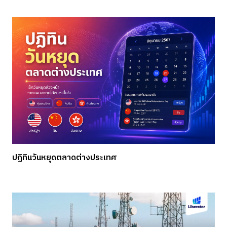
ปฏิทินวันหยุดตลาดต่างประเทศ