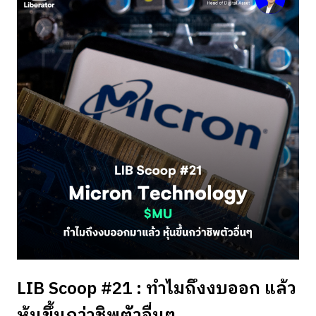
LIB Scoop #21 : ทำไมถึงงบออก แล้ว