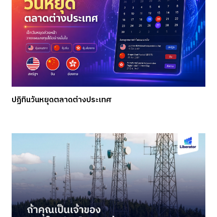
ปฏิทินวันหยุดตลาดต่างประเทศ