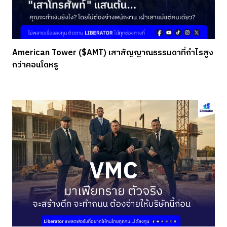
American Tower ($AMT) เสาสัญญาณธรรมดาที่กำไรสูง
กว่าคอนโดหรู