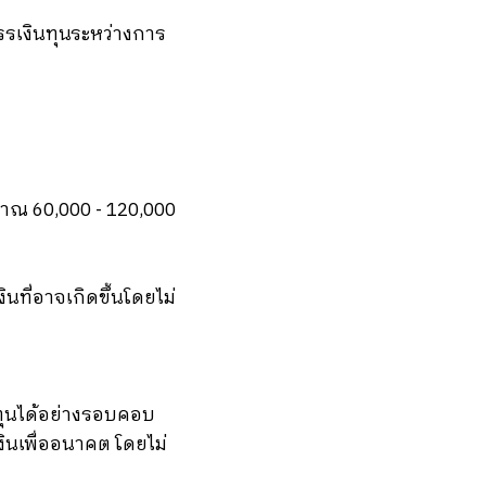
รเงินทุนระหว่างการ
มาณ 60,000 - 120,000
นที่อาจเกิดขึ้นโดยไม่
ทุนได้อย่างรอบคอบ
ินเพื่ออนาคต โดยไม่