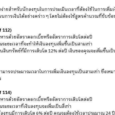
ียบง่ายสำหรับนักลงทุนในการประเมินเวลาที่ต้องใช้ในการเพิ่มเงิ
รเงินได้อย่างคร่าว ๆ โดยไม่ต้องใช้สูตรคำนวณที่ซับซ้อ
f 112)
หารด้วยอัตราดอกเบี้ยหรืออัตราการเติบโตต่อปี
ณระยะเวลาที่จะทำให้เงินลงทุนเพิ่มขึ้นเป็นสามเท่า
นสินทรัพย์ที่มีการเติบโต 12% ต่อปี เงินของคุณจะเพิ่มขึ้
ามารถประมาณเวลาในการเพิ่มเงินลงทุนเป็นสามเท่า ซึ่งเหมา
ว
f 114)
หารด้วยอัตราดอกเบี้ยหรืออัตราการเติบโตต่อปี
ระยะเวลาที่เงินลงทุนจะเพิ่มเป็นสี่เท่า
ี่ลงทุนมีการเติบโต 6% ต่อปี คุณจะต้องใช้เวลาประมาณ 24 ปีใน