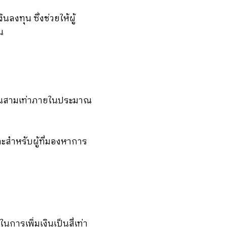
นลงทุน ซึ่งช่วยให้ผู้
น
นเป็นสามเท่าภายในประมาณ
ะสำหรับผู้ที่มองหาการ
การเพิ่มเงินเป็นสี่เท่า