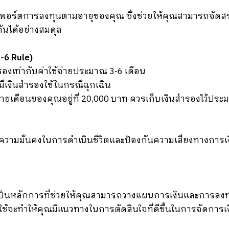
พอร์ตการลงทุนตามอายุของคุณ ซึ่งช่วยให้คุณสามารถจัดสร
กันได้อย่างสมดุล
3-6 Rule)
องเท่ากับค่าใช้จ่ายประมาณ 3-6 เดือน
ุณมีเงินสำรองใช้ในกรณีฉุกเฉิน
ยรายเดือนของคุณอยู่ที่ 20,000 บาท ควรเก็บเงินสำรองไว้ประ
มความมั่นคงในการดำเนินชีวิตและป้องกันความเสี่ยงทางการเงิ
ี้เป็นหลักการที่ช่วยให้คุณสามารถวางแผนการเงินและการลง
ช้จะทำให้คุณมีแนวทางในการตัดสินใจที่ดีขึ้นในการจัดการเง