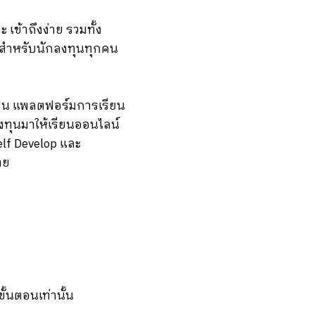
 เข้าถึงง่าย รวมทั้ง
่าสำหรับนักลงทุนทุกคน
ะเป็น แพลตฟอร์มการเรียน
ทุนมาให้เรียนออนไลน์
Self Develop และ
าย
ั้นตอนเท่านั้น