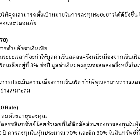
ให้คุณสามารถตั้งเป้าหมายในการลงทุนระยะยาวได้ดียิ่งขึ้
นคงและปลอดภัย
70)
ารด้วยอัตราเงินเฟ้อ
ณระยะเวลาที่จะทำให้มูลค่าเงินลดลงครึ่งหนึ่งเนื่องจากเงินเฟ้
้อเฉลี่ยอยู่ที่ 3% ต่อปี มูลค่าเงินของคุณจะลดลงครึ่งหนึ่งในเ
การประเมินความเสี่ยงจากเงินเฟ้อ ทำให้คุณสามารถวางแผน
อย่างเหมาะสม
0 Rule)
 ลบด้วยอายุของคุณ
จัดสรรสินทรัพย์ โดยตัวเลขที่ได้คือสัดส่วนของการลงทุนในหุ้
0 ปี ควรลงทุนในหุ้นประมาณ 70% และอีก 30% ในสินทรัพย์ที่ม