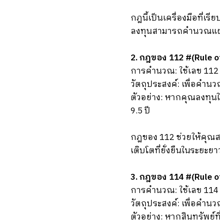
กฎนี้เป็นเครื่องมือที่เร
ลงทุนสามารถคำนวณแผนกา
2. กฎของ 112 #(Rule o
การคำนวณ: ใช้เลข 112 
วัตถุประสงค์: เพื่อคำนว
ตัวอย่าง: หากคุณลงทุนใ
9.5 ปี
กฎของ 112 ช่วยให้คุณส
เติบโตที่ยั่งยืนในระยะยา
3. กฎของ 114 #(Rule o
การคำนวณ: ใช้เลข 114 
วัตถุประสงค์: เพื่อคำนวณ
ตัวอย่าง: หากสินทรัพย์ท