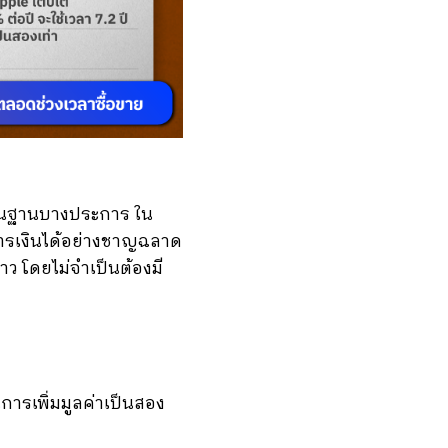
ื้นฐานบางประการ ใน
ารเงินได้อย่างชาญฉลาด
ยาว โดยไม่จำเป็นต้องมี
การเพิ่มมูลค่าเป็นสอง