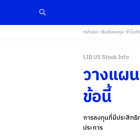
หน้าแรก
เริ่มต้นลงทุน
ทำไมต้
LIB US Stock Info
วางแผนทา
ข้อนี้
การลงทุนที่มีประสิท
ประการ