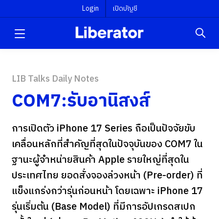
Login
เปิดบัญชี
LIB Talks Daily Notes
COM7:รับอานิสงส์
การเปิดตัว iPhone 17 Series ถือเป็นปัจจัยขับ
เคลื่อนหลักที่สำคัญที่สุดในปัจจุบันของ COM7 ใน
ฐานะผู้จำหน่ายสินค้า Apple รายใหญ่ที่สุดใน
ประเทศไทย ยอดสั่งจองล่วงหน้า (Pre-order) ที่
แข็งแกร่งกว่ารุ่นก่อนหน้า โดยเฉพาะ iPhone 17
รุ่นเริ่มต้น (Base Model) ที่มีการอัปเกรดสเปก