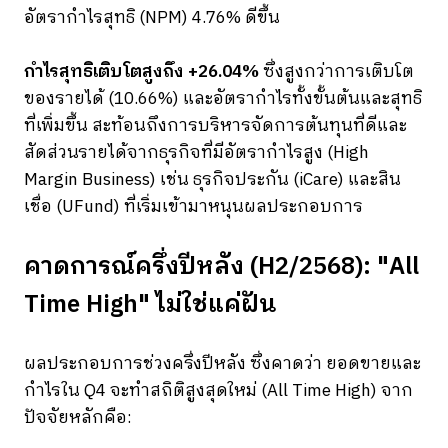
อัตรากำไรสุทธิ (NPM) 4.76% ดีขึ้น
กำไรสุทธิเติบโตสูงถึง +26.04%
ซึ่งสูงกว่าการเติบโต
ของรายได้ (10.66%) และอัตรากำไรทั้งขั้นต้นและสุทธิ
ที่เพิ่มขึ้น สะท้อนถึงการบริหารจัดการต้นทุนที่ดีและ
สัดส่วนรายได้จากธุรกิจที่มีอัตรากำไรสูง (High
Margin Business) เช่น ธุรกิจประกัน (iCare) และสิน
เชื่อ (UFund) ที่เริ่มเข้ามาหนุนผลประกอบการ
คาดการณ์ครึ่งปีหลัง (H2/2568): "All
Time High" ไม่ใช่แค่ฝัน
ผลประกอบการช่วงครึ่งปีหลัง ซึ่งคาดว่า ยอดขายและ
กำไรใน Q4 จะทำสถิติสูงสุดใหม่ (All Time High) จาก
ปัจจัยหลักคือ: