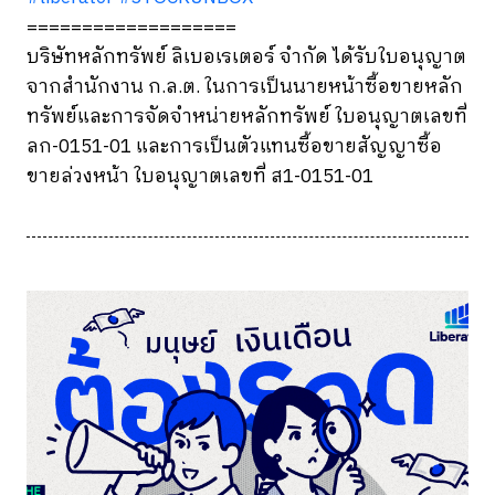
===================
บริษัทหลักทรัพย์ ลิเบอเรเตอร์ จำกัด ได้รับใบอนุญาต
จากสำนักงาน ก.ล.ต. ในการเป็นนายหน้าซื้อขายหลัก
ทรัพย์และการจัดจำหน่ายหลักทรัพย์ ใบอนุญาตเลขที่
ลก-0151-01 และการเป็นตัวแทนซื้อขายสัญญาซื้อ
ขายล่วงหน้า ใบอนุญาตเลขที่ ส1-0151-01