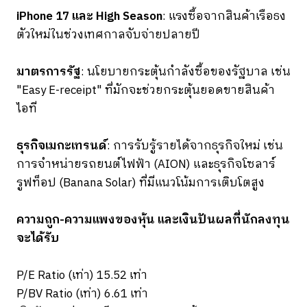
iPhone 17 และ High Season
: แรงซื้อจากสินค้าเรือธง
ตัวใหม่ในช่วงเทศกาลจับจ่ายปลายปี
มาตรการรัฐ
: นโยบายกระตุ้นกำลังซื้อของรัฐบาล เช่น
"Easy E-receipt" ที่มักจะช่วยกระตุ้นยอดขายสินค้า
ไอที
ธุรกิจเมกะเทรนด์
: การรับรู้รายได้จากธุรกิจใหม่ เช่น
การจำหน่ายรถยนต์ไฟฟ้า (AION) และธุรกิจโซลาร์
รูฟท็อป (Banana Solar) ที่มีแนวโน้มการเติบโตสูง
ความถูก-ความแพงของหุ้น และเงินปันผลที่นักลงทุน
จะได้รับ
P/E Ratio (เท่า) 15.52 เท่า
P/BV Ratio (เท่า) 6.61 เท่า