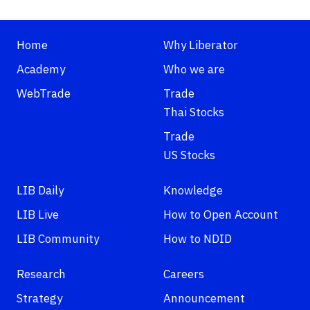
Home
Why Liberator
Academy
Who we are
WebTrade
Trade
Thai Stocks
Trade
US Stocks
LIB Daily
Knowledge
LIB Live
How to Open Account
LIB Community
How to NDID
Research
Careers
Strategy
Announcement