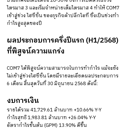
ประเทศจะเติบโตถึง 20-30% ซึ่งการเปิดตัวในช่วง
ไตรมาส 3 และเริ่มจำหน่ายเต็มไตรมาส 4 ทำให้ COM7
เข้าสู่ช่วง ไฮซีซั่น ของธุรกิจค้าปลีกไอที ซึ่งเป็นช่วงทำ
กำไรสูงสุดของปี
ผลประกอบการครึ่งปีแรก (H1/2568)
ที่พิสูจน์ความแกร่ง
COM7 ได้พิสูจน์ความสามารถในการทำกำไร แม้จะยัง
ไม่เข้าสู่ช่วงไฮซีซั่น โดยมีรายละเอียดผลประกอบการ
6 เดือน สิ้นสุดวันที่ 30 มิถุนายน 2568 ดังนี้:
งบการเงิน
รายได้รวม 41,729.61 ล้านบาท +10.66% Y-Y
กำไรสุทธิ 1,983.81 ล้านบาท +26.04% Y-Y
อัตรากำไรขั้นต้น (GPM) 13.90% ดีขึ้น