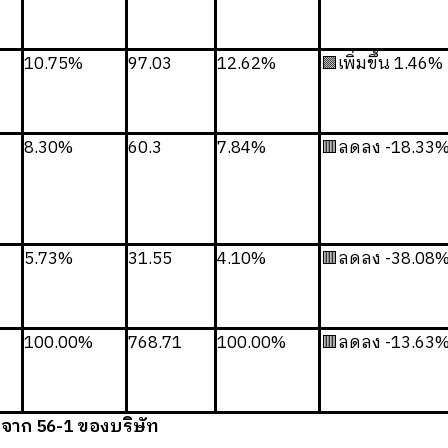
10.75%
97.03
12.62%
🟩เพิ่มขึ้น 1.46%
8.30%
60.3
7.84%
🟥ลดลง -18.33
5.73%
31.55
4.10%
🟥ลดลง -38.08
100.00%
768.71
100.00%
🟥ลดลง -13.63
7 จาก 56-1 ของบริษัท