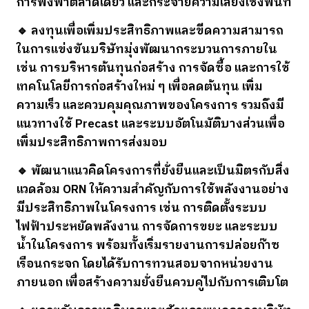
การพึ่งพาตลาดเดียว และกระจายความเสี่ยงเชิงพื้นที่
🔹 ลงทุนเพื่อเพิ่มประสิทธิภาพและขีดความสามารถ
ในการแข่งขันบริษัทมุ่งพัฒนากระบวนการภายใน
เช่น การบริหารต้นทุนก่อสร้าง การจัดซื้อ และการใช้
เทคโนโลยีการก่อสร้างใหม่ ๆ เพื่อลดต้นทุน เพิ่ม
ความเร็ว และควบคุมคุณภาพของโครงการ รวมถึงมี
แนวทางใช้ Precast และระบบอัตโนมัติบางส่วนเพื่อ
เพิ่มประสิทธิภาพการส่งมอบ
🔹 พัฒนาแนวคิดโครงการที่ยั่งยืนและเป็นมิตรกับสิ่ง
แวดล้อม ORN ให้ความสำคัญกับการใช้พลังงานอย่าง
มีประสิทธิภาพในโครงการ เช่น การติดตั้งระบบ
ไฟฟ้าประหยัดพลังงาน การจัดการขยะ และระบบ
น้ำในโครงการ พร้อมทั้งเริ่มรายงานการปล่อยก๊าซ
เรือนกระจก โดยได้รับการทวนสอบจากหน่วยงาน
ภายนอก เพื่อสร้างความยั่งยืนควบคู่ไปกับการเติบโต