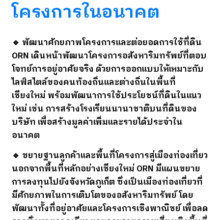
โครงการในอนาคต
🔹 พัฒนาศักยภาพโครงการและต่อยอดการใช้ที่ดิน
ORN เดินหน้าพัฒนาโครงการอสังหาริมทรัพย์ที่ตอบ
โจทย์การอยู่อาศัยจริง ด้วยการออกแบบให้เหมาะกับ
ไลฟ์สไตล์ของคนท้องถิ่นและต่างถิ่นในพื้นที่
เชียงใหม่ พร้อมพัฒนาการใช้ประโยชน์ที่ดินในแนว
ใหม่ เช่น การสร้างโรงเรียนนานาชาติบนที่ดินของ
บริษัท เพื่อสร้างมูลค่าเพิ่มและรายได้ประจำใน
อนาคต
🔹 ขยายฐานลูกค้าและพื้นที่โครงการสู่เมืองท่องเที่ยว
นอกจากพื้นที่หลักอย่างเชียงใหม่ ORN มีแผนขยาย
การลงทุนไปยังจังหวัดภูเก็ต ซึ่งเป็นเมืองท่องเที่ยวที่
มีศักยภาพในการเติบโตของอสังหาริมทรัพย์ โดย
พัฒนาทั้งที่อยู่อาศัยและโครงการเชิงพาณิชย์ เพื่อลด