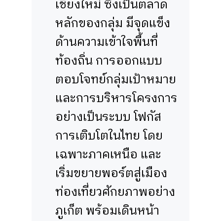
เชียงใหม่ ซึ่งเป็นตลาด
หลักของกลุ่ม มีจุดแข็ง
ด้านความเข้าใจพื้นที่
ท้องถิ่น การออกแบบ
ตอบโจทย์กลุ่มเป้าหมาย
และการบริหารโครงการ
อย่างเป็นระบบ โฟกัส
การเติบโตในไทย โดย
เฉพาะภาคเหนือ และ
เริ่มขยายพอร์ตสู่เมือง
ท่องเที่ยวศักยภาพอย่าง
ภูเก็ต พร้อมเดินหน้า