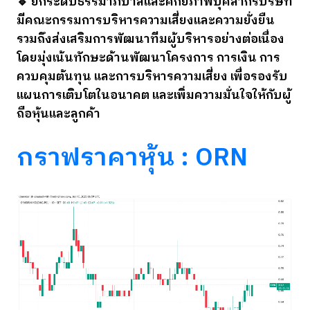
🔹 ยกระดับธรรมาภิบาลและศักยภาพบุคลากรบริษัท
มีคณะกรรมการบริหารความเสี่ยงและความยั่งยืน
รวมถึงส่งเสริมการพัฒนาทีมผู้บริหารอย่างต่อเนื่อง
โดยมุ่งเน้นทักษะด้านพัฒนาโครงการ การเงิน การ
ควบคุมต้นทุน และการบริหารความเสี่ยง เพื่อรองรับ
แผนการเติบโตในอนาคต และเพิ่มความมั่นใจให้กับผู้
ถือหุ้นและลูกค้า
กราฟราคาหุ้น : ORN