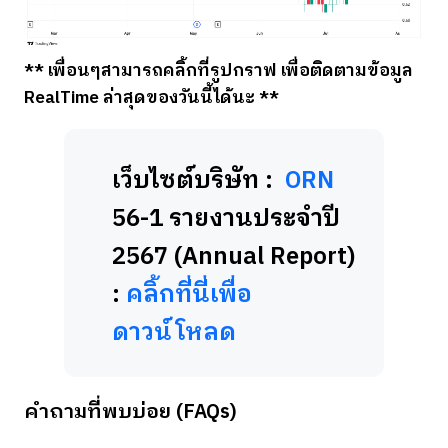
** เพื่อนๆสามารถคลิ้กที่รูปกราฟ เพื่อติดตามข้อมูล
RealTime ล่าสุดของวันนี้ได้นะ **
เว็บไซต์บริษัท :
ORN
56-1 รายงานประจำปี
2567 (Annual Report)
:
คลิ้กที่นี่เพื่อ
ดาวน์โหลด
คำถามที่พบบ่อย (FAQs)