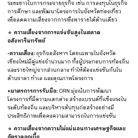
ระยะยาวในการกระจายธุรกิจ เช่น การลงทุนในธุรกิจ
การศึกษา และพัฒนาโครงการในจังหวัดท่องเที่ยว
เพื่อลดความเสี่ยงจากการพึ่งพารายได้ด้านเดียว
🔹
ความเสี่ยงจากการแข่งขันสูงในตลาด
อสังหาริมทรัพย์
-ความเสี่ยง:
ธุรกิจอสังหาฯ โดยเฉพาะในจังหวัด
เชียงใหม่มีคู่แข่งจำนวนมาก ทั้งผู้ประกอบการท้องถิ่น
และรายใหญ่จากส่วนกลาง ทำให้ต้องแข่งขันกันใน
ด้านราคา ทำเล และคุณภาพโครงการ
+มาตรการการรับมือ:
ORN มุ่งเน้นการพัฒนา
โครงการที่มีความแตกต่าง สร้างแบรนด์ที่แข็งแรงใน
ระดับท้องถิ่น และบริหารต้นทุนก่อสร้างอย่างมี
ประสิทธิภาพเพื่อคงความสามารถในการแข่งขัน
🔹
ความเสี่ยงจากความไม่แน่นอนทางเศรษฐกิจและ
อัตราดอกเบี้ย