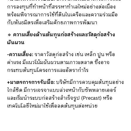
การลงทุนที่ทำหน้าที่สรรหาทำเลใหม่อย่างต่อเนื่อง
พร้อมพิจารณาการใช้ที่ดินในเครือและความร่วมมือ
กับพันธมิตรเพื่อเสริมศักยภาพการพัฒนา
🔹
ความเสี่ยงด้านต้นทุนก่อสร้างและวัสดุก่อสร้าง
ผันผวน
-ความเสี่ยง:
ราคาวัสดุก่อสร้าง เช่น เหล็ก ปูน หรือ
ค่าแรง มีแนวโน้มผันผวนตามภาวะตลาด ซึ่งอาจ
กระทบต้นทุนโครงการและอัตรากำไร
+มาตรการการรับมือ:
บริษัทมีการควบคุมต้นทุนอย่าง
ใกล้ชิด มีการเจรจาแบบล่วงหน้ากับซัพพลายเออร์
และเริ่มนำระบบก่อสร้างสำเร็จรูป (Precast) หรือ
เทคโนโลยีใหม่มาใช้เพื่อลดต้นทุนต่อหน่วย