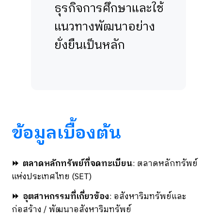
ธุรกิจการศึกษาและใช้
แนวทางพัฒนาอย่าง
ยั่งยืนเป็นหลัก
ข้อมูลเบื้องต้น
⏩
ตลาดหลักทรัพย์ที่จดทะเบียน
: ตลาดหลักทรัพย์
แห่งประเทศไทย
(SET)
⏩
อุตสาหกรรมที่เกี่ยวข้อง
: อสังหาริมทรัพย์และ
ก่อสร้าง / พัฒนาอสังหาริมทรัพย์