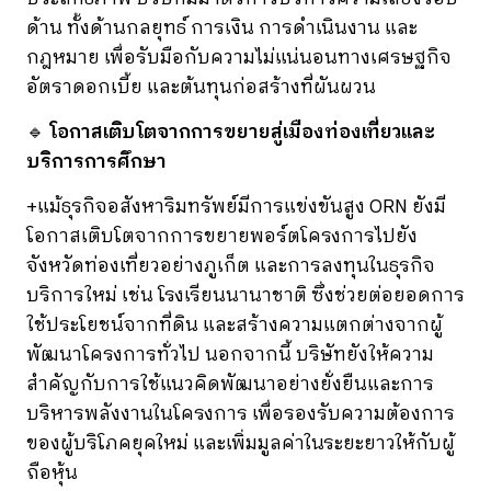
ด้าน ทั้งด้านกลยุทธ์ การเงิน การดำเนินงาน และ
กฎหมาย เพื่อรับมือกับความไม่แน่นอนทางเศรษฐกิจ
อัตราดอกเบี้ย และต้นทุนก่อสร้างที่ผันผวน
🔹
โอกาสเติบโตจากการขยายสู่เมืองท่องเที่ยวและ
บริการการศึกษา
+แม้ธุรกิจอสังหาริมทรัพย์มีการแข่งขันสูง ORN ยังมี
โอกาสเติบโตจากการขยายพอร์ตโครงการไปยัง
จังหวัดท่องเที่ยวอย่างภูเก็ต และการลงทุนในธุรกิจ
บริการใหม่ เช่น โรงเรียนนานาชาติ ซึ่งช่วยต่อยอดการ
ใช้ประโยชน์จากที่ดิน และสร้างความแตกต่างจากผู้
พัฒนาโครงการทั่วไป นอกจากนี้ บริษัทยังให้ความ
สำคัญกับการใช้แนวคิดพัฒนาอย่างยั่งยืนและการ
บริหารพลังงานในโครงการ เพื่อรองรับความต้องการ
ของผู้บริโภคยุคใหม่ และเพิ่มมูลค่าในระยะยาวให้กับผู้
ถือหุ้น