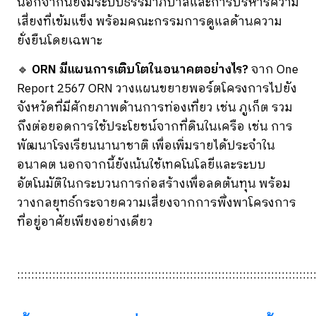
นอกจากนี้ยังมีระบบธรรมาภิบาลและการบริหารความ
เสี่ยงที่เข้มแข็ง พร้อมคณะกรรมการดูแลด้านความ
ยั่งยืนโดยเฉพาะ
🔹
ORN มีแผนการเติบโตในอนาคตอย่างไร?
จาก One
Report 2567 ORN วางแผนขยายพอร์ตโครงการไปยัง
จังหวัดที่มีศักยภาพด้านการท่องเที่ยว เช่น ภูเก็ต รวม
ถึงต่อยอดการใช้ประโยชน์จากที่ดินในเครือ เช่น การ
พัฒนาโรงเรียนนานาชาติ เพื่อเพิ่มรายได้ประจำใน
อนาคต นอกจากนี้ยังเน้นใช้เทคโนโลยีและระบบ
อัตโนมัติในกระบวนการก่อสร้างเพื่อลดต้นทุน พร้อม
วางกลยุทธ์กระจายความเสี่ยงจากการพึ่งพาโครงการ
ที่อยู่อาศัยเพียงอย่างเดียว
::::::::::::::::::::::::::::::::::::::::::::::::::::::::::::::::::::::::::::::::::::