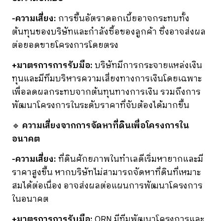
-ความเสี่ยง:
การขึ้นอัตราดอกเบี้ยอาจกระทบทั้ง
ต้นทุนของบริษัทและกำลังซื้อของลูกค้า ซึ่งอาจส่งผล
ต่อยอดขายโครงการโดยตรง
+มาตรการการรับมือ:
บริษัทมีการกระจายแหล่งเงิน
ทุนและมีทีมบริหารความเสี่ยงทางการเงินโดยเฉพาะ
เพื่อลดผลกระทบจากต้นทุนทางการเงิน รวมถึงการ
พัฒนาโครงการในระดับราคาที่จับต้องได้มากขึ้น
🔹
ความเสี่ยงจากการจัดหาที่ดินเพื่อโครงการใน
อนาคต
-ความเสี่ยง:
ที่ดินศักยภาพในทำเลดีเริ่มหายากและมี
ราคาสูงขึ้น หากบริษัทไม่สามารถจัดหาที่ดินที่เหมาะ
สมได้ต่อเนื่อง อาจส่งผลต่อแผนการพัฒนาโครงการ
ในอนาคต
+มาตรการการรับมือ:
ORN มีทีมพัฒนาโครงการและ