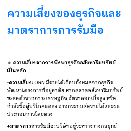
ความเสี่ยงของธุรกิจและ
มาตราการการรับมือ
🔹
ความเสี่ยงจากการพึ่งพาธุรกิจอสังหาริมทรัพย์
เป็นหลัก
-ความเสี่ยง:
ORN มีรายได้เกือบทั้งหมดจากธุรกิจ
พัฒนาโครงการที่อยู่อาศัย หากตลาดอสังหาริมทรัพย์
ชะลอตัวจากภาวะเศรษฐกิจ อัตราดอกเบี้ยสูง หรือ
กำลังซื้อผู้บริโภคลดลง อาจกระทบต่อรายได้และผล
ประกอบการโดยตรง
+มาตรการการรับมือ:
บริษัทอยู่ระหว่างวางกลยุทธ์