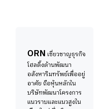
ORN
เชี่ยวชาญธุรกิจ
โฮลดิ้งด้านพัฒนา
อสังหาริมทรัพย์เพื่ออยู่
อาศัย ถือหุ้นหลักใน
บริษัทพัฒนาโครงการ
แนวราบและแนวสูงใน