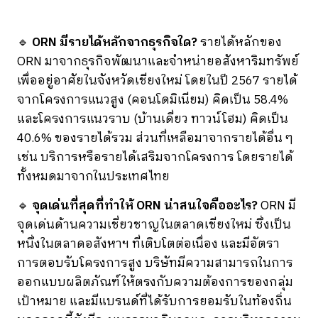
🔹
ORN มีรายได้หลักจากธุรกิจใด?
รายได้หลักของ
ORN มาจากธุรกิจพัฒนาและจำหน่ายอสังหาริมทรัพย์
เพื่ออยู่อาศัยในจังหวัดเชียงใหม่ โดยในปี 2567 รายได้
จากโครงการแนวสูง (คอนโดมิเนียม) คิดเป็น 58.4%
และโครงการแนวราบ (บ้านเดี่ยว ทาวน์โฮม) คิดเป็น
40.6% ของรายได้รวม ส่วนที่เหลือมาจากรายได้อื่น ๆ
เช่น บริการหรือรายได้เสริมจากโครงการ โดยรายได้
ทั้งหมดมาจากในประเทศไทย
🔹
จุดเด่นที่สุดที่ทำให้ ORN น่าสนใจคืออะไร?
ORN มี
จุดเด่นด้านความเชี่ยวชาญในตลาดเชียงใหม่ ซึ่งเป็น
หนึ่งในตลาดอสังหาฯ ที่เติบโตต่อเนื่อง และมีอัตรา
การตอบรับโครงการสูง บริษัทมีความสามารถในการ
ออกแบบผลิตภัณฑ์ให้ตรงกับความต้องการของกลุ่ม
เป้าหมาย และมีแบรนด์ที่ได้รับการยอมรับในท้องถิ่น