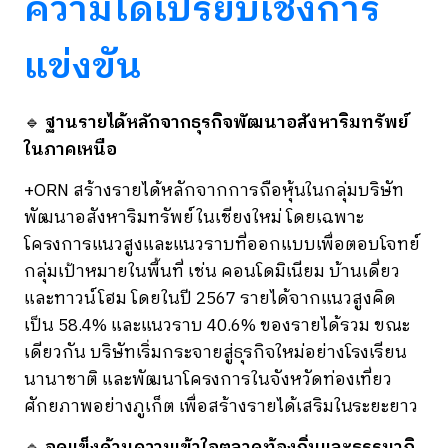
ความได้เปรียบเชิงการ
แข่งขัน
🔹
ฐานรายได้หลักจากธุรกิจพัฒนาอสังหาริมทรัพย์
ในภาคเหนือ
+ORN สร้างรายได้หลักจากการถือหุ้นในกลุ่มบริษัท
พัฒนาอสังหาริมทรัพย์ในเชียงใหม่ โดยเฉพาะ
โครงการแนวสูงและแนวราบที่ออกแบบเพื่อตอบโจทย์
กลุ่มเป้าหมายในพื้นที่ เช่น คอนโดมิเนียม บ้านเดี่ยว
และทาวน์โฮม โดยในปี 2567 รายได้จากแนวสูงคิด
เป็น 58.4% และแนวราบ 40.6% ของรายได้รวม ขณะ
เดียวกัน บริษัทเริ่มกระจายสู่ธุรกิจใหม่อย่างโรงเรียน
นานาชาติ และพัฒนาโครงการในจังหวัดท่องเที่ยว
ศักยภาพอย่างภูเก็ต เพื่อสร้างรายได้เสริมในระยะยาว