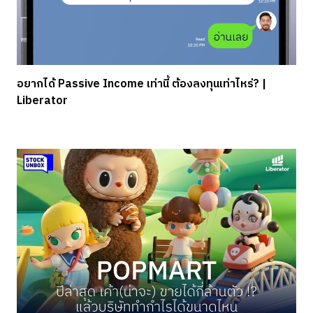
อยากได้ Passive Income เท่านี้ ต้องลงทุนเท่าไหร่? |
Liberator