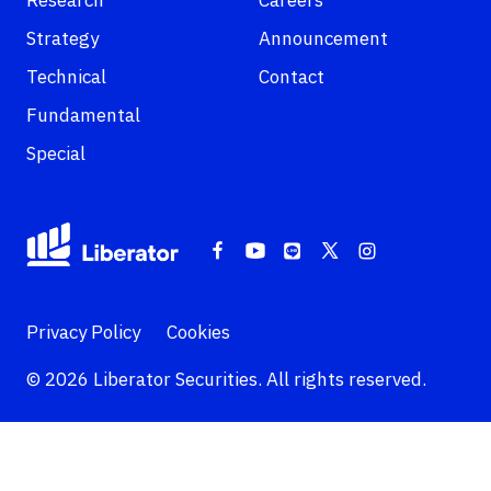
Research
Careers
Strategy
Announcement
Technical
Contact
Fundamental
Special
Privacy Policy
Cookies
© 2026 Liberator Securities. All rights reserved.