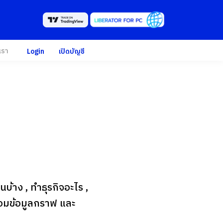
เรา
Login
เปิดบัญชี
บ้าง , ทำธุรกิจอะไร ,
พร้อมข้อมูลกราฟ และ