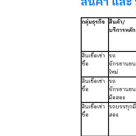
สินค้า และ
กลุ่มธุรกิจ
สินค้า/
บริการหลัก
สินเชื่อเช่า
รถ
ซื้อ
จักรยานยน
ใหม่
สินเชื่อเช่า
รถ
ซื้อ
จักรยานยน
มือสอง
สินเชื่อเช่า
รถบรรทุกม
ซื้อ
สอง