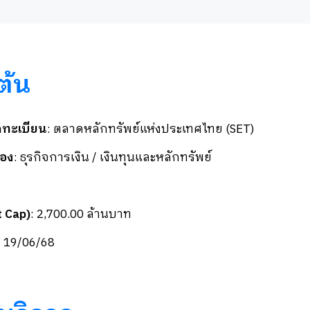
ต้น
ดทะเบียน
:
ตลาดหลักทรัพย์แห่งประเทศไทย
(SET)
้อง
: ธุรกิจการเงิน / เงินทุนและหลักทรัพย์
 Cap)
: 2,700.00 ล้านบาท
่
19/06/68