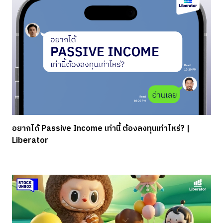
อยากได้ Passive Income เท่านี้ ต้องลงทุนเท่าไหร่? |
Liberator