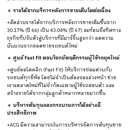
🔹
รายได้จากบริการหลังการขายเติบโตต่อเนื่อง
+สัดส่วนรายได้จากบริการหลังการขายเพิ่มขึ้นจาก
30.17% (ปี 66) เป็น 43.04% (ปี 67) สะท้อนถึงทิศทาง
ธุรกิจที่ปรับตัวสู่บริการที่มีมาร์จิ้นสูงกว่า ลดความ
ผันผวนจากยอดขายรถยนต์ใหม่
🔹
ศูนย์ Fast Fit ตอบโจทย์พฤติกรรมผู้ใช้รถยุคใหม่
+ศูนย์ออโตคลิก (Fast Fit) ให้บริการซ่อมด่วนกับ
รถยนต์ทุกยี่ห้อ โดยไม่จำเป็นต้องจองล่วงหน้า ช่วย
เจาะตลาดใหม่ที่ไม่จำกัดเฉพาะผู้ใช้รถฮอนด้า และ
สร้างรายได้จากกลุ่มลูกค้าหลากหลายมากขึ้น
🔹
บริหารต้นทุนและกระบวนการได้อย่างมี
ประสิทธิภาพ
+ACG มีความสามารถในการบริหารจัดการต้นทุนขาย