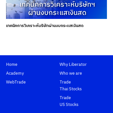
เทคนิคการวิเคราะห์บริษัทผ่านงบกระแสเงินสด
Home
Why Liberator
Academy
Who we are
WebTrade
Trade
Thai Stocks
Trade
US Stocks