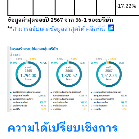
-17.22%
ข้อมูลล่าสุดของปี 2567 จาก 56-1 ของบริษัท
**
สามารถอัปเดตข้อมูลล่าสุดได้ คลิกที่นี่
ความได้เปรียบเชิงการ