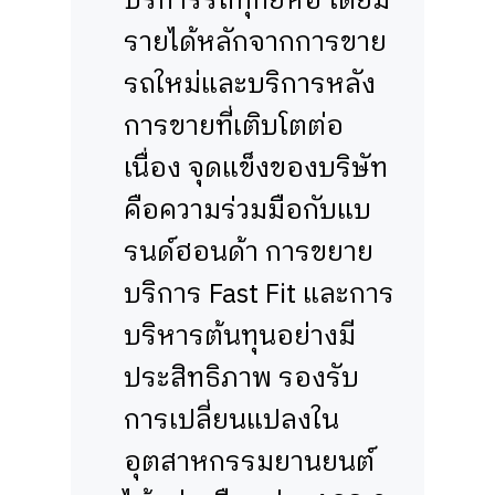
บริการรถทุกยี่ห้อ โดยมี
รายได้หลักจากการขาย
รถใหม่และบริการหลัง
การขายที่เติบโตต่อ
เนื่อง จุดแข็งของบริษัท
คือความร่วมมือกับแบ
รนด์ฮอนด้า การขยาย
บริการ Fast Fit และการ
บริหารต้นทุนอย่างมี
ประสิทธิภาพ รองรับ
การเปลี่ยนแปลงใน
อุตสาหกรรมยานยนต์