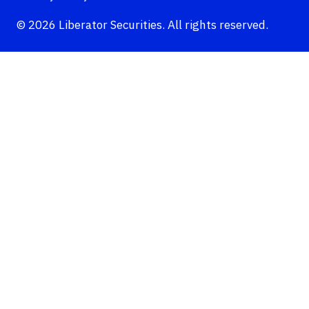
© 2026 Liberator Securities. All rights reserved.