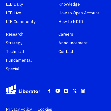
LIB Daily
Knowledge
LIB Live
How to Open Account
LIB Community
How to NDID
Research
Careers
Strategy
Announcement
Technical
Contact
Fundamental
Special
Privacy Policy
Cookies