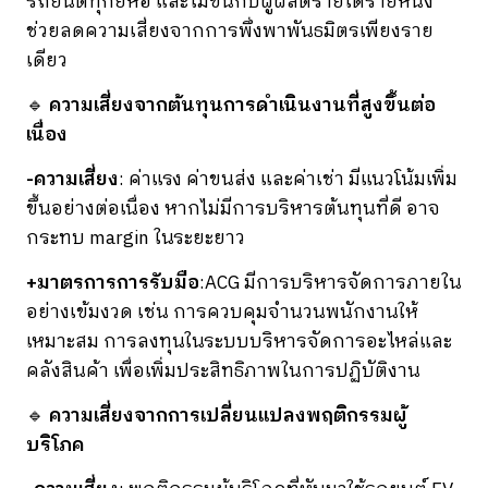
รถยนต์ทุกยี่ห้อ และไม่ขึ้นกับผู้ผลิตรายใดรายหนึ่ง
ช่วยลดความเสี่ยงจากการพึ่งพาพันธมิตรเพียงราย
เดียว
🔹
ความเสี่ยงจากต้นทุนการดำเนินงานที่สูงขึ้นต่อ
เนื่อง
-ความเสี่ยง
: ค่าแรง ค่าขนส่ง และค่าเช่า มีแนวโน้มเพิ่ม
ขึ้นอย่างต่อเนื่อง หากไม่มีการบริหารต้นทุนที่ดี อาจ
กระทบ margin ในระยะยาว
+มาตรการการรับมือ
:ACG มีการบริหารจัดการภายใน
อย่างเข้มงวด เช่น การควบคุมจำนวนพนักงานให้
เหมาะสม การลงทุนในระบบบริหารจัดการอะไหล่และ
คลังสินค้า เพื่อเพิ่มประสิทธิภาพในการปฏิบัติงาน
🔹
ความเสี่ยงจากการเปลี่ยนแปลงพฤติกรรมผู้
บริโภค