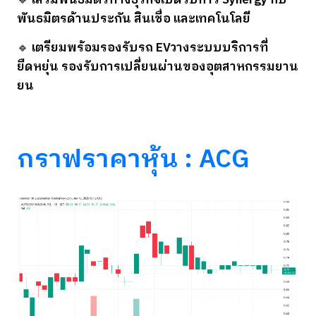
🔹
เสริมพันธมิตรทางธุรกิจ
เปิดรับการ Synergy กับ
พันธมิตรด้านประกัน สินเชื่อ และเทคโนโลยี
🔹
เตรียมพร้อมรองรับรถ EV
วางระบบบริการที่
ยืดหยุ่น รองรับการเปลี่ยนผ่านของอุตสาหกรรมยาน
ยน
กราฟราคาหุ้น : ACG