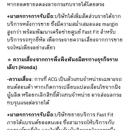
หากยอดขายลดลงอาจกระทบรายได้โดยตรง
+มาตรการการรับมือ
:บริษัทได้เพิ่มสัดส่วนรายได้จาก
บริการหลังการขาย ซึ่งมีความสม่ำเสมอและ margin
สูงกว่า พร้อมพัฒนาเครือข่ายศูนย์ Fast Fit สำหรับ
บริการรถทุกยี่ห้อ เพื่อกระจายความเสี่ยงจากการขาย
รถใหม่เพียงอย่างเดียว
🔹
ความเสี่ยงจากการพึ่งพิงพันธมิตรทางธุรกิจราย
เดียว (Honda)
-ความเสี่ยง
: การที่ ACG เป็นตัวแทนจำหน่ายเฉพาะรถ
ยนต์ฮอนด้า หากเกิดการเปลี่ยนแปลงเงื่อนไขจากฝั่ง
ผู้ผลิต หรือยกเลิกสิทธิ์ตัวแทนจำหน่าย อาจส่งผลกระ
ทบรุนแรงต่อรายได้
+มาตรการการรับมือ
:บริษัทขยายบริการ Fast Fit
ภายใต้แบรนด์ของตนเอง ซึ่งสามารถให้บริการกับ