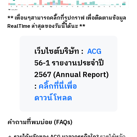
** เพื่อนๆสามารถคลิ้กที่รูปกราฟ เพื่อติดตามข้อมูล
RealTime ล่าสุดของวันนี้ได้นะ **
เว็บไซต์บริษัท :
ACG
56-1 รายงานประจำปี
2567 (Annual Report)
:
คลิ้กที่นี่เพื่อ
ดาวน์โหลด
คำถามที่พบบ่อย (FAQs)