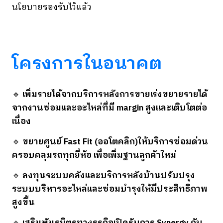
นโยบายรองรับไว้แล้ว
โครงการในอนาคต
🔹
เพิ่มรายได้จากบริการหลังการขาย
เร่งขยายรายได้
จากงานซ่อมและอะไหล่ที่มี margin สูงและเติบโตต่อ
เนื่อง
🔹
ขยายศูนย์ Fast Fit (ออโตคลิก)
ให้บริการซ่อมด่วน
ครอบคลุมรถทุกยี่ห้อ เพื่อเพิ่มฐานลูกค้าใหม่
🔹
ลงทุนระบบคลังและบริการหลังบ้าน
ปรับปรุง
ระบบบริหารอะไหล่และซ่อมบำรุงให้มีประสิทธิภาพ
สูงขึ้น