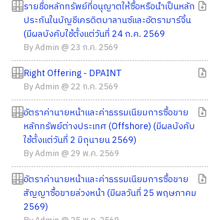
รายชื่อหลักทรัพย์ที่อนุญาตให้ซื้อหรือนำเป็นหลัก
ประกันในบัญชีเครดิตบาลานซ์และอัตรามาร์จิ้น
(มีผลบังคับใช้ตั้งแต่วันที่ 24 ก.ค. 2569
By Admin @ 23 ก.ค. 2569
Right Offering - DPAINT
By Admin @ 22 ก.ค. 2569
อัตราค่านายหน้าและค่าธรรมเนียมการซื้อขาย
หลักทรัพย์ต่างประเทศ (Offshore) (มีผลบังคับ
ใช้ตั้งแต่วันที่ 2 มิถุนายน 2569)
By Admin @ 29 พ.ค. 2569
อัตราค่านายหน้าและค่าธรรมเนียมการซื้อขาย
สัญญาซื้อขายล่วงหน้า (มีผลวันที่ 25 พฤษภาคม
2569)