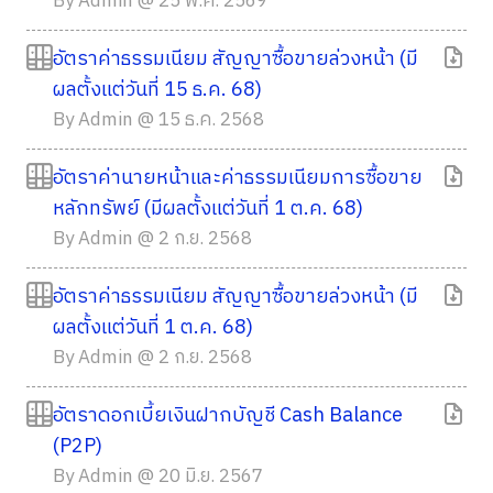
By Admin @ 25 พ.ค. 2569
อัตราค่าธรรมเนียม สัญญาซื้อขายล่วงหน้า (มี
ผลตั้งแต่วันที่ 15 ธ.ค. 68)
By Admin @ 15 ธ.ค. 2568
อัตราค่านายหน้าและค่าธรรมเนียมการซื้อขาย
หลักทรัพย์ (มีผลตั้งแต่วันที่ 1 ต.ค. 68)
By Admin @ 2 ก.ย. 2568
อัตราค่าธรรมเนียม สัญญาซื้อขายล่วงหน้า (มี
ผลตั้งแต่วันที่ 1 ต.ค. 68)
By Admin @ 2 ก.ย. 2568
อัตราดอกเบี้ยเงินฝากบัญชี Cash Balance
(P2P)
By Admin @ 20 มิ.ย. 2567