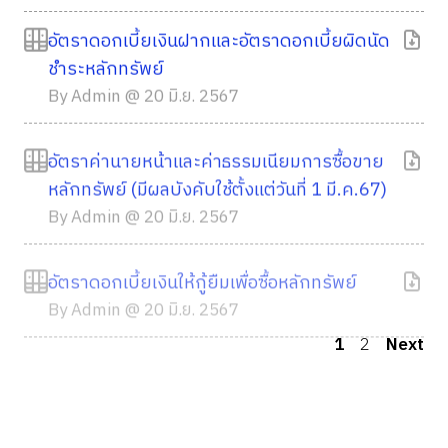
อัตราดอกเบี้ยเงินฝากและอัตราดอกเบี้ยผิดนัด
ชำระหลักทรัพย์
By Admin @ 20 มิ.ย. 2567
อัตราค่านายหน้าและค่าธรรมเนียมการซื้อขาย
หลักทรัพย์ (มีผลบังคับใช้ตั้งแต่วันที่ 1 มี.ค.67)
By Admin @ 20 มิ.ย. 2567
อัตราดอกเบี้ยเงินให้กู้ยืมเพื่อซื้อหลักทรัพย์
By Admin @ 20 มิ.ย. 2567
1
2
Next