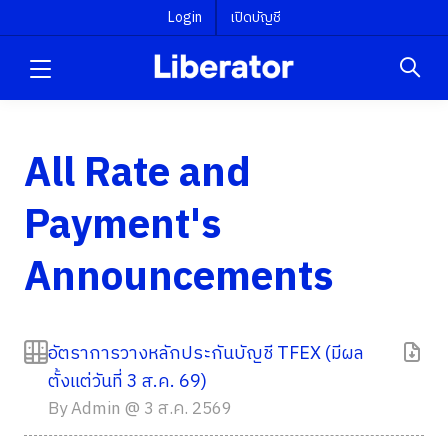
Login
เปิดบัญชี
All Rate and
Payment's
Announcements
อัตราการวางหลักประกันบัญชี TFEX (มีผล
ตั้งแต่วันที่ 3 ส.ค. 69)
By Admin @ 3 ส.ค. 2569