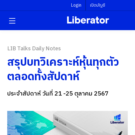
Login
เปิดบัญชี
LIB Talks Daily Notes
สรุปบทวิเคราะห์หุ้นทุกตัว
ตลอดทั้งสัปดาห์
ประจำสัปดาห์ วันที่ 21 -25 ตุลาคม 2567