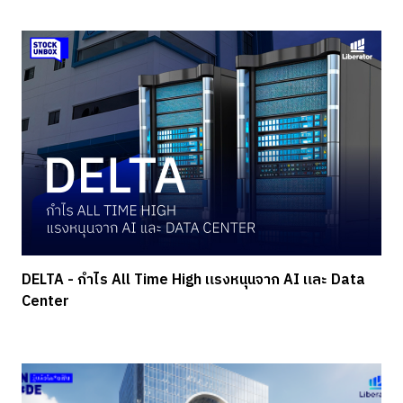
DELTA - กำไร All Time High แรงหนุนจาก AI และ Data
Center