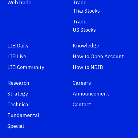
WebTrade
Trade
Thai Stocks
Trade
US Stocks
LIB Daily
Knowledge
LIB Live
How to Open Account
LIB Community
How to NDID
Research
Careers
Strategy
Announcement
Technical
Contact
Fundamental
Special