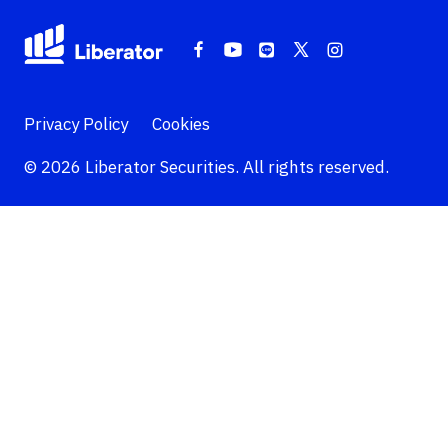
Privacy Policy
Cookies
© 2026 Liberator Securities. All rights reserved.