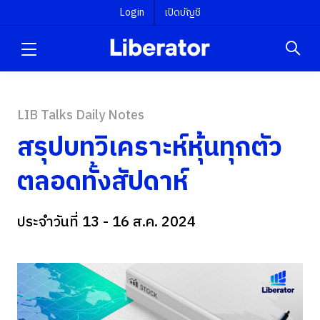
Login
เปิดบัญชี
LIB Talks Daily Notes
สรุปบทวิเคราะห์หุ้นทุกตัว
ตลอดทั้งสัปดาห์
ประจำวันที่ 13 - 16 ส.ค. 2024