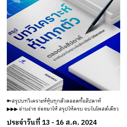
🔑
สรุปบทวิเคราะห์หุ้นทุกตัวตลอดทั้งสัปดาห์
▶▶▶
อ่านง่าย ย่อยมาให้ สรุปให้ครบ จบในโพสต์เดียว
ประจำวันที่ 13 - 16 ส.ค. 2024