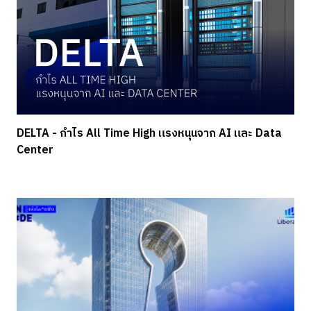
DELTA - กำไร All Time High แรงหนุนจาก AI และ Data
Center