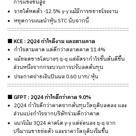
การแข่งขันสูง
รายได้หดตัว -12.5% y-y แม้มีการขยายโรงงาน
หยุดการแนะนำหุ้น STC นับจากนี้
::::::::::::::::::::::::::::::::::::::::::::::::::::::::::::::::::::::::::::::::
🟦 KCE : 2Q24 กำไรดีงาม และตามคาด
กำไรตามคาด แต่ดีกว่าตลาดคาด 11.4%
แม้ยอดขายโตบางๆ q-q แต่อัตรากำไรขั้นต้นดีขึ้น
ส่วนหนึ่งจากกระบวนการปรับลดต้นทุน
ประกาศจ่ายเงินปันผล 0.60 บาท/ หุ้น
::::::::::::::::::::::::::::::::::::::::::::::::::::::::::::::::::::::::::::::::
🟦 GFPT : 2Q24 กำไรดีกว่าคาด 9.0%
2Q24 กำไรดีกว่าคาดจากต้นทุนวัตถุดิบลดลง และ
ส่วนแบ่งกำไรจากบริษัทร่วมดีกว่าคาด
แนวโน้ม 3Q24 คาดโต y-y แต่อ่อนลง q-q จาก
ปริมาณขายย่อตัว และราคาวัตถุดิบเริ่มขึ้น