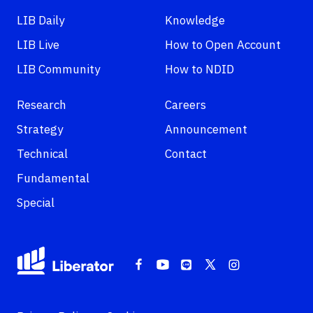
LIB Daily
Knowledge
LIB Live
How to Open Account
LIB Community
How to NDID
Research
Careers
Strategy
Announcement
Technical
Contact
Fundamental
Special