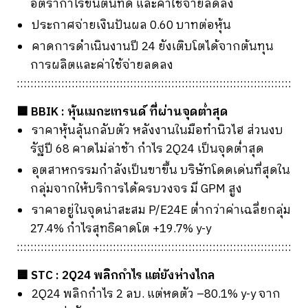
อัตรากำไรขั้นต้นที่ดี และค่าใช้จ่ายลดลง
ประกาศจ่ายเงินปันผล 0.60 บาทต่อหุ้น
คาดการดำเนินงานปี 24 ยังเติบโตได้จากต้นทุน
การผลิตและค่าใช้จ่ายลดลง
::::::::::::::::::::::::::::::::::::::::::::::::::::::::::::::::::::::::::::::::
🟦 BBIK : หุ้นเมกะเทรนด์ ที่ผ่านจุดต่ำสุด
ราคาหุ้นลุ้นกลับตัว หลังงานในมือทำนิวไฮ ส่วนงบ
รัฐปี 68 คาดไม่ล่าช้า กำไร 2Q24 เป็นจุดต่ำสุด
อุตสาหกรรมกำลังเป็นขาขึ้น บริษัทโดดเด่นที่สุดใน
กลุ่มจากให้บริการได้ครบวงจร มี GPM สูง
ราคาอยู่ในจุดน่าสะสม P/E24E ต่ำกว่าค่าเฉลี่ยกลุ่ม
27.4% กำไรสุทธิคาดโต +19.7% y-y
::::::::::::::::::::::::::::::::::::::::::::::::::::::::::::::::::::::::::::::::
🟦 STC : 2Q24 พลิกกำไร แต่ยังห่างไกล
2Q24 พลิกกำไร 2 ลบ. แต่หดตัว –80.1% y-y จาก